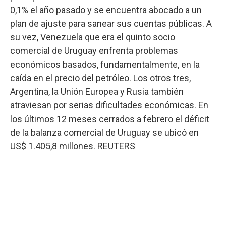
0,1% el año pasado y se encuentra abocado a un
plan de ajuste para sanear sus cuentas públicas. A
su vez, Venezuela que era el quinto socio
comercial de Uruguay enfrenta problemas
económicos basados, fundamentalmente, en la
caída en el precio del petróleo. Los otros tres,
Argentina, la Unión Europea y Rusia también
atraviesan por serias dificultades económicas. En
los últimos 12 meses cerrados a febrero el déficit
de la balanza comercial de Uruguay se ubicó en
US$ 1.405,8 millones. REUTERS