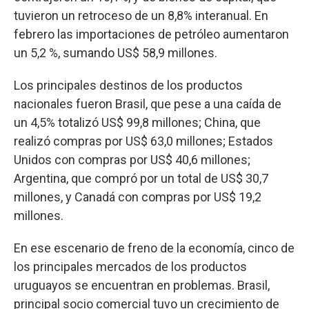
tuvieron un retroceso de un 8,8% interanual. En
febrero las importaciones de petróleo aumentaron
un 5,2 %, sumando US$ 58,9 millones.
Los principales destinos de los productos
nacionales fueron Brasil, que pese a una caída de
un 4,5% totalizó US$ 99,8 millones; China, que
realizó compras por US$ 63,0 millones; Estados
Unidos con compras por US$ 40,6 millones;
Argentina, que compró por un total de US$ 30,7
millones, y Canadá con compras por US$ 19,2
millones.
En ese escenario de freno de la economía, cinco de
los principales mercados de los productos
uruguayos se encuentran en problemas. Brasil,
principal socio comercial tuvo un crecimiento de