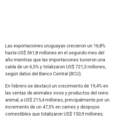
Las exportaciones uruguayas crecieron un 16,8%
hasta US$ 561,8 millones en el segundo mes del
año mientras que las importaciones tuvieron una
caída de un 6,5% y totalizaron US$ 721,3 millones,
según datos del Banco Central (BCU).
En febrero se destacó un crecimiento de 19,4% en
las ventas de animales vivos y productos del reino
animal, a US$ 215,4 millones, principalmente por un
incremento de un 47,5% en carnes y despojos
comestibles que totalizaron US$ 150,9 millones.