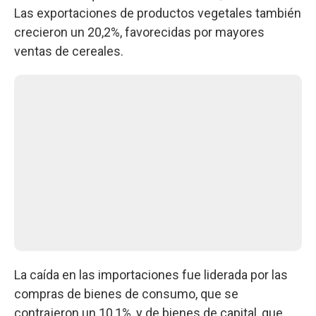
Las exportaciones de productos vegetales también
crecieron un 20,2%, favorecidas por mayores
ventas de cereales.
La caída en las importaciones fue liderada por las
compras de bienes de consumo, que se
contrajeron un 10,1%, y de bienes de capital, que