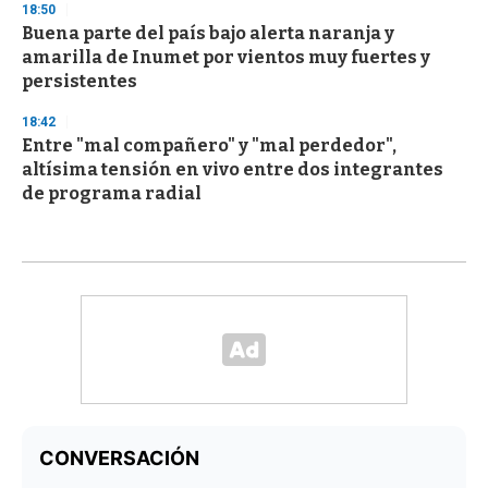
18:50
Buena parte del país bajo alerta naranja y
amarilla de Inumet por vientos muy fuertes y
persistentes
18:42
Entre "mal compañero" y "mal perdedor",
altísima tensión en vivo entre dos integrantes
de programa radial