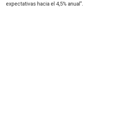
expectativas hacia el 4,5% anual".