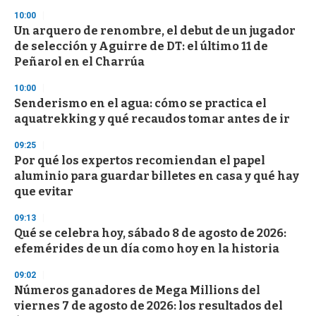
10:00
Un arquero de renombre, el debut de un jugador
de selección y Aguirre de DT: el último 11 de
Peñarol en el Charrúa
10:00
Senderismo en el agua: cómo se practica el
aquatrekking y qué recaudos tomar antes de ir
09:25
Por qué los expertos recomiendan el papel
aluminio para guardar billetes en casa y qué hay
que evitar
09:13
Qué se celebra hoy, sábado 8 de agosto de 2026:
efemérides de un día como hoy en la historia
09:02
Números ganadores de Mega Millions del
viernes 7 de agosto de 2026: los resultados del