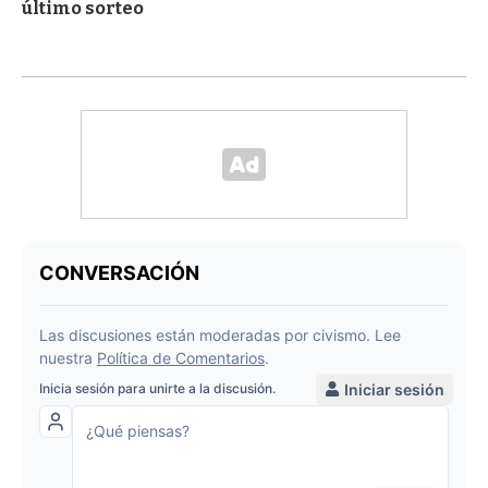
último sorteo