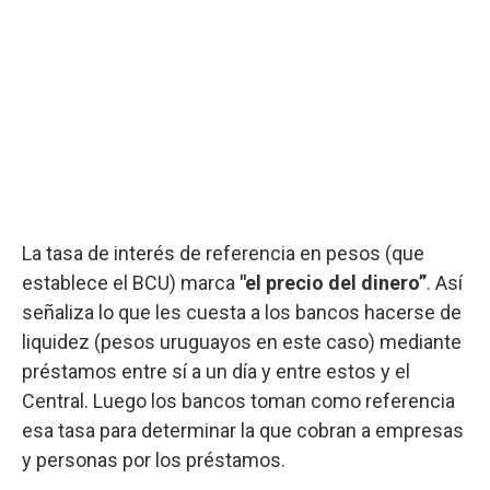
La tasa de interés de referencia en pesos (que
establece el BCU) marca
"el precio del dinero”
. Así
señaliza lo que les cuesta a los bancos hacerse de
liquidez (pesos uruguayos en este caso) mediante
préstamos entre sí a un día y entre estos y el
Central. Luego los bancos toman como referencia
esa tasa para determinar la que cobran a empresas
y personas por los préstamos.