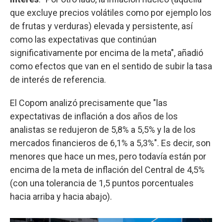
que excluye precios volátiles como por ejemplo los
de frutas y verduras) elevada y persistente, así
como las expectativas que continúan
significativamente por encima de la meta", añadió
como efectos que van en el sentido de subir la tasa
de interés de referencia.
El Copom analizó precisamente que "las
expectativas de inflación a dos años de los
analistas se redujeron de 5,8% a 5,5% y la de los
mercados financieros de 6,1% a 5,3%". Es decir, son
menores que hace un mes, pero todavía están por
encima de la meta de inflación del Central de 4,5%
(con una tolerancia de 1,5 puntos porcentuales
hacia arriba y hacia abajo).