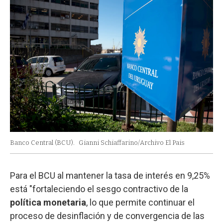
Banco Central (BCU).
Gianni Schiaffarino/Archivo El Pais
Para el BCU al mantener la tasa de interés en 9,25%
está "fortaleciendo el sesgo contractivo de la
política monetaria
, lo que permite continuar el
proceso de desinflación y de convergencia de las