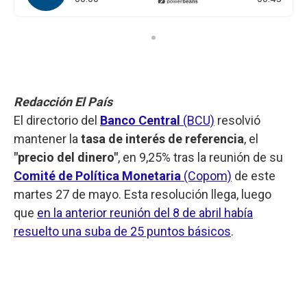
Redacción El País
El directorio del
Banco Central
(BCU)
resolvió
mantener la
tasa de interés de referencia
, el
"precio del dinero"
, en 9,25% tras la reunión de su
Comité de Política Monetaria
(Copom)
de este
martes 27 de mayo. Esta resolución llega, luego
que
en la anterior reunión del 8 de abril había
resuelto una suba de 25 puntos básicos
.