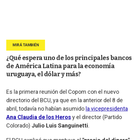
¿Qué espera uno de los principales bancos
de América Latina para la economía
uruguaya, el dólar y más?
Es la primera reunión del Copom con el nuevo
directorio del BCU, ya que en la anterior del 8 de
abril, todavía no habían asumido
la vicepresidenta
Ana Claudia de los Heros
y el director (Partido
Colorado)
Julio Luis Sanguinetti
.