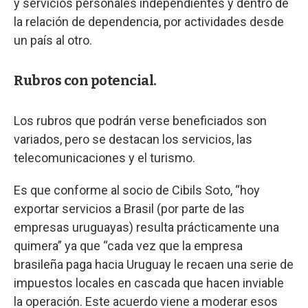
y servicios personales independientes y dentro de
la relación de dependencia, por actividades desde
un país al otro.
Rubros con potencial.
Los rubros que podrán verse beneficiados son
variados, pero se destacan los servicios, las
telecomunicaciones y el turismo.
Es que conforme al socio de Cibils Soto, “hoy
exportar servicios a Brasil (por parte de las
empresas uruguayas) resulta prácticamente una
quimera” ya que “cada vez que la empresa
brasileña paga hacia Uruguay le recaen una serie de
impuestos locales en cascada que hacen inviable
la operación. Este acuerdo viene a moderar esos