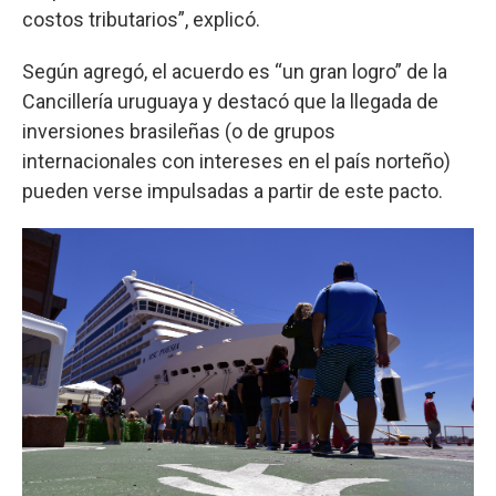
costos tributarios”, explicó.
Según agregó, el acuerdo es “un gran logro” de la
Cancillería uruguaya y destacó que la llegada de
inversiones brasileñas (o de grupos
internacionales con intereses en el país norteño)
pueden verse impulsadas a partir de este pacto.