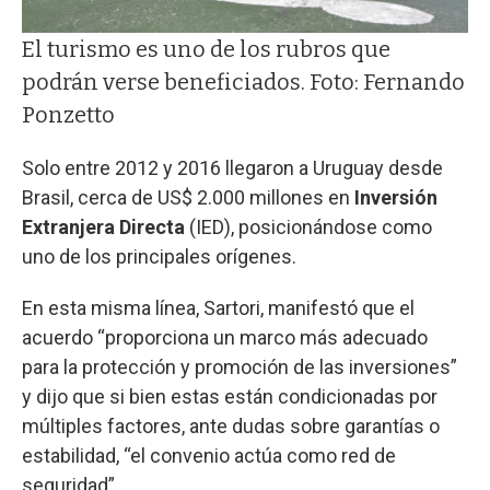
El turismo es uno de los rubros que
podrán verse beneficiados. Foto: Fernando
Ponzetto
Solo entre 2012 y 2016 llegaron a Uruguay desde
Brasil, cerca de US$ 2.000 millones en
Inversión
Extranjera Directa
(IED), posicionándose como
uno de los principales orígenes.
En esta misma línea, Sartori, manifestó que el
acuerdo “proporciona un marco más adecuado
para la protección y promoción de las inversiones”
y dijo que si bien estas están condicionadas por
múltiples factores, ante dudas sobre garantías o
estabilidad, “el convenio actúa como red de
seguridad”.