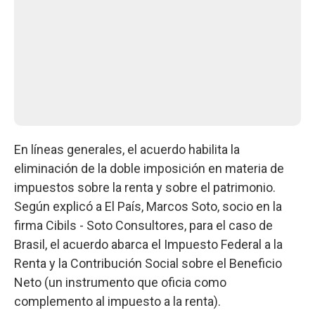
En líneas generales, el acuerdo habilita la
eliminación de la doble imposición en materia de
impuestos sobre la renta y sobre el patrimonio.
Según explicó a El País, Marcos Soto, socio en la
firma Cibils - Soto Consultores, para el caso de
Brasil, el acuerdo abarca el Impuesto Federal a la
Renta y la Contribución Social sobre el Beneficio
Neto (un instrumento que oficia como
complemento al impuesto a la renta).