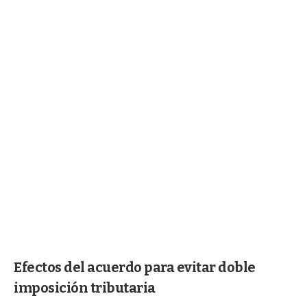
Efectos del acuerdo para evitar doble
imposición tributaria