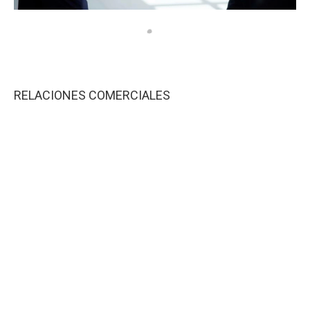
RELACIONES COMERCIALES