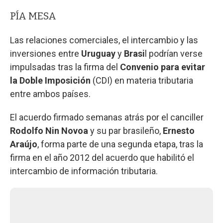
PÍA MESA
Las relaciones comerciales, el intercambio y las
inversiones entre
Uruguay
y
Brasi
l podrían verse
impulsadas tras la firma del
Convenio para evitar
la Doble Imposición
(CDI) en materia tributaria
entre ambos países.
El acuerdo firmado semanas atrás por el canciller
Rodolfo Nin Novoa
y su par brasileño,
Ernesto
Araújo
, forma parte de una segunda etapa, tras la
firma en el año 2012 del acuerdo que habilitó el
intercambio de información tributaria.