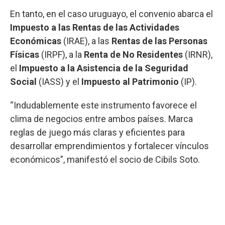
En tanto, en el caso uruguayo, el convenio abarca el
Impuesto a las Rentas de las Actividades
Económicas
(IRAE), a las
Rentas de las Personas
Físicas
(IRPF), a la
Renta de No Residentes
(IRNR),
el
Impuesto a la Asistencia de la Seguridad
Social
(IASS) y el
Impuesto al Patrimonio
(IP).
“Indudablemente este instrumento favorece el
clima de negocios entre ambos países. Marca
reglas de juego más claras y eficientes para
desarrollar emprendimientos y fortalecer vínculos
económicos”, manifestó el socio de Cibils Soto.