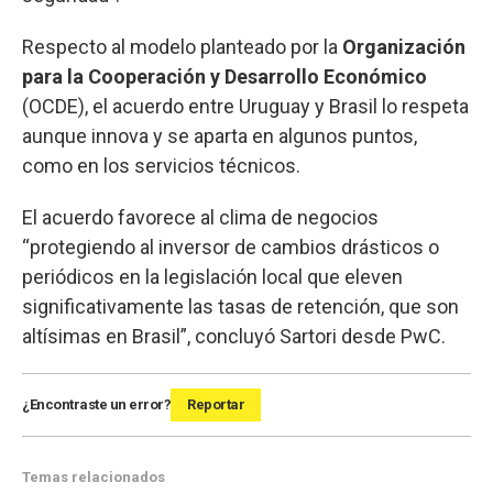
Respecto al modelo planteado por la
Organización
para la Cooperación y Desarrollo Económico
(OCDE), el acuerdo entre Uruguay y Brasil lo respeta
aunque innova y se aparta en algunos puntos,
como en los servicios técnicos.
El acuerdo favorece al clima de negocios
“protegiendo al inversor de cambios drásticos o
periódicos en la legislación local que eleven
significativamente las tasas de retención, que son
altísimas en Brasil”, concluyó Sartori desde PwC.
¿Encontraste un error?
Reportar
Temas relacionados