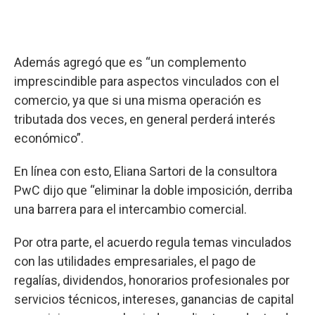
Además agregó que es “un complemento
imprescindible para aspectos vinculados con el
comercio, ya que si una misma operación es
tributada dos veces, en general perderá interés
económico”.
En línea con esto, Eliana Sartori de la consultora
PwC dijo que “eliminar la doble imposición, derriba
una barrera para el intercambio comercial.
Por otra parte, el acuerdo regula temas vinculados
con las utilidades empresariales, el pago de
regalías, dividendos, honorarios profesionales por
servicios técnicos, intereses, ganancias de capital