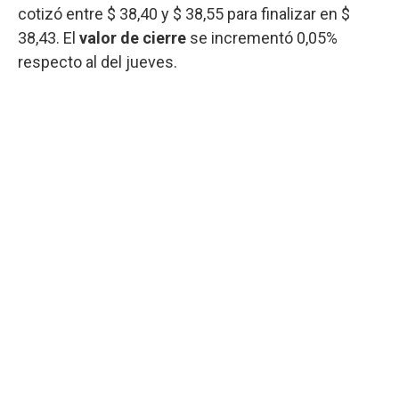
cotizó entre $ 38,40 y $ 38,55 para finalizar en $
38,43. El
valor de cierre
se incrementó 0,05%
respecto al del jueves.