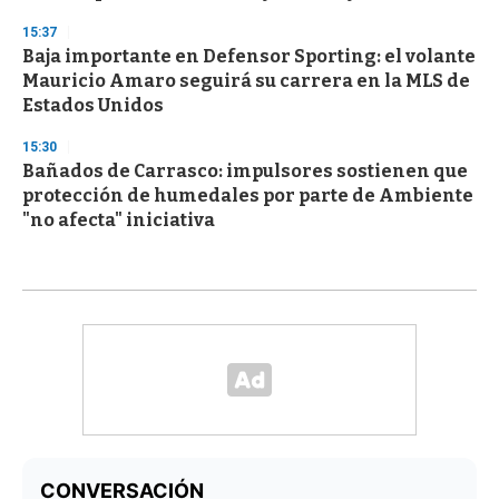
15:37
Baja importante en Defensor Sporting: el volante
Mauricio Amaro seguirá su carrera en la MLS de
Estados Unidos
15:30
Bañados de Carrasco: impulsores sostienen que
protección de humedales por parte de Ambiente
"no afecta" iniciativa