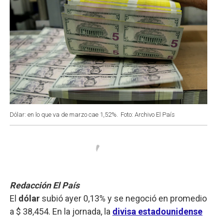
Dólar: en lo que va de marzo cae 1,52%.
Foto: Archivo El País
Redacción El País
El
dólar
subió ayer 0,13% y se negoció en promedio
a $ 38,454. En la jornada, la
divisa estadounidense