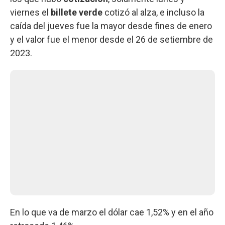
viernes el
billete verde
cotizó al alza, e incluso la
caída del jueves fue la mayor desde fines de enero
y el valor fue el menor desde el 26 de setiembre de
2023.
En lo que va de marzo el dólar cae 1,52% y en el año