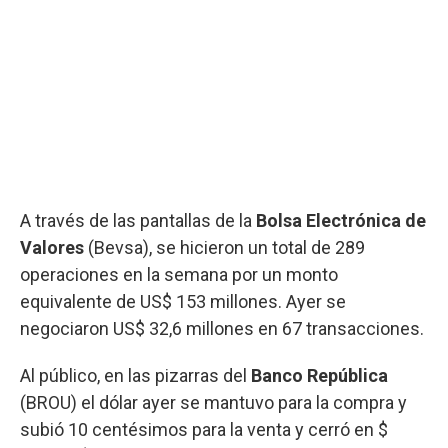
A través de las pantallas de la
Bolsa Electrónica de
Valores
(Bevsa), se hicieron un total de 289
operaciones en la semana por un monto
equivalente de US$ 153 millones. Ayer se
negociaron US$ 32,6 millones en 67 transacciones.
Al público, en las pizarras del
Banco República
(BROU) el dólar ayer se mantuvo para la compra y
subió 10 centésimos para la venta y cerró en $