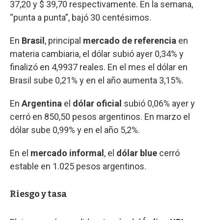
37,20 y $ 39,70 respectivamente. En la semana,
“punta a punta”, bajó 30 centésimos.
En
Brasil
, principal
mercado de referencia
en
materia cambiaria, el dólar subió ayer 0,34% y
finalizó en 4,9937 reales. En el mes el dólar en
Brasil sube 0,21% y en el año aumenta 3,15%.
En
Argentina
el
dólar oficial
subió 0,06% ayer y
cerró en 850,50 pesos argentinos. En marzo el
dólar sube 0,99% y en el año 5,2%.
En el
mercado informal
, el
dólar blue
cerró
estable en 1.025 pesos argentinos.
Riesgo y tasa