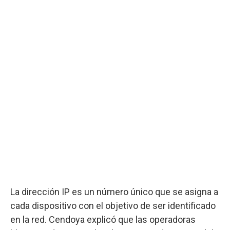
La dirección IP es un número único que se asigna a
cada dispositivo con el objetivo de ser identificado
en la red. Cendoya explicó que las operadoras