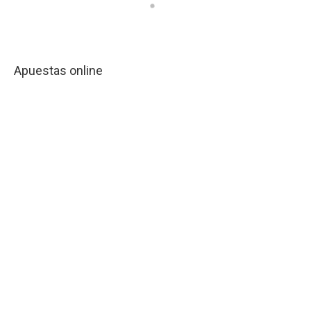
Apuestas online