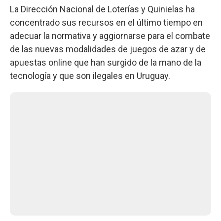
La Dirección Nacional de Loterías y Quinielas ha
concentrado sus recursos en el último tiempo en
adecuar la normativa y aggiornarse para el combate
de las nuevas modalidades de juegos de azar y de
apuestas online que han surgido de la mano de la
tecnología y que son ilegales en Uruguay.