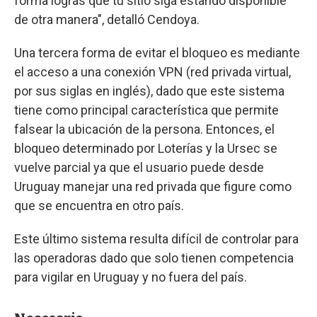
forma lográs que tu sitio siga estando disponible
de otra manera", detalló Cendoya.
Una tercera forma de evitar el bloqueo es mediante
el acceso a una conexión VPN (red privada virtual,
por sus siglas en inglés), dado que este sistema
tiene como principal característica que permite
falsear la ubicación de la persona. Entonces, el
bloqueo determinado por Loterías y la Ursec se
vuelve parcial ya que el usuario puede desde
Uruguay manejar una red privada que figure como
que se encuentra en otro país.
Este último sistema resulta difícil de controlar para
las operadoras dado que solo tienen competencia
para vigilar en Uruguay y no fuera del país.