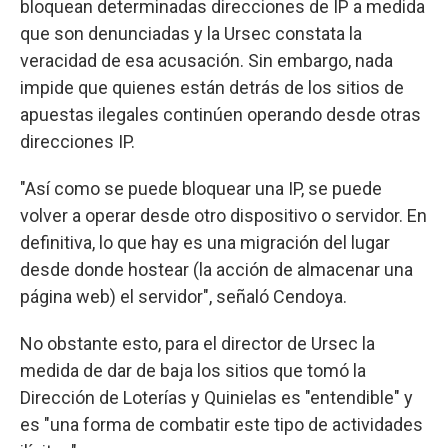
bloquean determinadas direcciones de IP a medida
que son denunciadas y la Ursec constata la
veracidad de esa acusación. Sin embargo, nada
impide que quienes están detrás de los sitios de
apuestas ilegales continúen operando desde otras
direcciones IP.
"Así como se puede bloquear una IP, se puede
volver a operar desde otro dispositivo o servidor. En
definitiva, lo que hay es una migración del lugar
desde donde hostear (la acción de almacenar una
página web) el servidor", señaló Cendoya.
No obstante esto, para el director de Ursec la
medida de dar de baja los sitios que tomó la
Dirección de Loterías y Quinielas es "entendible" y
es "una forma de combatir este tipo de actividades