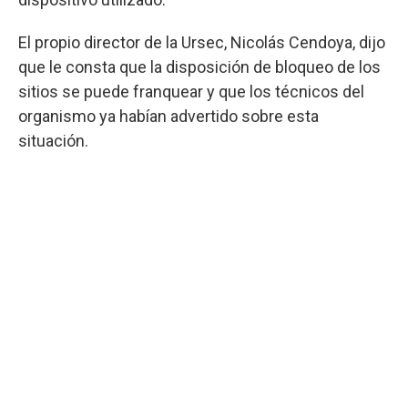
El propio director de la Ursec, Nicolás Cendoya, dijo
que le consta que la disposición de bloqueo de los
sitios se puede franquear y que los técnicos del
organismo ya habían advertido sobre esta
situación.