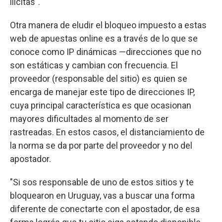
ilícitas".
Otra manera de eludir el bloqueo impuesto a estas
web de apuestas online es a través de lo que se
conoce como IP dinámicas —direcciones que no
son estáticas y cambian con frecuencia. El
proveedor (responsable del sitio) es quien se
encarga de manejar este tipo de direcciones IP,
cuya principal característica es que ocasionan
mayores dificultades al momento de ser
rastreadas. En estos casos, el distanciamiento de
la norma se da por parte del proveedor y no del
apostador.
"Si sos responsable de uno de estos sitios y te
bloquearon en Uruguay, vas a buscar una forma
diferente de conectarte con el apostador, de esa