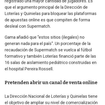
registrado una mayor cantidad de jugadores. Es
que el argumento principal de la Dirección de
Loterías y Quinielas para bloquear las plataformas
de apuestas online es que compiten de forma
desleal con Supermatch.
Gama añadió que "estos sitios (ilegales) no
generan nada para el país". Un porcentaje de la
recaudación de Supermatch se vuelca al fútbol
formativo y también Loterías financió parte de las
16 salas de aislamiento pediátrico construidas en
el hospital Pereira Rossell.
Pretenden abrir un canal de venta online
La Dirección Nacional de Loterías y Quinielas tiene
el objetivo de ampliar su nivel de comercialización