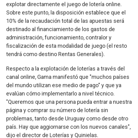
explotar directamente el juego de lotería online.
Sobre este punto, la disposición establece que el
10% de la recaudación total de las apuestas será
destinado al financiamiento de los gastos de
administración, funcionamiento, contralor y
fiscalización de esta modalidad de juego (el resto
tendrá como destino Rentas Generales).
Respecto a la explotación de loterías a través del
canal online, Gama manifestó que "muchos países
del mundo utilizan ese medio de pago" y que ya
evalúan cómo implementarlo a nivel técnico.
"Queremos que una persona pueda entrar a nuestra
página y comprar su número de lotería sin
problemas, tanto desde Uruguay como desde otro
país. Hay que aggiornarse con los nuevos canales",
dijo el director de Loterías y Quinielas.