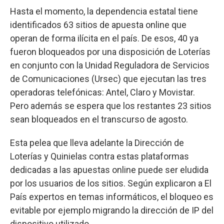
Hasta el momento, la dependencia estatal tiene
identificados 63 sitios de apuesta online que
operan de forma ilícita en el país. De esos, 40 ya
fueron bloqueados por una disposición de Loterías
en conjunto con la Unidad Reguladora de Servicios
de Comunicaciones (Ursec) que ejecutan las tres
operadoras telefónicas: Antel, Claro y Movistar.
Pero además se espera que los restantes 23 sitios
sean bloqueados en el transcurso de agosto.
Esta pelea que lleva adelante la Dirección de
Loterías y Quinielas contra estas plataformas
dedicadas a las apuestas online puede ser eludida
por los usuarios de los sitios. Según explicaron a El
País expertos en temas informáticos, el bloqueo es
evitable por ejemplo migrando la dirección de IP del
dispositivo utilizado.