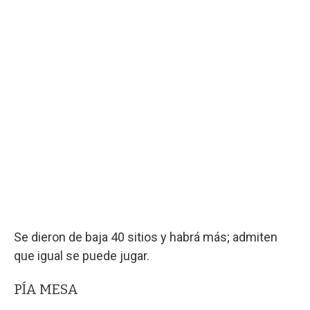
Se dieron de baja 40 sitios y habrá más; admiten
que igual se puede jugar.
PÍA MESA