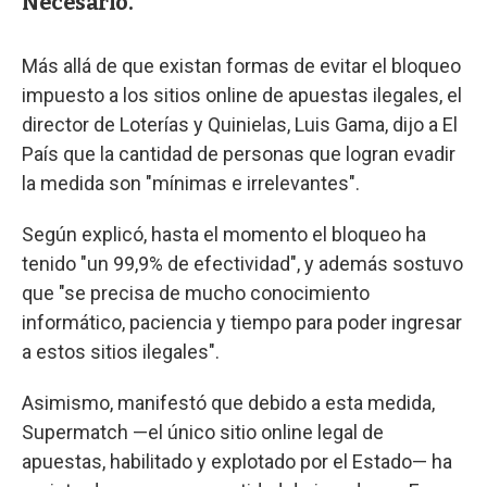
Necesario.
Más allá de que existan formas de evitar el bloqueo
impuesto a los sitios online de apuestas ilegales, el
director de Loterías y Quinielas, Luis Gama, dijo a El
País que la cantidad de personas que logran evadir
la medida son "mínimas e irrelevantes".
Según explicó, hasta el momento el bloqueo ha
tenido "un 99,9% de efectividad", y además sostuvo
que "se precisa de mucho conocimiento
informático, paciencia y tiempo para poder ingresar
a estos sitios ilegales".
Asimismo, manifestó que debido a esta medida,
Supermatch —el único sitio online legal de
apuestas, habilitado y explotado por el Estado— ha