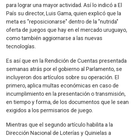
para lograr una mayor actividad. Así lo indicó a El
País su director, Luis Gama, quien explicó que la
meta es "reposicionarse" dentro de la "nutrida"
oferta de juegos que hay en el mercado uruguayo,
como también aggiornarse a las nuevas
tecnologías.
Es así que en la Rendición de Cuentas presentada
semanas atrás por el gobierno al Parlamento, se
incluyeron dos artículos sobre su operación. El
primero, aplica multas económicas en caso de
incumplimiento en la presentación o transmisión,
en tiempo y forma, de los documentos que le sean
exigidos a los permisarios de juego.
Mientras que el segundo artículo habilita a la
Dirección Nacional de Loterías y Quinielas a