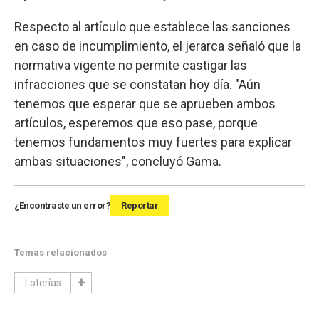
Respecto al artículo que establece las sanciones
en caso de incumplimiento, el jerarca señaló que la
normativa vigente no permite castigar las
infracciones que se constatan hoy día. "Aún
tenemos que esperar que se aprueben ambos
artículos, esperemos que eso pase, porque
tenemos fundamentos muy fuertes para explicar
ambas situaciones", concluyó Gama.
¿Encontraste un error?
Reportar
Temas relacionados
Loterías