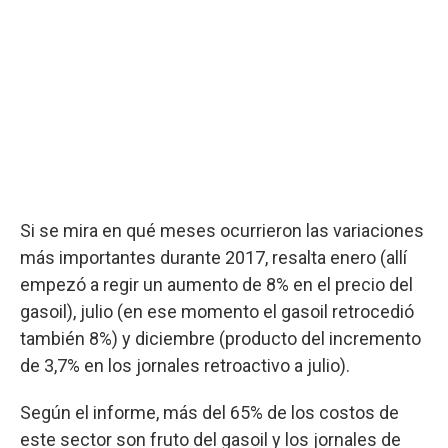
Si se mira en qué meses ocurrieron las variaciones
más importantes durante 2017, resalta enero (allí
empezó a regir un aumento de 8% en el precio del
gasoil), julio (en ese momento el gasoil retrocedió
también 8%) y diciembre (producto del incremento
de 3,7% en los jornales retroactivo a julio).
Según el informe, más del 65% de los costos de
este sector son fruto del gasoil y los jornales de