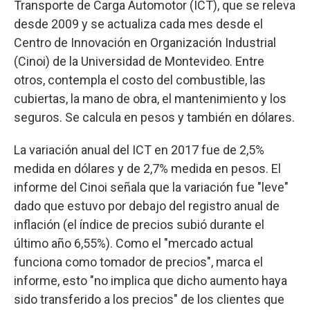
Transporte de Carga Automotor (ICT), que se releva
desde 2009 y se actualiza cada mes desde el
Centro de Innovación en Organización Industrial
(Cinoi) de la Universidad de Montevideo. Entre
otros, contempla el costo del combustible, las
cubiertas, la mano de obra, el mantenimiento y los
seguros. Se calcula en pesos y también en dólares.
La variación anual del ICT en 2017 fue de 2,5%
medida en dólares y de 2,7% medida en pesos. El
informe del Cinoi señala que la variación fue "leve"
dado que estuvo por debajo del registro anual de
inflación (el índice de precios subió durante el
último año 6,55%). Como el "mercado actual
funciona como tomador de precios", marca el
informe, esto "no implica que dicho aumento haya
sido transferido a los precios" de los clientes que