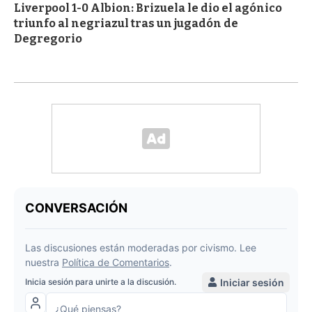
Liverpool 1-0 Albion: Brizuela le dio el agónico
triunfo al negriazul tras un jugadón de
Degregorio