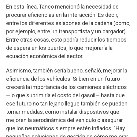
En esta línea, Tanco mencionó la necesidad de
procurar eficiencias en la interacción. Es decir,
entre los diferentes eslabones de la cadena (como,
por ejemplo, entre un transportista y un cargador).
Entre otras cosas, esto podría reducir los tiempos
de espera en los puertos, lo que mejoraría la
ecuación económica del sector.
Asimismo, también sería bueno, señaló, mejorar la
eficiencia de los vehículos. Si bien en un futuro
crecerá la importancia de los camiones eléctricos
—lo que suprimiría el costo del gasoil— hasta que
ese futuro no tan lejano llegue también se pueden
tomar medidas, como instalar dispositivos que
mejoren la aerodinámica del vehículo o asegurar
que los neumáticos siempre estén inflados. "Hay
pequeñas soluciones de gestión de cómo mejorar