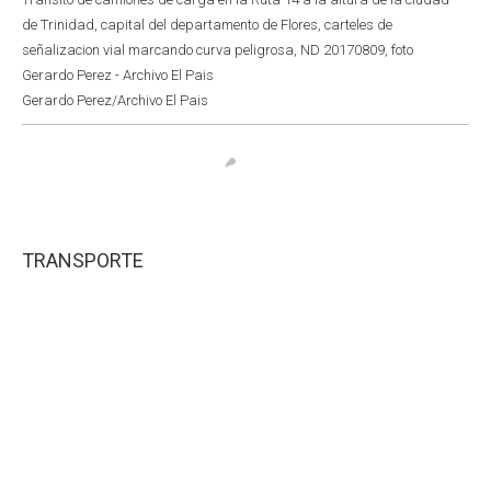
de Trinidad, capital del departamento de Flores, carteles de
señalizacion vial marcando curva peligrosa, ND 20170809, foto
Gerardo Perez - Archivo El Pais
Gerardo Perez/Archivo El Pais
TRANSPORTE