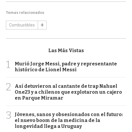
Temas relacionados
Combustibles
Las Más Vistas
1
Murió Jorge Messi, padre y representante
histórico de Lionel Messi
2
Así detuvieron al cantante de trap Nahuel
One23 y a chilenos que explotaron un cajero
en Parque Miramar
3
Jóvenes, sanos y obsesionados con el futuro:
el nuevo boom de la medicina de la
longevidad llega a Uruguay