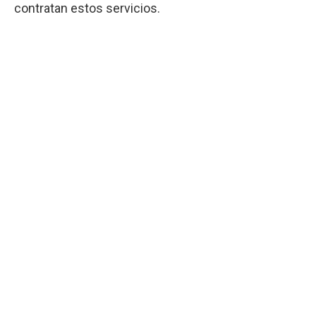
contratan estos servicios.