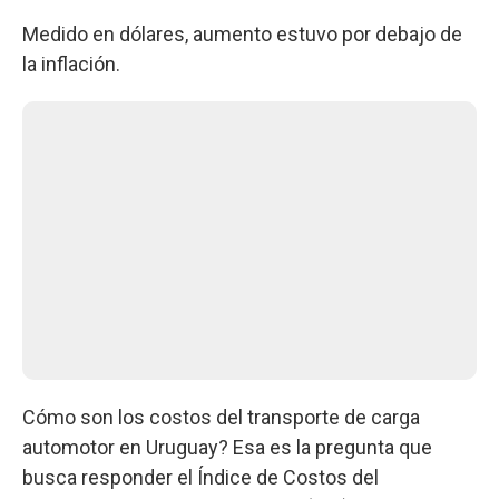
Medido en dólares, aumento estuvo por debajo de
la inflación.
Cómo son los costos del transporte de carga
automotor en Uruguay? Esa es la pregunta que
busca responder el Índice de Costos del