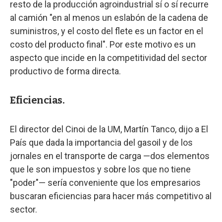
resto de la producción agroindustrial sí o sí recurre
al camión "en al menos un eslabón de la cadena de
suministros, y el costo del flete es un factor en el
costo del producto final". Por este motivo es un
aspecto que incide en la competitividad del sector
productivo de forma directa.
Eficiencias.
El director del Cinoi de la UM, Martín Tanco, dijo a El
País que dada la importancia del gasoil y de los
jornales en el transporte de carga —dos elementos
que le son impuestos y sobre los que no tiene
"poder"— sería conveniente que los empresarios
buscaran eficiencias para hacer más competitivo al
sector.