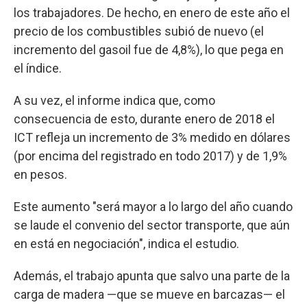
los trabajadores. De hecho, en enero de este año el
precio de los combustibles subió de nuevo (el
incremento del gasoil fue de 4,8%), lo que pega en
el índice.
A su vez, el informe indica que, como
consecuencia de esto, durante enero de 2018 el
ICT refleja un incremento de 3% medido en dólares
(por encima del registrado en todo 2017) y de 1,9%
en pesos.
Este aumento "será mayor a lo largo del año cuando
se laude el convenio del sector transporte, que aún
en está en negociación", indica el estudio.
Además, el trabajo apunta que salvo una parte de la
carga de madera —que se mueve en barcazas— el