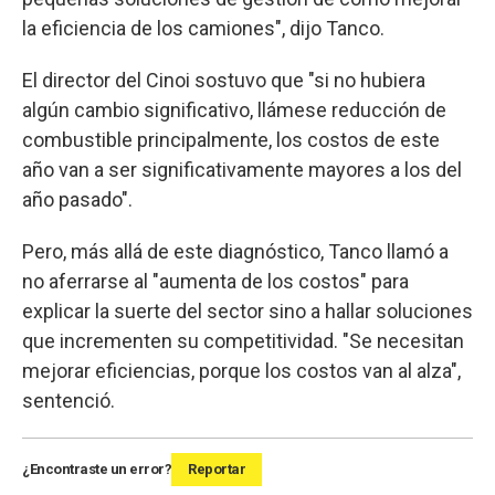
la eficiencia de los camiones", dijo Tanco.
El director del Cinoi sostuvo que "si no hubiera
algún cambio significativo, llámese reducción de
combustible principalmente, los costos de este
año van a ser significativamente mayores a los del
año pasado".
Pero, más allá de este diagnóstico, Tanco llamó a
no aferrarse al "aumenta de los costos" para
explicar la suerte del sector sino a hallar soluciones
que incrementen su competitividad. "Se necesitan
mejorar eficiencias, porque los costos van al alza",
sentenció.
¿Encontraste un error?
Reportar