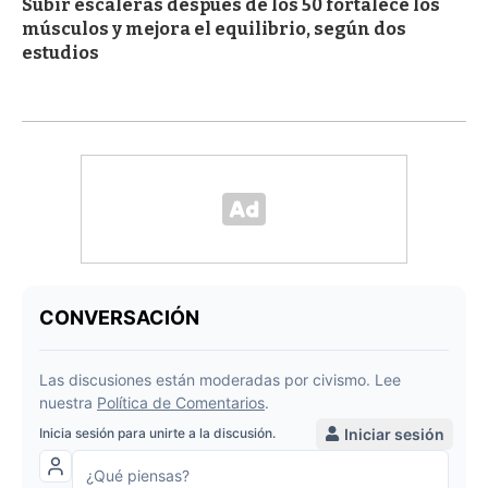
Subir escaleras después de los 50 fortalece los
músculos y mejora el equilibrio, según dos
estudios