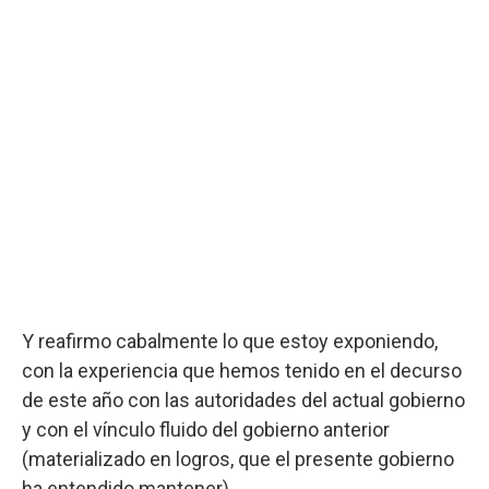
Y reafirmo cabalmente lo que estoy exponiendo,
con la experiencia que hemos tenido en el decurso
de este año con las autoridades del actual gobierno
y con el vínculo fluido del gobierno anterior
(materializado en logros, que el presente gobierno
ha entendido mantener).