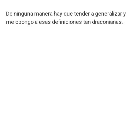
De ninguna manera hay que tender a generalizar y
me opongo a esas definiciones tan draconianas.