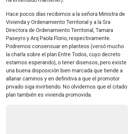
Hace pocos días recibimos a la señora Ministra de
Vivienda y Ordenamiento Territorial y a la Sra
Directora de Ordenamiento Territorial, Tamara
Paseyro y Arq Paola Florio, respectivamente.
Podremos consensuar en planteos (versó mucho
la charla sobre el plan Entre Todos, cuyo decreto
estamos esperando), o tener disensos, pero existe
una buena disposición bien marcada que tiende a
allanar caminos y en definitiva a que el promotor
privado siga invirtiendo. No olvidemos que el citado
plan también es vivienda promovida.