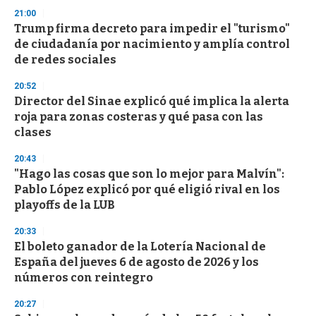
21:00
Trump firma decreto para impedir el "turismo"
de ciudadanía por nacimiento y amplía control
de redes sociales
20:52
Director del Sinae explicó qué implica la alerta
roja para zonas costeras y qué pasa con las
clases
20:43
"Hago las cosas que son lo mejor para Malvín":
Pablo López explicó por qué eligió rival en los
playoffs de la LUB
20:33
El boleto ganador de la Lotería Nacional de
España del jueves 6 de agosto de 2026 y los
números con reintegro
20:27