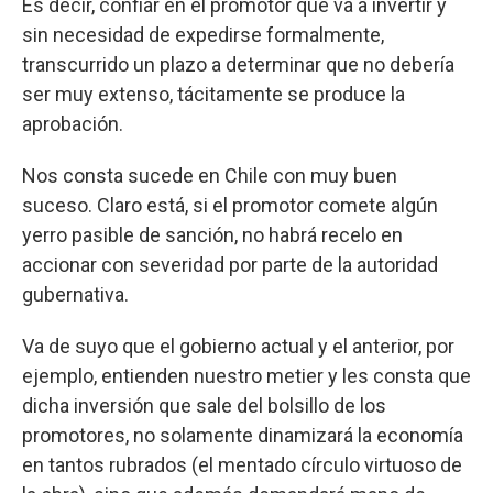
Es decir, confiar en el promotor que va a invertir y
sin necesidad de expedirse formalmente,
transcurrido un plazo a determinar que no debería
ser muy extenso, tácitamente se produce la
aprobación.
Nos consta sucede en Chile con muy buen
suceso. Claro está, si el promotor comete algún
yerro pasible de sanción, no habrá recelo en
accionar con severidad por parte de la autoridad
gubernativa.
Va de suyo que el gobierno actual y el anterior, por
ejemplo, entienden nuestro metier y les consta que
dicha inversión que sale del bolsillo de los
promotores, no solamente dinamizará la economía
en tantos rubrados (el mentado círculo virtuoso de