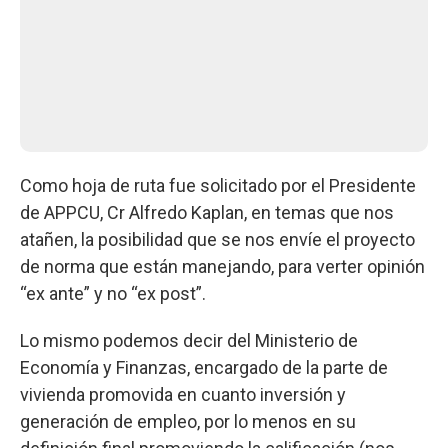
Como hoja de ruta fue solicitado por el Presidente
de APPCU, Cr Alfredo Kaplan, en temas que nos
atañen, la posibilidad que se nos envíe el proyecto
de norma que están manejando, para verter opinión
“ex ante” y no “ex post”.
Lo mismo podemos decir del Ministerio de
Economía y Finanzas, encargado de la parte de
vivienda promovida en cuanto inversión y
generación de empleo, por lo menos en su