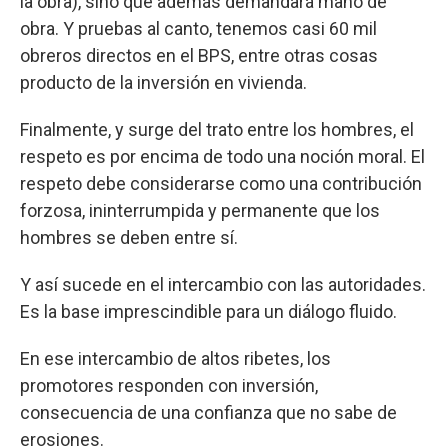
la obra), sino que además demandará mano de
obra. Y pruebas al canto, tenemos casi 60 mil
obreros directos en el BPS, entre otras cosas
producto de la inversión en vivienda.
Finalmente, y surge del trato entre los hombres, el
respeto es por encima de todo una noción moral. El
respeto debe considerarse como una contribución
forzosa, ininterrumpida y permanente que los
hombres se deben entre sí.
Y así sucede en el intercambio con las autoridades.
Es la base imprescindible para un diálogo fluido.
En ese intercambio de altos ribetes, los
promotores responden con inversión,
consecuencia de una confianza que no sabe de
erosiones.