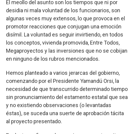
El meollo del asunto son los tiempos que ni por
desidia ni mala voluntad de los funcionarios, son
algunas veces muy extensos, lo que provoca en el
promotor reacciones que conjugan una emoción
disímil. La voluntad es seguir invirtiendo, en todos
los conceptos, vivienda promovida, Entre Todos,
Megaproyectos y las inversiones que no se cobijan
en ninguno de los rubros mencionados.
Hemos planteado a varios jerarcas del gobierno,
comenzando por el Presidente Yamandú Orsi, la
necesidad de que transcurrido determinado tiempo
sin pronunciamiento del estamento estatal que sea
y no existiendo observaciones (o levantadas
éstas), se suceda una suerte de aprobación tácita
al proyecto presentado.