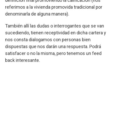
definición final promoviendo la calificación (nos
referimos a la vivienda promovida tradicional por
denominarla de alguna manera).
También allí las dudas o interrogantes que se van
sucediendo, tienen receptividad en dicha cartera y
nos consta dialogamos con personas bien
dispuestas que nos darán una respuesta. Podrá
satisfacer o no la misma, pero tenemos un feed
back interesante.