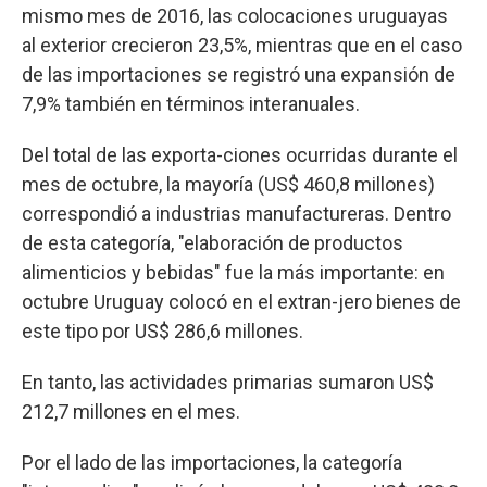
mismo mes de 2016, las colocaciones uruguayas
al exterior crecieron 23,5%, mientras que en el caso
de las importaciones se registró una expansión de
7,9% también en términos interanuales.
Del total de las exporta-ciones ocurridas durante el
mes de octubre, la mayoría (US$ 460,8 millones)
correspondió a industrias manufactureras. Dentro
de esta categoría, "elaboración de productos
alimenticios y bebidas" fue la más importante: en
octubre Uruguay colocó en el extran-jero bienes de
este tipo por US$ 286,6 millones.
En tanto, las actividades primarias sumaron US$
212,7 millones en el mes.
Por el lado de las importaciones, la categoría