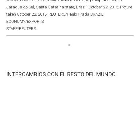
Jaragua do Sul, Santa Catarina state, Brazil, October 22, 2015. Picture
taken October 22, 2015. REUTERS/Paulo Prada BRAZIL-
ECONOMY/EXPORTS
STAFF/REUTERS
INTERCAMBIOS CON EL RESTO DEL MUNDO