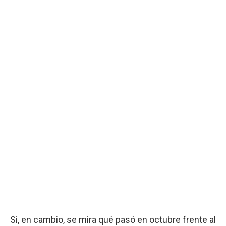
Si, en cambio, se mira qué pasó en octubre frente al