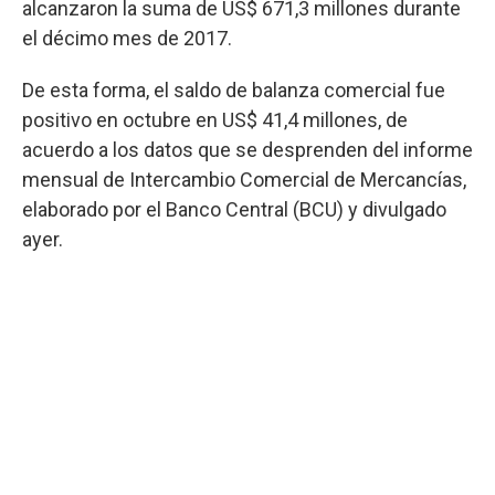
alcanzaron la suma de US$ 671,3 millones durante
el décimo mes de 2017.
De esta forma, el saldo de balanza comercial fue
positivo en octubre en US$ 41,4 millones, de
acuerdo a los datos que se desprenden del informe
mensual de Intercambio Comercial de Mercancías,
elaborado por el Banco Central (BCU) y divulgado
ayer.