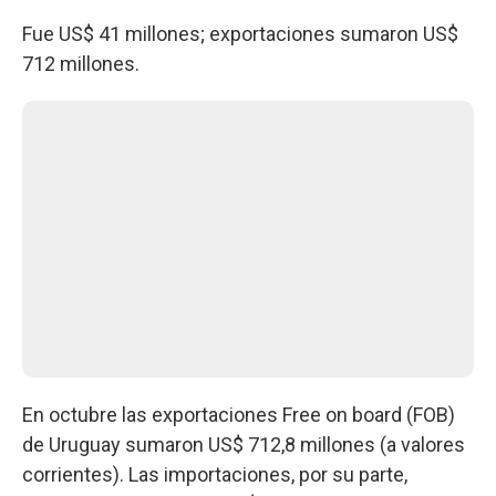
Fue US$ 41 millones; exportaciones sumaron US$
712 millones.
En octubre las exportaciones Free on board (FOB)
de Uruguay sumaron US$ 712,8 millones (a valores
corrientes). Las importaciones, por su parte,