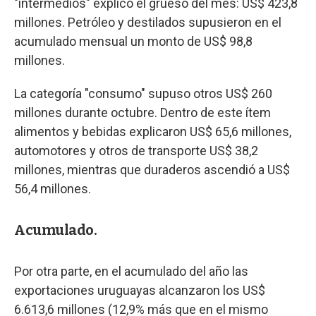
"intermedios" explicó el grueso del mes: US$ 423,8
millones. Petróleo y destilados supusieron en el
acumulado mensual un monto de US$ 98,8
millones.
La categoría "consumo" supuso otros US$ 260
millones durante octubre. Dentro de este ítem
alimentos y bebidas explicaron US$ 65,6 millones,
automotores y otros de transporte US$ 38,2
millones, mientras que duraderos ascendió a US$
56,4 millones.
Acumulado.
Por otra parte, en el acumulado del año las
exportaciones uruguayas alcanzaron los US$
6.613,6 millones (12,9% más que en el mismo