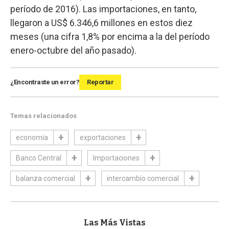
período de 2016). Las importaciones, en tanto,
llegaron a US$ 6.346,6 millones en estos diez
meses (una cifra 1,8% por encima a la del período
enero-octubre del año pasado).
¿Encontraste un error?
Reportar
Temas relacionados
economía
exportaciones
Banco Central
Importaciones
balanza comercial
intercambio comercial
Las Más Vistas