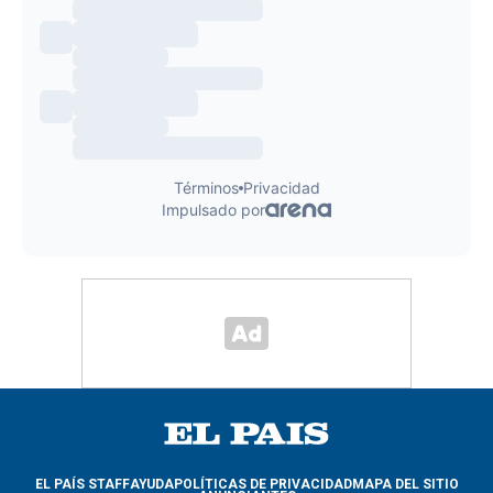
EL PAÍS STAFF
AYUDA
POLÍTICAS DE PRIVACIDAD
MAPA DEL SITIO