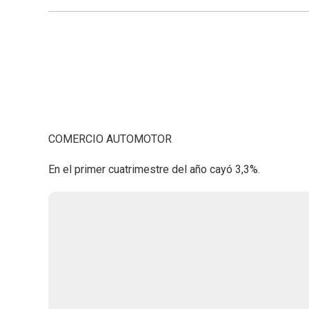
COMERCIO AUTOMOTOR
En el primer cuatrimestre del año cayó 3,3%.