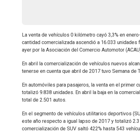
La venta de vehículos 0 kilómetro cayó 3,3% en enero-
cantidad comercializada ascendió a 16.033 unidades f
ayer por la Asociación del Comercio Automotor (ACAU)
En abril la comercialización de vehículos nuevos alca
tenerse en cuenta que abril de 2017 tuvo Semana de T
En automóviles para pasajeros, la venta en el primer 
totalizó 9.838 unidades. En abril la baja en la comer
total de 2.501 autos.
En el segmento de vehículos utilitarios deportivos (SU
este año respecto a igual lapso de 2017 y totalizó 2.
comercialización de SUV saltó 422% hasta 543 vehícu