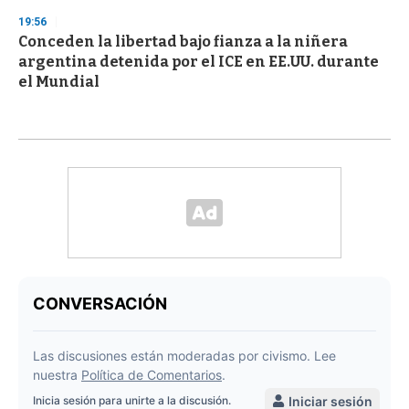
19:56
Conceden la libertad bajo fianza a la niñera
argentina detenida por el ICE en EE.UU. durante
el Mundial