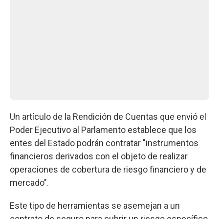
Un artículo de la Rendición de Cuentas que envió el
Poder Ejecutivo al Parlamento establece que los
entes del Estado podrán contratar "instrumentos
financieros derivados con el objeto de realizar
operaciones de cobertura de riesgo financiero y de
mercado".
Este tipo de herramientas se asemejan a un
contrato de seguro para cubrir un riesgo específico,