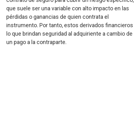
que suele ser una variable con alto impacto en las
pérdidas o ganancias de quien contrata el
instrumento. Por tanto, estos derivados financieros
lo que brindan seguridad al adquiriente a cambio de
un pago a la contraparte.