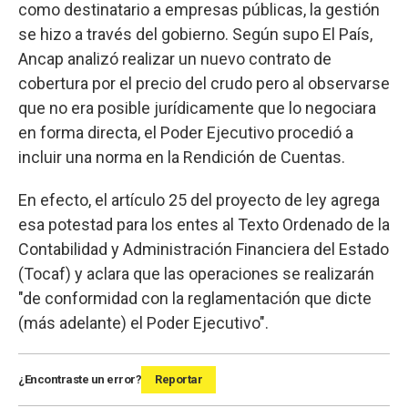
como destinatario a empresas públicas, la gestión
se hizo a través del gobierno. Según supo El País,
Ancap analizó realizar un nuevo contrato de
cobertura por el precio del crudo pero al observarse
que no era posible jurídicamente que lo negociara
en forma directa, el Poder Ejecutivo procedió a
incluir una norma en la Rendición de Cuentas.
En efecto, el artículo 25 del proyecto de ley agrega
esa potestad para los entes al Texto Ordenado de la
Contabilidad y Administración Financiera del Estado
(Tocaf) y aclara que las operaciones se realizarán
"de conformidad con la reglamentación que dicte
(más adelante) el Poder Ejecutivo".
¿Encontraste un error?
Reportar