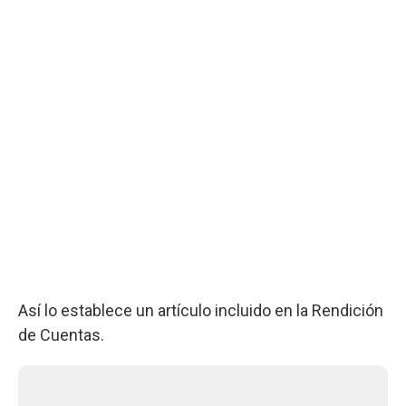
Así lo establece un artículo incluido en la Rendición
de Cuentas.