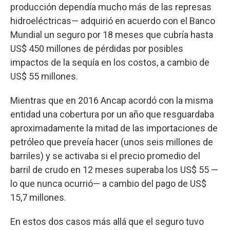
producción dependía mucho más de las represas
hidroeléctricas— adquirió en acuerdo con el Banco
Mundial un seguro por 18 meses que cubría hasta
US$ 450 millones de pérdidas por posibles
impactos de la sequía en los costos, a cambio de
US$ 55 millones.
Mientras que en 2016 Ancap acordó con la misma
entidad una cobertura por un año que resguardaba
aproximadamente la mitad de las importaciones de
petróleo que preveía hacer (unos seis millones de
barriles) y se activaba si el precio promedio del
barril de crudo en 12 meses superaba los US$ 55 —
lo que nunca ocurrió— a cambio del pago de US$
15,7 millones.
En estos dos casos más allá que el seguro tuvo