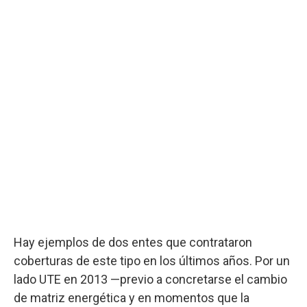
Hay ejemplos de dos entes que contrataron
coberturas de este tipo en los últimos años. Por un
lado UTE en 2013 —previo a concretarse el cambio
de matriz energética y en momentos que la