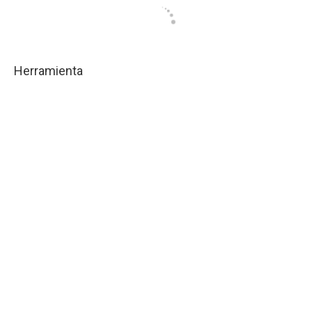
Herramienta