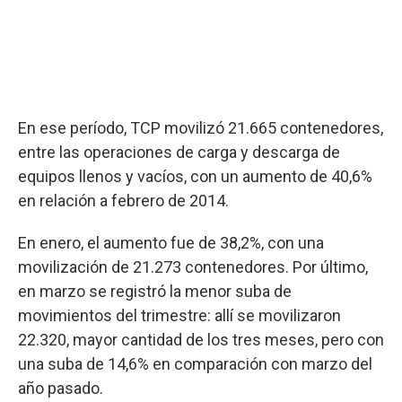
En ese período, TCP movilizó 21.665 contenedores,
entre las operaciones de carga y descarga de
equipos llenos y vacíos, con un aumento de 40,6%
en relación a febrero de 2014.
En enero, el aumento fue de 38,2%, con una
movilización de 21.273 contenedores. Por último,
en marzo se registró la menor suba de
movimientos del trimestre: allí se movilizaron
22.320, mayor cantidad de los tres meses, pero con
una suba de 14,6% en comparación con marzo del
año pasado.