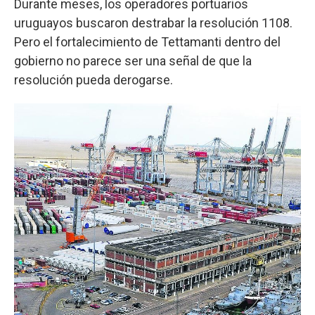
Durante meses, los operadores portuarios
uruguayos buscaron destrabar la resolución 1108.
Pero el fortalecimiento de Tettamanti dentro del
gobierno no parece ser una señal de que la
resolución pueda derogarse.