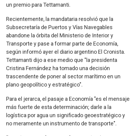
un premio para Tettamanti.
Recientemente, la mandataria resolvió que la
Subsecretaría de Puertos y Vías Navegables
abandone la órbita del Ministerio de Interior y
Transporte y pase a formar parte de Economía,
según informó ayer el diario argentino El Cronista.
Tettamanti dijo a ese medio que "la presidenta
Cristina Fernández ha tomado una decisión
trascendente de poner al sector marítimo en un
plano geopolítico y estratégico".
Para el jerarca, el pasaje a Economía "es el mensaje
más fuerte de esta determinación; darle a la
logística por agua un significado geoestratégico y
no meramente un instrumento de transporte".