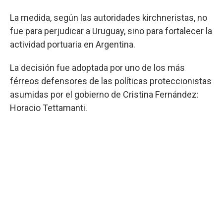
La medida, según las autoridades kirchneristas, no
fue para perjudicar a Uruguay, sino para fortalecer la
actividad portuaria en Argentina.
La decisión fue adoptada por uno de los más
férreos defensores de las políticas proteccionistas
asumidas por el gobierno de Cristina Fernández:
Horacio Tettamanti.