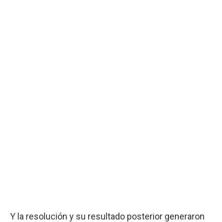
Y la resolución y su resultado posterior generaron