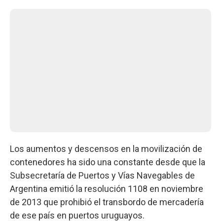
Los aumentos y descensos en la movilización de
contenedores ha sido una constante desde que la
Subsecretaría de Puertos y Vías Navegables de
Argentina emitió la resolución 1108 en noviembre
de 2013 que prohibió el transbordo de mercadería
de ese país en puertos uruguayos.