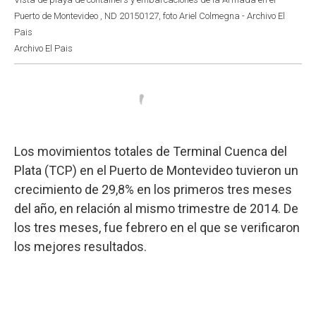
Puerto de Montevideo , ND 20150127, foto Ariel Colmegna - Archivo El
Pais
Archivo El Pais
Los movimientos totales de Terminal Cuenca del
Plata (TCP) en el Puerto de Montevideo tuvieron un
crecimiento de 29,8% en los primeros tres meses
del año, en relación al mismo trimestre de 2014. De
los tres meses, fue febrero en el que se verificaron
los mejores resultados.