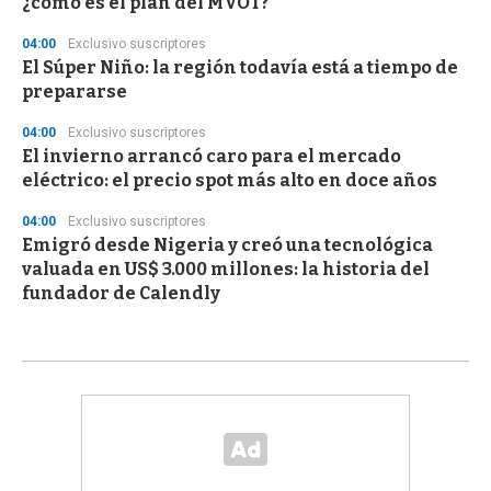
¿cómo es el plan del MVOT?
04:00
Exclusivo suscriptores
El Súper Niño: la región todavía está a tiempo de
prepararse
04:00
Exclusivo suscriptores
El invierno arrancó caro para el mercado
eléctrico: el precio spot más alto en doce años
04:00
Exclusivo suscriptores
Emigró desde Nigeria y creó una tecnológica
valuada en US$ 3.000 millones: la historia del
fundador de Calendly