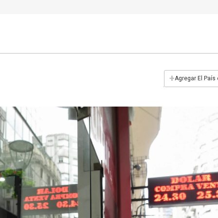
+
Agregar El País