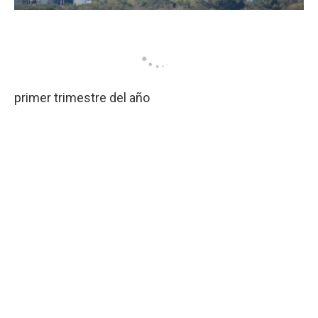
primer trimestre del año