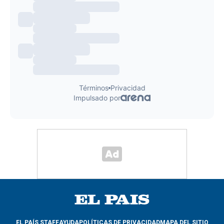
EL PAÍS STAFF
AYUDA
POLÍTICAS DE PRIVACIDAD
MAPA DEL SITIO