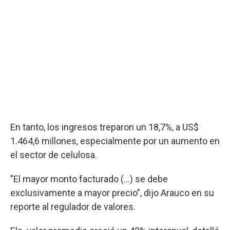
En tanto, los ingresos treparon un 18,7%, a US$
1.464,6 millones, especialmente por un aumento en
el sector de celulosa.
"El mayor monto facturado (...) se debe
exclusivamente a mayor precio", dijo Arauco en su
reporte al regulador de valores.