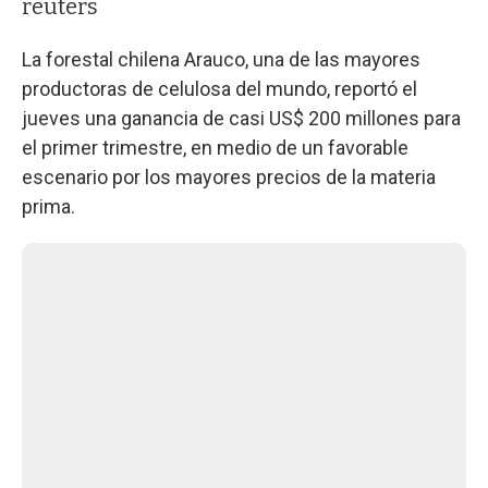
reuters
La forestal chilena Arauco, una de las mayores
productoras de celulosa del mundo, reportó el
jueves una ganancia de casi US$ 200 millones para
el primer trimestre, en medio de un favorable
escenario por los mayores precios de la materia
prima.