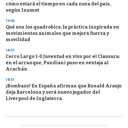
cómo estará el tiempo en cada zona del país,
según Inumet
19:00
Qué son los quadrobics: la práctica inspirada en
movimientos animales que mejora fuerza y
movilidad
18:57
Cerro Largo 1-0 Juventud en vivo por el Clausura:
en el arranque, Pandiani puso en ventaja al
Arachán
18:51
¡Bombazo! En España afirman que Ronald Araujo
deja Barcelona y será nuevo jugador del
Liverpool de Inglaterra