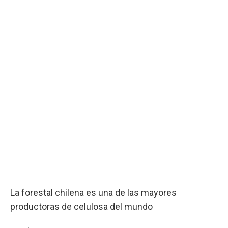
La forestal chilena es una de las mayores
productoras de celulosa del mundo