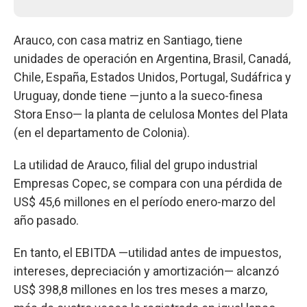
Arauco, con casa matriz en Santiago, tiene
unidades de operación en Argentina, Brasil, Canadá,
Chile, España, Estados Unidos, Portugal, Sudáfrica y
Uruguay, donde tiene —junto a la sueco-finesa
Stora Enso— la planta de celulosa Montes del Plata
(en el departamento de Colonia).
La utilidad de Arauco, filial del grupo industrial
Empresas Copec, se compara con una pérdida de
US$ 45,6 millones en el período enero-marzo del
año pasado.
En tanto, el EBITDA —utilidad antes de impuestos,
intereses, depreciación y amortización— alcanzó
US$ 398,8 millones en los tres meses a marzo,