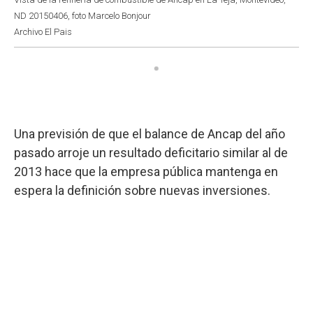
ND 20150406, foto Marcelo Bonjour
Archivo El Pais
Una previsión de que el balance de Ancap del año
pasado arroje un resultado deficitario similar al de
2013 hace que la empresa pública mantenga en
espera la definición sobre nuevas inversiones.