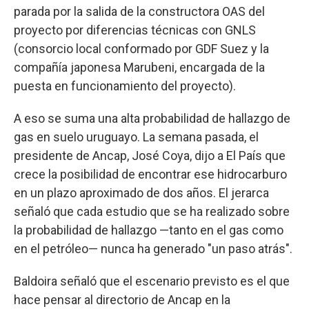
parada por la salida de la constructora OAS del
proyecto por diferencias técnicas con GNLS
(consorcio local conformado por GDF Suez y la
compañía japonesa Marubeni, encargada de la
puesta en funcionamiento del proyecto).
A eso se suma una alta probabilidad de hallazgo de
gas en suelo uruguayo. La semana pasada, el
presidente de Ancap, José Coya, dijo a El País que
crece la posibilidad de encontrar ese hidrocarburo
en un plazo aproximado de dos años. El jerarca
señaló que cada estudio que se ha realizado sobre
la probabilidad de hallazgo —tanto en el gas como
en el petróleo— nunca ha generado "un paso atrás".
Baldoira señaló que el escenario previsto es el que
hace pensar al directorio de Ancap en la