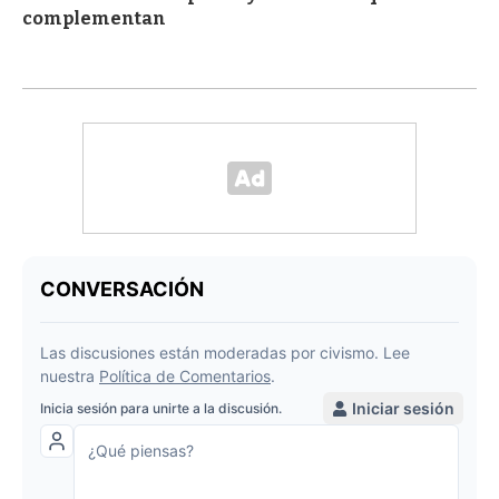
complementan