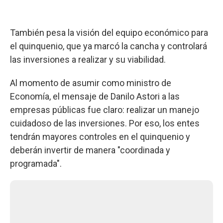
También pesa la visión del equipo económico para
el quinquenio, que ya marcó la cancha y controlará
las inversiones a realizar y su viabilidad.
Al momento de asumir como ministro de
Economía, el mensaje de Danilo Astori a las
empresas públicas fue claro: realizar un manejo
cuidadoso de las inversiones. Por eso, los entes
tendrán mayores controles en el quinquenio y
deberán invertir de manera "coordinada y
programada".