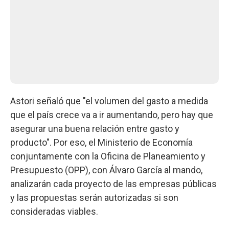
Astori señaló que "el volumen del gasto a medida
que el país crece va a ir aumentando, pero hay que
asegurar una buena relación entre gasto y
producto". Por eso, el Ministerio de Economía
conjuntamente con la Oficina de Planeamiento y
Presupuesto (OPP), con Álvaro García al mando,
analizarán cada proyecto de las empresas públicas
y las propuestas serán autorizadas si son
consideradas viables.