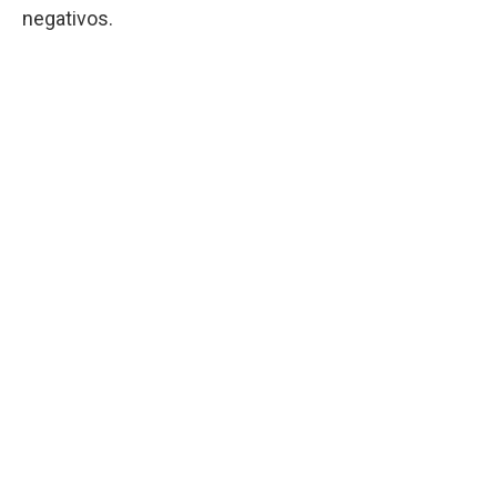
negativos.