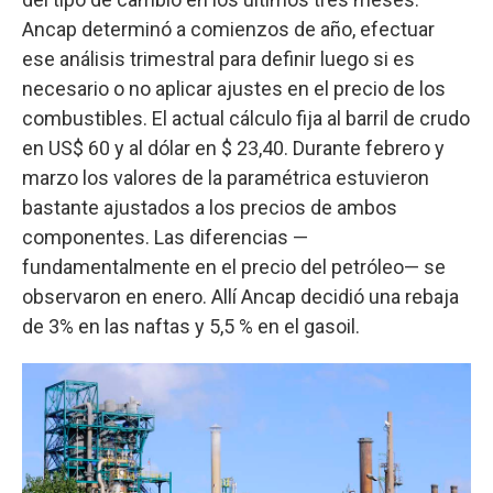
Ancap determinó a comienzos de año, efectuar
ese análisis trimestral para definir luego si es
necesario o no aplicar ajustes en el precio de los
combustibles. El actual cálculo fija al barril de crudo
en US$ 60 y al dólar en $ 23,40. Durante febrero y
marzo los valores de la paramétrica estuvieron
bastante ajustados a los precios de ambos
componentes. Las diferencias —
fundamentalmente en el precio del petróleo— se
observaron en enero. Allí Ancap decidió una rebaja
de 3% en las naftas y 5,5 % en el gasoil.