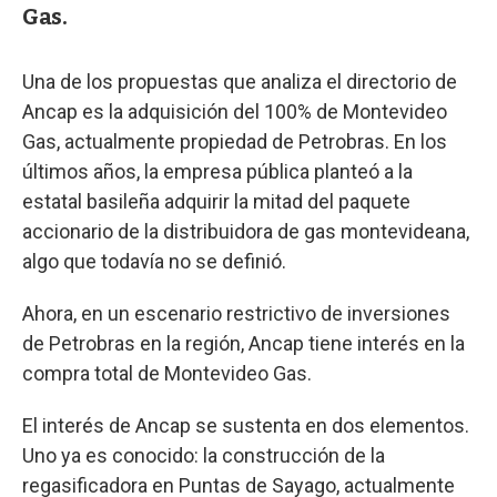
Gas.
Una de los propuestas que analiza el directorio de
Ancap es la adquisición del 100% de Montevideo
Gas, actualmente propiedad de Petrobras. En los
últimos años, la empresa pública planteó a la
estatal basileña adquirir la mitad del paquete
accionario de la distribuidora de gas montevideana,
algo que todavía no se definió.
Ahora, en un escenario restrictivo de inversiones
de Petrobras en la región, Ancap tiene interés en la
compra total de Montevideo Gas.
El interés de Ancap se sustenta en dos elementos.
Uno ya es conocido: la construcción de la
regasificadora en Puntas de Sayago, actualmente