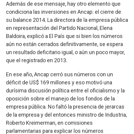
Además de ese mensaje, hay otro elemento que
condiciona las inversiones en Ancap: el cierre de
su balance 2014. La directora de la empresa pública
en representación del Partido Nacional, Elena
Baldoira, explicó a El País que si bien los números
aún no están cerrados definitivamente, se espera
un resultado deficitario igual, o aún un poco mayor,
que el registrado en 2013.
En ese año, Ancap cerró sus números con un
déficit de US$ 169 millones y eso motivó una
durísima discusión política entre el oficialismo y la
oposición sobre el manejo de los fondos de la
empresa pública. No faltó la presencia de jerarcas
de la empresa y del entonces ministro de Industria,
Roberto Kreimerman, en comisiones
parlamentarias para explicar los números