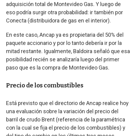
adquisición total de Montevideo Gas. Y luego de
eso podría surgir otra probabilidad: ir también por
Conecta (distribuidora de gas en el interior).
En este caso, Ancap ya es propietaria del 50% del
paquete accionario y por lo tanto debería ir por la
mitad restante. Igualmente, Baldoira señaló que esa
posibilidad recién se analizaría luego del primer
paso que es la compra de Montevideo Gas.
Precio de los combustibles
Está previsto que el directorio de Ancap realice hoy
una evaluación sobre la variación del precio del
barril de crudo Brent (referencia de la paramétrica
con la cual se fija el precio de los combustibles) y
del tipo de cambio en los últimos tres meses.