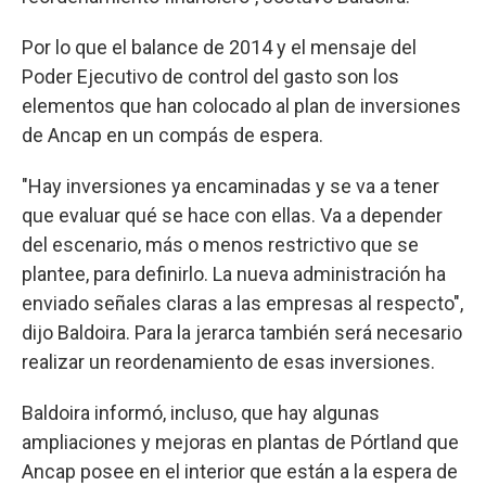
Por lo que el balance de 2014 y el mensaje del
Poder Ejecutivo de control del gasto son los
elementos que han colocado al plan de inversiones
de Ancap en un compás de espera.
"Hay inversiones ya encaminadas y se va a tener
que evaluar qué se hace con ellas. Va a depender
del escenario, más o menos restrictivo que se
plantee, para definirlo. La nueva administración ha
enviado señales claras a las empresas al respecto",
dijo Baldoira. Para la jerarca también será necesario
realizar un reordenamiento de esas inversiones.
Baldoira informó, incluso, que hay algunas
ampliaciones y mejoras en plantas de Pórtland que
Ancap posee en el interior que están a la espera de