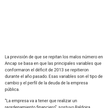
La previsión de que se repitan los malos número en
Ancap se basa en que las principales variables que
conformaron el déficit de 2013 se repitieron
durante el año pasado. Esas variables son el tipo de
cambio y el perfil de la deuda de la empresa
pública.
"La empresa va a tener que realizar un
reordenamiento financiero", sostuvo Baldoira.