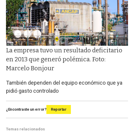
La empresa tuvo un resultado deficitario
en 2013 que generó polémica. Foto:
Marcelo Bonjour
También dependen del equipo económico que ya
pidió gasto controlado
¿Encontraste un error?
Reportar
Temas relacionados