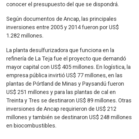
conocer el presupuesto del que se dispondrá.
Según documentos de Ancap, las principales
inversiones entre 2005 y 2014 fueron por US$
1.282 millones.
La planta desulfurizadora que funciona en la
refinería de La Teja fue el proyecto que demandó
mayor capital con US$ 405 millones. En logística, la
empresa pública invirtió US$ 77 millones, en las
plantas de Pórtland de Minas y Paysandú fueron
US$ 251 millones y para las plantas de cal en
Treinta y Tres se destinaron US$ 89 millones. Otras
inversiones de Ancap requirieron de US$ 212
millones y también se destinaron US$ 248 millones
en biocombustibles.