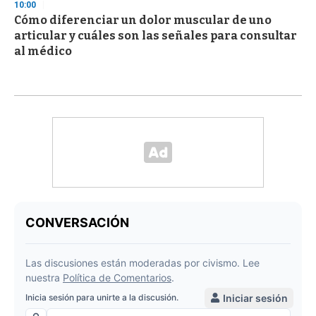
10:00
Cómo diferenciar un dolor muscular de uno
articular y cuáles son las señales para consultar
al médico