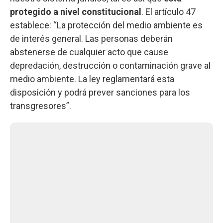
protegido a nivel constitucional
. El artículo 47
establece: “La protección del medio ambiente es
de interés general. Las personas deberán
abstenerse de cualquier acto que cause
depredación, destrucción o contaminación grave al
medio ambiente. La ley reglamentará esta
disposición y podrá prever sanciones para los
transgresores”.