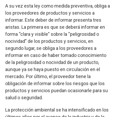
A su vez esta ley como medida preventiva, obliga a
los proveedores de productos y servicios a
informar. Este deber de informar presenta tres
aristas. La primera es que se deberá informar en
forma “clara y visible” sobre la “peligrosidad o
nocividad” de los productos y servicios, en
segundo lugar, se obliga a los proveedores a
informar en caso de haber tomado conocimiento
de la peligrosidad o nocividad de un producto,
aunque ya se haya puesto en circulación en el
mercado. Por último, el proveedor tiene la
obligación de informar sobre los riesgos que los
productos y servicios puedan ocasionarle para su
salud o seguridad.
La protección ambiental se ha intensificado en los
últimos años por el avance de la industria y de la