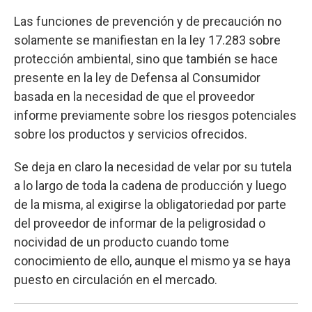
Las funciones de prevención y de precaución no
solamente se manifiestan en la ley 17.283 sobre
protección ambiental, sino que también se hace
presente en la ley de Defensa al Consumidor
basada en la necesidad de que el proveedor
informe previamente sobre los riesgos potenciales
sobre los productos y servicios ofrecidos.
Se deja en claro la necesidad de velar por su tutela
a lo largo de toda la cadena de producción y luego
de la misma, al exigirse la obligatoriedad por parte
del proveedor de informar de la peligrosidad o
nocividad de un producto cuando tome
conocimiento de ello, aunque el mismo ya se haya
puesto en circulación en el mercado.