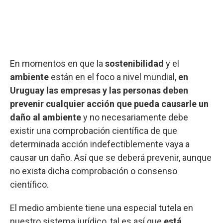
En momentos en que la
sostenibilidad
y el
ambiente
están en el foco a nivel mundial,
en
Uruguay las empresas y las personas deben
prevenir cualquier acción que pueda causarle un
daño al ambiente
y no necesariamente debe
existir una comprobación científica de que
determinada acción indefectiblemente vaya a
causar un daño. Así que se deberá prevenir, aunque
no exista dicha comprobación o consenso
científico.
El medio ambiente tiene una especial tutela en
nuestro sistema jurídico, tal es así que
está