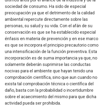
sociedad de consumo. Ha sido de especial
preocupación ya que el detrimento de la calidad
ambiental repercute directamente sobre las
personas, su salud y su vida. Con el afán de su
conservación es que se ha establecido especial
énfasis en materia de prevención y en ese marco
es que se incorpora el principio precautorio como
una intensificación de la función preventiva. Esta
incorporación es de suma importancia ya que, no
solamente deberán suprimirse las conductas
nocivas para el ambiente que hayan tenido una
comprobación científica, sino que aun cuando no
exista tal comprobación técnica o científica del
daño, basta con la probabilidad o incertidumbre
sobre el acaecimiento del mismo para que dicha
actividad pueda ser prohibida.