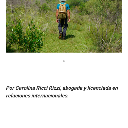
Por Carolina Ricci Rizzi, abogada y licenciada en
relaciones internacionales.