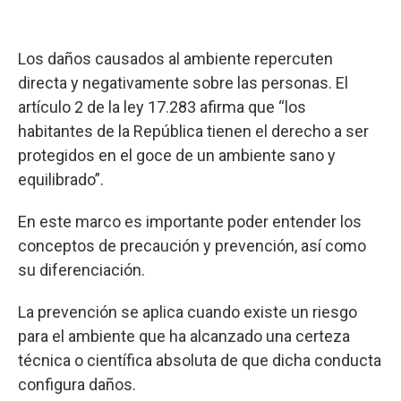
Los daños causados al ambiente repercuten
directa y negativamente sobre las personas. El
artículo 2 de la ley 17.283 afirma que “los
habitantes de la República tienen el derecho a ser
protegidos en el goce de un ambiente sano y
equilibrado”.
En este marco es importante poder entender los
conceptos de precaución y prevención, así como
su diferenciación.
La prevención se aplica cuando existe un riesgo
para el ambiente que ha alcanzado una certeza
técnica o científica absoluta de que dicha conducta
configura daños.