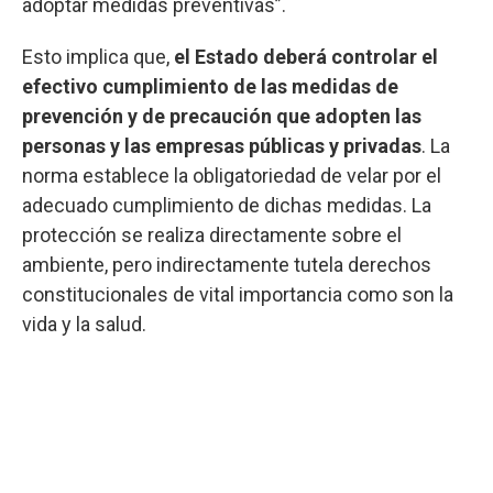
adoptar medidas preventivas”.
Esto implica que,
el Estado deberá controlar el
efectivo cumplimiento de las medidas de
prevención y de precaución que adopten las
personas y las empresas públicas y privadas
. La
norma establece la obligatoriedad de velar por el
adecuado cumplimiento de dichas medidas. La
protección se realiza directamente sobre el
ambiente, pero indirectamente tutela derechos
constitucionales de vital importancia como son la
vida y la salud.