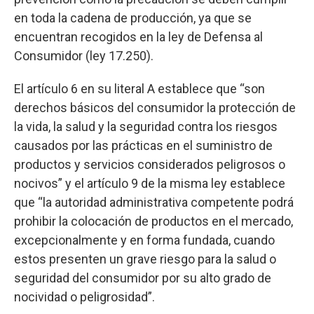
en toda la cadena de producción, ya que se
encuentran recogidos en la ley de Defensa al
Consumidor (ley 17.250).
El artículo 6 en su literal A establece que “son
derechos básicos del consumidor la protección de
la vida, la salud y la seguridad contra los riesgos
causados por las prácticas en el suministro de
productos y servicios considerados peligrosos o
nocivos” y el artículo 9 de la misma ley establece
que “la autoridad administrativa competente podrá
prohibir la colocación de productos en el mercado,
excepcionalmente y en forma fundada, cuando
estos presenten un grave riesgo para la salud o
seguridad del consumidor por su alto grado de
nocividad o peligrosidad”.