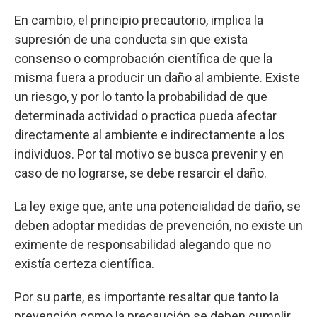
En cambio, el principio precautorio, implica la
supresión de una conducta sin que exista
consenso o comprobación científica de que la
misma fuera a producir un daño al ambiente. Existe
un riesgo, y por lo tanto la probabilidad de que
determinada actividad o practica pueda afectar
directamente al ambiente e indirectamente a los
individuos. Por tal motivo se busca prevenir y en
caso de no lograrse, se debe resarcir el daño.
La ley exige que, ante una potencialidad de daño, se
deben adoptar medidas de prevención, no existe un
eximente de responsabilidad alegando que no
existía certeza científica.
Por su parte, es importante resaltar que tanto la
prevención como la precaución se deben cumplir