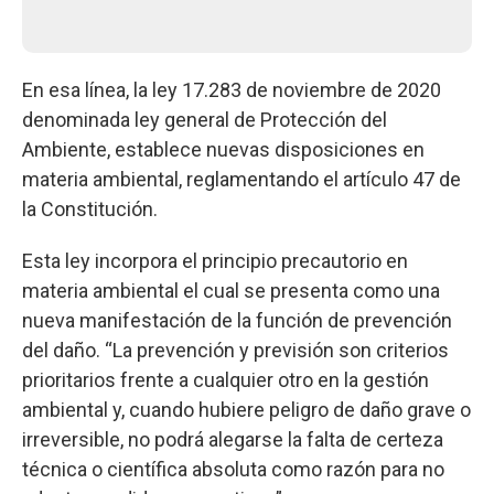
En esa línea, la ley 17.283 de noviembre de 2020
denominada ley general de Protección del
Ambiente, establece nuevas disposiciones en
materia ambiental, reglamentando el artículo 47 de
la Constitución.
Esta ley incorpora el principio precautorio en
materia ambiental el cual se presenta como una
nueva manifestación de la función de prevención
del daño. “La prevención y previsión son criterios
prioritarios frente a cualquier otro en la gestión
ambiental y, cuando hubiere peligro de daño grave o
irreversible, no podrá alegarse la falta de certeza
técnica o científica absoluta como razón para no