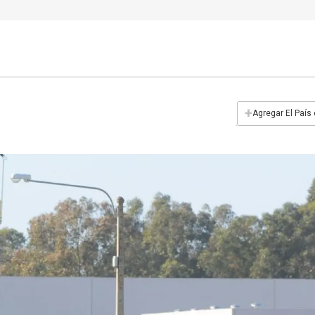
+
Agregar El País