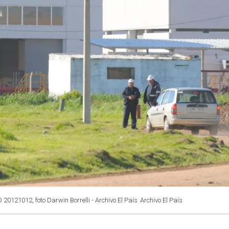
 20121012, foto Darwin Borrelli - Archivo El País
Archivo El País