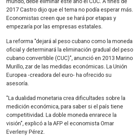
mundo, debe eliminar este año el CUC. A fines de
2017 Castro dijo que el tema no podía esperar más.
Economistas creen que se hará por etapas y
empezaría por las empresas estatales.
La reforma "dejará al peso cubano como la moneda
oficial y determinará la eliminación gradual del peso
cubano convertible (CUC)", anunció en 2013 Marino
Murillo, zar de las medidas económicas. La Unión
Europea -creadora del euro- ha ofrecido su
asesoría.
"La dualidad monetaria crea dificultades sobre la
medición económica, para saber si el país tiene
competitividad. La doble moneda enrarece la
visión", explicó a la AFP el economista Omar
Everleny Pérez.