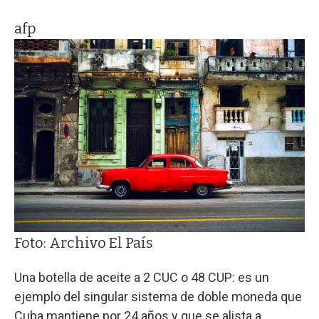
afp
Foto: Archivo El País
Una botella de aceite a 2 CUC o 48 CUP: es un
ejemplo del singular sistema de doble moneda que
Cuba mantiene por 24 años y que se alista a