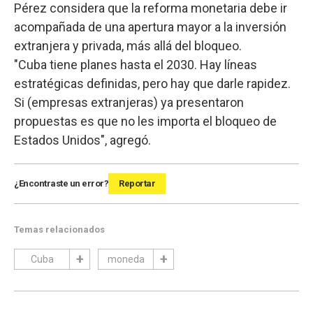
Pérez considera que la reforma monetaria debe ir
acompañada de una apertura mayor a la inversión
extranjera y privada, más allá del bloqueo.
"Cuba tiene planes hasta el 2030. Hay líneas
estratégicas definidas, pero hay que darle rapidez.
Si (empresas extranjeras) ya presentaron
propuestas es que no les importa el bloqueo de
Estados Unidos", agregó.
¿Encontraste un error?
Reportar
Temas relacionados
Cuba
moneda