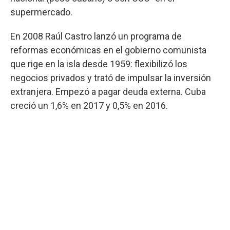
supermercado.
En 2008 Raúl Castro lanzó un programa de
reformas económicas en el gobierno comunista
que rige en la isla desde 1959: flexibilizó los
negocios privados y trató de impulsar la inversión
extranjera. Empezó a pagar deuda externa. Cuba
creció un 1,6% en 2017 y 0,5% en 2016.