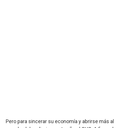
Pero para sincerar su economía y abrirse más al