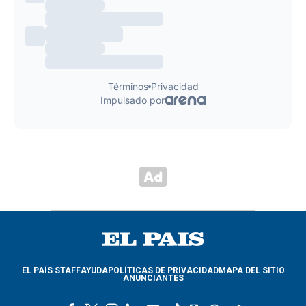
EL PAÍS STAFF
AYUDA
POLÍTICAS DE PRIVACIDAD
MAPA DEL SITIO
ANUNCIANTES