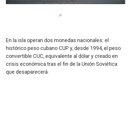
En la isla operan dos monedas nacionales: el
histórico peso cubano CUP y, desde 1994, el peso
convertible CUC, equivalente al dólar y creado en
crisis económica tras el fin de la Unión Soviética
que desaparecerá.