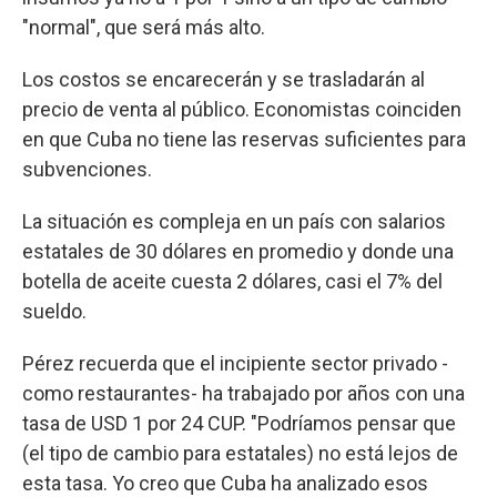
"normal", que será más alto.
Los costos se encarecerán y se trasladarán al
precio de venta al público. Economistas coinciden
en que Cuba no tiene las reservas suficientes para
subvenciones.
La situación es compleja en un país con salarios
estatales de 30 dólares en promedio y donde una
botella de aceite cuesta 2 dólares, casi el 7% del
sueldo.
Pérez recuerda que el incipiente sector privado -
como restaurantes- ha trabajado por años con una
tasa de USD 1 por 24 CUP. "Podríamos pensar que
(el tipo de cambio para estatales) no está lejos de
esta tasa. Yo creo que Cuba ha analizado esos