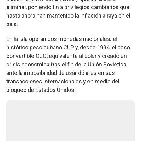
eliminar, poniendo fin a privilegios cambiarios que
hasta ahora han mantenido la inflación a raya en el
país.
En la isla operan dos monedas nacionales: el
histórico peso cubano CUP y, desde 1994, el peso
convertible CUC, equivalente al dólar y creado en
crisis económica tras el fin de la Unión Soviética,
ante la imposibilidad de usar dólares en sus
transacciones internacionales y en medio del
bloqueo de Estados Unidos.