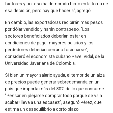
factores y por eso ha demorado tanto en la toma de
esa decisión, pero hay que hacerla", agregó.
En cambio, las exportadoras recibirán más pesos
por dólar vendido y harán contrapeso. "Los
sectores beneficiados deberían estar en
condiciones de pagar mayores salarios y los
perdedores deberían cerrar o fusionarse",
consideró el economista cubano Pavel Vidal, de la
Universidad Javeriana de Colombia.
Si bien un mayor salario ayuda, el temor de un alza
de precios puede generar sobredemanda en un
país que importa más del 80% de lo que consume.
"Pensar en ¡déjame comprar todo porque se va a
acabar! lleva a una escasez", aseguró Pérez, que
estima un desequilibrio a corto plazo.