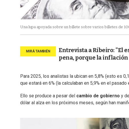
Una lupa apoyada sobre un billete sobre varios billetes de 10
Entrevista a Ribeiro: "El 
pena, porque la inflación
Para 2025, los analistas la ubican en 5,8% (esto es 0
que estará en 6% (la calculaban en 5,9% en el pasado
Ello se produce a pesar del
cambio de gobierno
y de
dólar al alza en los próximos meses, según han manife