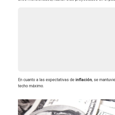
En cuanto a las expectativas de
inflación
, se mantuvi
techo máximo.