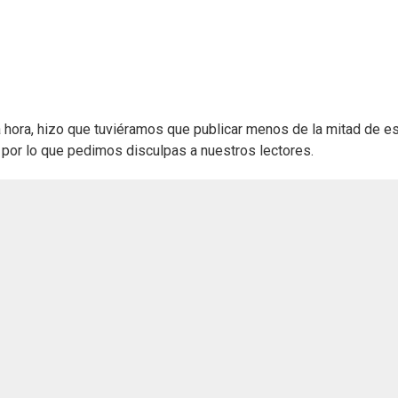
ma hora, hizo que tuviéramos que publicar menos de la mitad de e
or lo que pedimos disculpas a nuestros lectores.