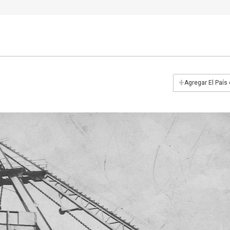
+
Agregar El País