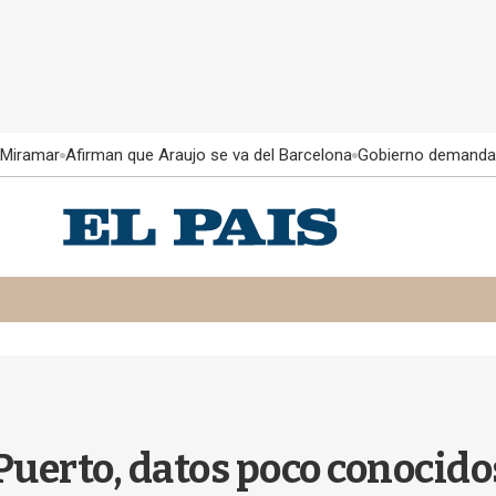
 Miramar
Afirman que Araujo se va del Barcelona
Gobierno demanda
 Puerto, datos poco conocido