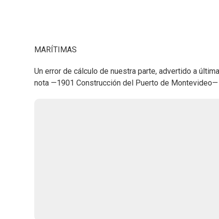
MARÍTIMAS
Un error de cálculo de nuestra parte, advertido a últi
nota —1901 Construcción del Puerto de Montevideo— p