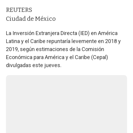
REUTERS
Ciudad de México
La Inversión Extranjera Directa (IED) en América
Latina y el Caribe repuntaría levemente en 2018 y
2019, según estimaciones de la Comisión
Económica para América y el Caribe (Cepal)
divulgadas este jueves.