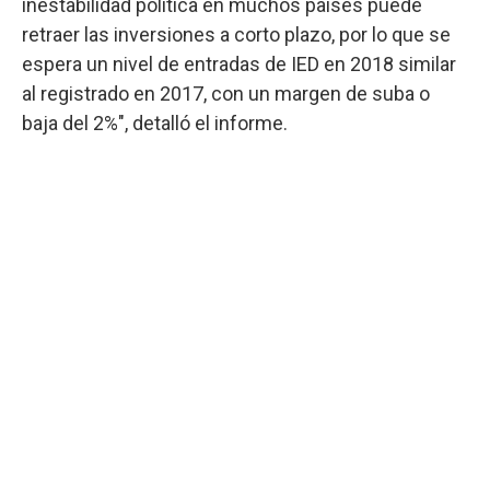
inestabilidad política en muchos países puede
retraer las inversiones a corto plazo, por lo que se
espera un nivel de entradas de IED en 2018 similar
al registrado en 2017, con un margen de suba o
baja del 2%", detalló el informe.