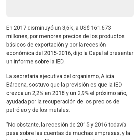
En 2017 disminuyó un 3,6%, a US$ 161.673
millones, por menores precios de los productos
básicos de exportación y por la recesión
económica del 2015-2016, dijo la Cepal al presentar
un informe sobre la IED.
La secretaria ejecutiva del organismo, Alicia
Bárcena, sostuvo que la previsión es que la IED
crezca un 2,2% en 2018 y un 2,9% el próximo año,
ayudada por la recuperación de los precios del
petróleo y de los metales.
"No obstante, la recesión de 2015 y 2016 todavía
pesa sobre las cuentas de muchas empresas, y la