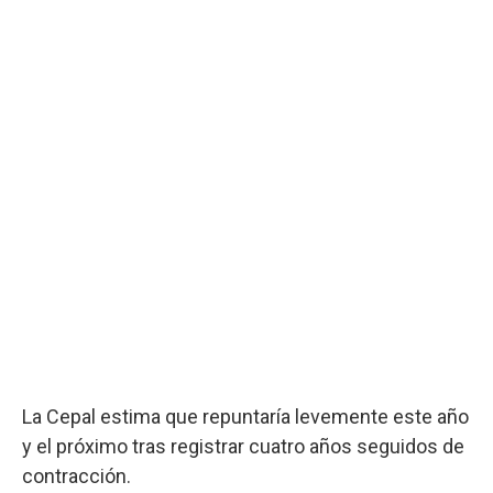
La Cepal estima que repuntaría levemente este año
y el próximo tras registrar cuatro años seguidos de
contracción.