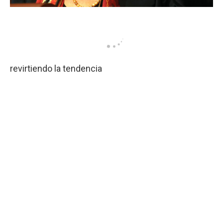
revirtiendo la tendencia