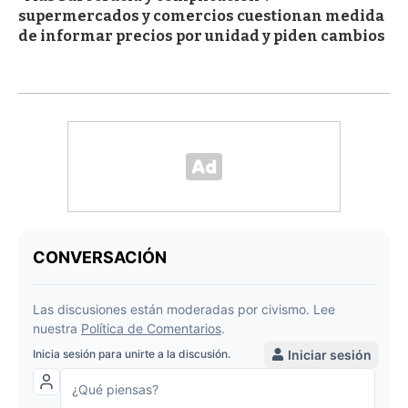
supermercados y comercios cuestionan medida
de informar precios por unidad y piden cambios