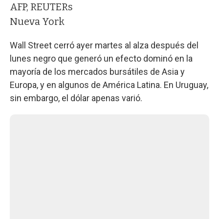
AFP, REUTERs
Nueva York
Wall Street cerró ayer martes al alza después del
lunes negro que generó un efecto dominó en la
mayoría de los mercados bursátiles de Asia y
Europa, y en algunos de América Latina. En Uruguay,
sin embargo, el dólar apenas varió.