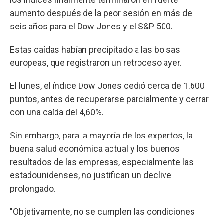
aumento después de la peor sesión en más de
seis años para el Dow Jones y el S&P 500.
Estas caídas habían precipitado a las bolsas
europeas, que registraron un retroceso ayer.
El lunes, el índice Dow Jones cedió cerca de 1.600
puntos, antes de recuperarse parcialmente y cerrar
con una caída del 4,60%.
Sin embargo, para la mayoría de los expertos, la
buena salud económica actual y los buenos
resultados de las empresas, especialmente las
estadounidenses, no justifican un declive
prolongado.
"Objetivamente, no se cumplen las condiciones