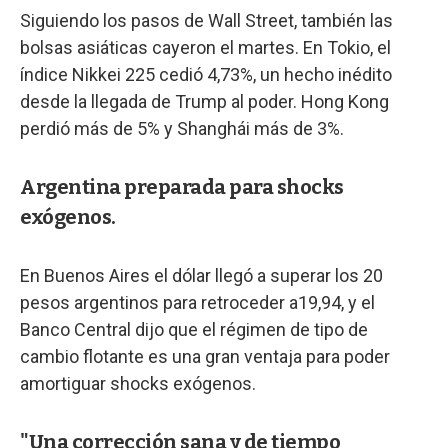
Siguiendo los pasos de Wall Street, también las
bolsas asiáticas cayeron el martes. En Tokio, el
índice Nikkei 225 cedió 4,73%, un hecho inédito
desde la llegada de Trump al poder. Hong Kong
perdió más de 5% y Shanghái más de 3%.
Argentina preparada para shocks
exógenos.
En Buenos Aires el dólar llegó a superar los 20
pesos argentinos para retroceder a19,94, y el
Banco Central dijo que el régimen de tipo de
cambio flotante es una gran ventaja para poder
amortiguar shocks exógenos.
"Una corrección sana y de tiempo