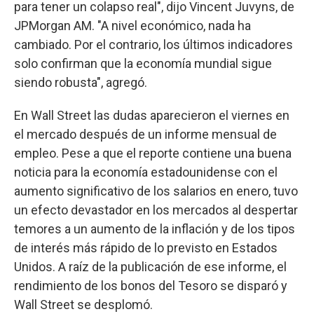
para tener un colapso real", dijo Vincent Juvyns, de
JPMorgan AM. "A nivel económico, nada ha
cambiado. Por el contrario, los últimos indicadores
solo confirman que la economía mundial sigue
siendo robusta", agregó.
En Wall Street las dudas aparecieron el viernes en
el mercado después de un informe mensual de
empleo. Pese a que el reporte contiene una buena
noticia para la economía estadounidense con el
aumento significativo de los salarios en enero, tuvo
un efecto devastador en los mercados al despertar
temores a un aumento de la inflación y de los tipos
de interés más rápido de lo previsto en Estados
Unidos. A raíz de la publicación de ese informe, el
rendimiento de los bonos del Tesoro se disparó y
Wall Street se desplomó.