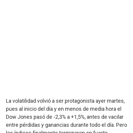
La volatilidad volvió a ser protagonista ayer martes,
pues al inicio del día y en menos de media hora el
Dow Jones pasó de -2,3% a +1,5%, antes de vacilar
entre pérdidas y ganancias durante todo el día. Pero
los índices finalmente terminaron en fuerte