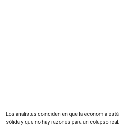
Los analistas coinciden en que la economía está
sólida y que no hay razones para un colapso real.