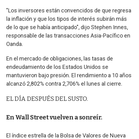
"Los inversores están convencidos de que regresa
la inflación y que los tipos de interés subirán más
de lo que se había anticipado", dijo Stephen Innes,
responsable de las transacciones Asia-Pacífico en
Oanda.
En el mercado de obligaciones, las tasas de
endeudamiento de los Estados Unidos se
mantuvieron bajo presión. El rendimiento a 10 años
alcanzó 2,802% contra 2,706% el lunes al cierre.
EL DÍA DESPUÉS DEL SUSTO.
En Wall Street vuelven a sonreír.
El índice estrella de la Bolsa de Valores de Nueva