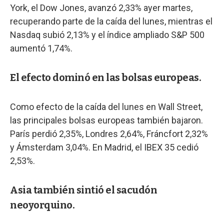
York, el Dow Jones, avanzó 2,33% ayer martes,
recuperando parte de la caída del lunes, mientras el
Nasdaq subió 2,13% y el índice ampliado S&P 500
aumentó 1,74%.
El efecto dominó en las bolsas europeas.
Como efecto de la caída del lunes en Wall Street,
las principales bolsas europeas también bajaron.
París perdió 2,35%, Londres 2,64%, Fráncfort 2,32%
y Ámsterdam 3,04%. En Madrid, el IBEX 35 cedió
2,53%.
Asia también sintió el sacudón
neoyorquino.