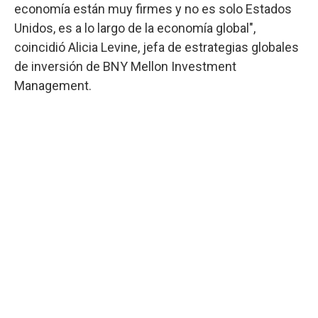
economía están muy firmes y no es solo Estados
Unidos, es a lo largo de la economía global",
coincidió Alicia Levine, jefa de estrategias globales
de inversión de BNY Mellon Investment
Management.