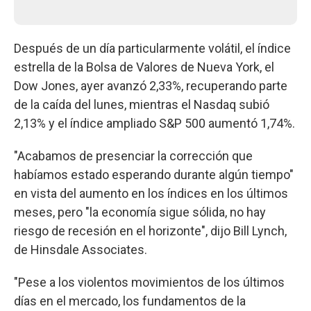
Después de un día particularmente volátil, el índice
estrella de la Bolsa de Valores de Nueva York, el
Dow Jones, ayer avanzó 2,33%, recuperando parte
de la caída del lunes, mientras el Nasdaq subió
2,13% y el índice ampliado S&P 500 aumentó 1,74%.
"Acabamos de presenciar la corrección que
habíamos estado esperando durante algún tiempo"
en vista del aumento en los índices en los últimos
meses, pero "la economía sigue sólida, no hay
riesgo de recesión en el horizonte", dijo Bill Lynch,
de Hinsdale Associates.
"Pese a los violentos movimientos de los últimos
días en el mercado, los fundamentos de la