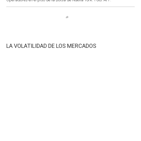
LA VOLATILIDAD DE LOS MERCADOS