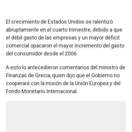
El crecimiento de Estados Unidos se ralentizó
abruptamente en el cuarto trimestre, debido a que
el débil gasto de las empresas y un mayor déficit
comercial opacaron el mayor incremento del gasto
del consumidor desde el 2006.
A esto lo antecedieron comentarios del ministro de
Finanzas de Grecia, quien dijo que el Gobierno no
cooperará con la misión de la Unión Europea y del
Fondo Monetario Internacional.