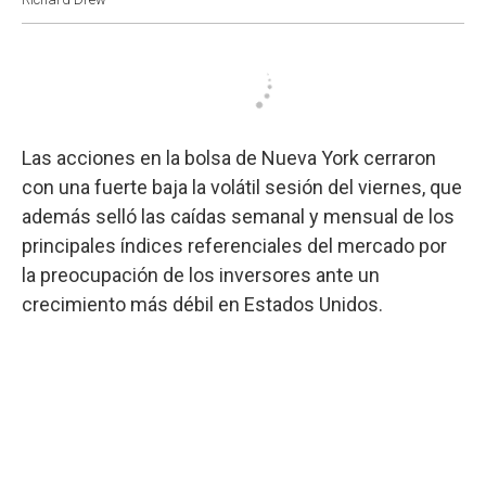
Las acciones en la bolsa de Nueva York cerraron
con una fuerte baja la volátil sesión del viernes, que
además selló las caídas semanal y mensual de los
principales índices referenciales del mercado por
la preocupación de los inversores ante un
crecimiento más débil en Estados Unidos.