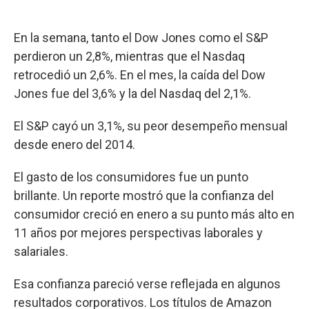
En la semana, tanto el Dow Jones como el S&P
perdieron un 2,8%, mientras que el Nasdaq
retrocedió un 2,6%. En el mes, la caída del Dow
Jones fue del 3,6% y la del Nasdaq del 2,1%.
El S&P cayó un 3,1%, su peor desempeño mensual
desde enero del 2014.
El gasto de los consumidores fue un punto
brillante. Un reporte mostró que la confianza del
consumidor creció en enero a su punto más alto en
11 años por mejores perspectivas laborales y
salariales.
Esa confianza pareció verse reflejada en algunos
resultados corporativos. Los títulos de Amazon