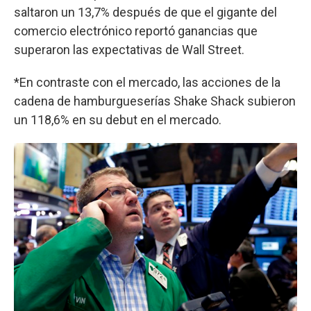
saltaron un 13,7% después de que el gigante del
comercio electrónico reportó ganancias que
superaron las expectativas de Wall Street.
*En contraste con el mercado, las acciones de la
cadena de hamburgueserías Shake Shack subieron
un 118,6% en su debut en el mercado.