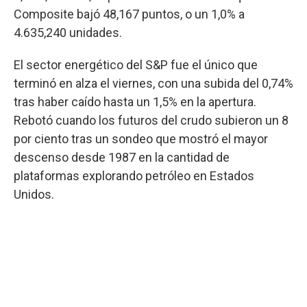
Composite bajó 48,167 puntos, o un 1,0% a
4.635,240 unidades.
El sector energético del S&P fue el único que
terminó en alza el viernes, con una subida del 0,74%
tras haber caído hasta un 1,5% en la apertura.
Rebotó cuando los futuros del crudo subieron un 8
por ciento tras un sondeo que mostró el mayor
descenso desde 1987 en la cantidad de
plataformas explorando petróleo en Estados
Unidos.