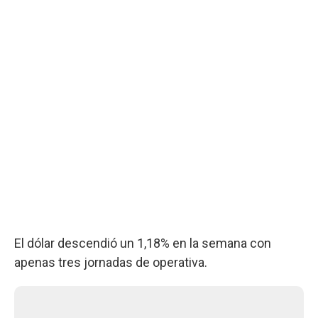
El dólar descendió un 1,18% en la semana con
apenas tres jornadas de operativa.