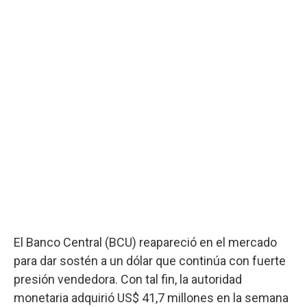
El Banco Central (BCU) reapareció en el mercado
para dar sostén a un dólar que continúa con fuerte
presión vendedora. Con tal fin, la autoridad
monetaria adquirió US$ 41,7 millones en la semana