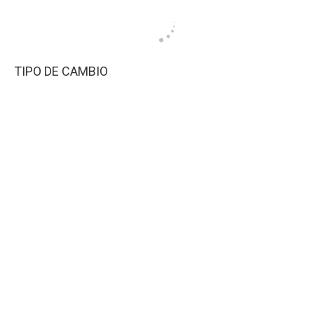
TIPO DE CAMBIO