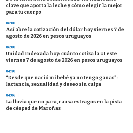
clave que aporta la leche y cómo elegir la mejor
para tu cuerpo
06:00
Así abre la cotización del dólar hoy viernes 7 de
agosto de 2026 en pesos uruguayos
06:00
Unidad Indexada hoy: cuánto cotiza la UI este
viernes 7 de agosto de 2026 en pesos uruguayos
04:30
“Desde que nació mi bebé ya no tengo ganas”:
lactancia, sexualidad y deseo sin culpa
04:06
La lluvia que no para, causa estragos en la pista
de césped de Maroñas