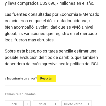
y lleva comprados US$ 690,7 millones en el año.
Las fuentes consultadas por Economía & Mercado
coincidieron en que el dólar estadounidense, si
bien acompañó la volatilidad que se vivió a nivel
global, las variaciones que registró en el mercado
local fueron mas abruptas.
Sobre esta base, no es tarea sencilla estimar una
posible evolución del tipo de cambio, que también
dependerá de cuán agresiva sea la política del BCU.
¿Encontraste un error?
Reportar
Temas relacionados
bcu
dólar
billete verde