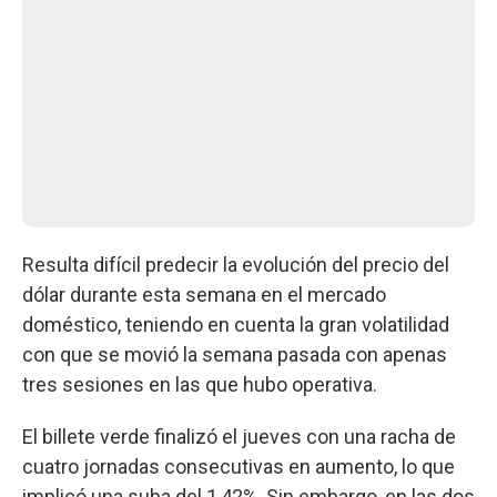
Resulta difícil predecir la evolución del precio del
dólar durante esta semana en el mercado
doméstico, teniendo en cuenta la gran volatilidad
con que se movió la semana pasada con apenas
tres sesiones en las que hubo operativa.
El billete verde finalizó el jueves con una racha de
cuatro jornadas consecutivas en aumento, lo que
implicó una suba del 1,42%. Sin embargo, en las dos