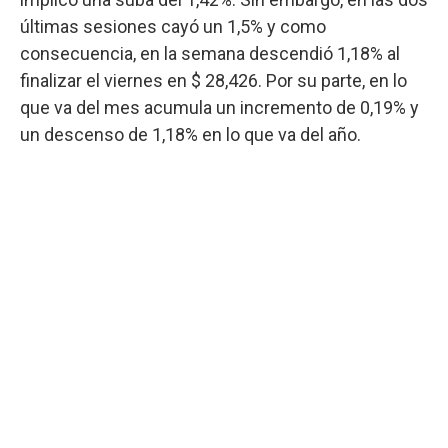
últimas sesiones cayó un 1,5% y como
consecuencia, en la semana descendió 1,18% al
finalizar el viernes en $ 28,426. Por su parte, en lo
que va del mes acumula un incremento de 0,19% y
un descenso de 1,18% en lo que va del año.