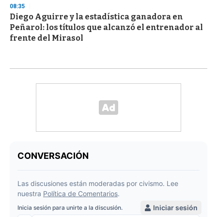
08:35
Diego Aguirre y la estadística ganadora en
Peñarol: los títulos que alcanzó el entrenador al
frente del Mirasol