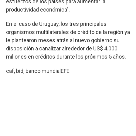
esfuerzos de los países para aumentar la
productividad económica".
En el caso de Uruguay, los tres principales
organismos multilaterales de crédito de la región ya
le plantearon meses atrás al nuevo gobierno su
disposición a canalizar alrededor de US$ 4.000
millones en créditos durante los próximos 5 años.
caf, bid, banco mundial
EFE