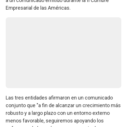
a un comunicado emitido durante la II Cumbre
Empresarial de las Américas.
Las tres entidades afirmaron en un comunicado
conjunto que "a fin de alcanzar un crecimiento más
robusto y a largo plazo con un entorno externo
menos favorable, seguiremos apoyando los