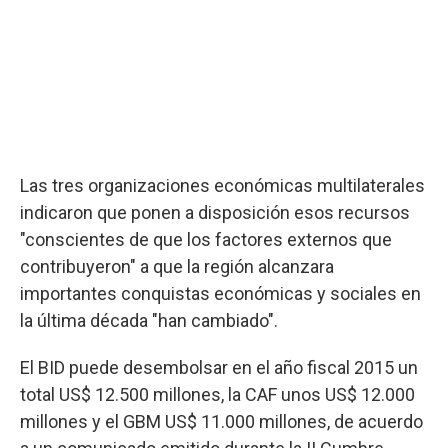
Las tres organizaciones económicas multilaterales
indicaron que ponen a disposición esos recursos
"conscientes de que los factores externos que
contribuyeron" a que la región alcanzara
importantes conquistas económicas y sociales en
la última década "han cambiado".
El BID puede desembolsar en el año fiscal 2015 un
total US$ 12.500 millones, la CAF unos US$ 12.000
millones y el GBM US$ 11.000 millones, de acuerdo