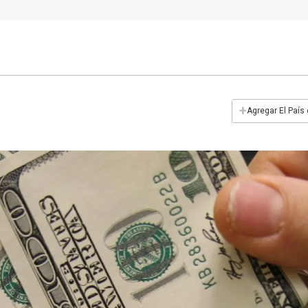
+
Agregar El País