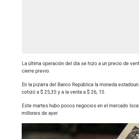
La última operación del día se hizo a un precio de ven
cierre previo.
En la pizarra del Banco República la moneda estadoun
cotizó a $ 25,35 y a la venta a $ 26, 15.
Este martes hubo pocos negocios en el mercado local
millones de ayer.