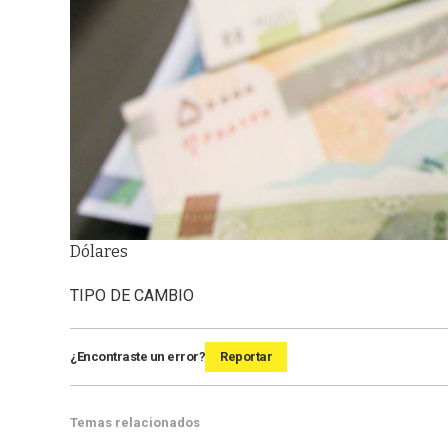
Dólares
TIPO DE CAMBIO
¿Encontraste un error?
Reportar
Temas relacionados