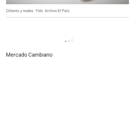
Dólares y reales.
Foto: Archivo El País
Mercado Cambiario