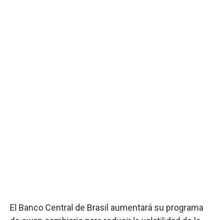
El Banco Central de Brasil aumentará su programa