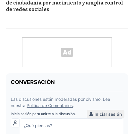
de ciudadanía por nacimiento y amplía control
de redes sociales