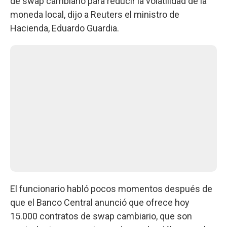
de swap cambiario para reducir la volatilidad de la
moneda local, dijo a Reuters el ministro de
Hacienda, Eduardo Guardia.
El funcionario habló pocos momentos después de
que el Banco Central anunció que ofrece hoy
15.000 contratos de swap cambiario, que son