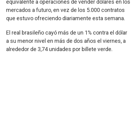
equivalente a operaciones de vender dólares en los
mercados a futuro, en vez de los 5.000 contratos
que estuvo ofreciendo diariamente esta semana.
El real brasileño cayó más de un 1% contra el dólar
a su menor nivel en más de dos años el viernes, a
alrededor de 3,74 unidades por billete verde.