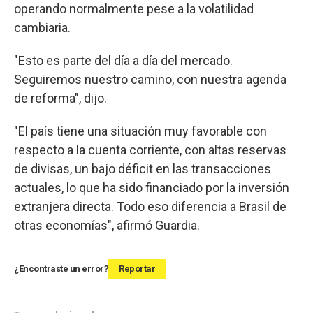
operando normalmente pese a la volatilidad
cambiaria.
"Esto es parte del día a día del mercado.
Seguiremos nuestro camino, con nuestra agenda
de reforma", dijo.
"El país tiene una situación muy favorable con
respecto a la cuenta corriente, con altas reservas
de divisas, un bajo déficit en las transacciones
actuales, lo que ha sido financiado por la inversión
extranjera directa. Todo eso diferencia a Brasil de
otras economías", afirmó Guardia.
¿Encontraste un error?
Reportar