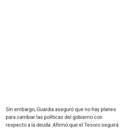
Sin embargo, Guardia aseguró que no hay planes
para cambiar las políticas del gobierno con
respecto a la deuda. Afirmó que el Tesoro seguirá