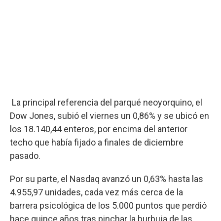
La principal referencia del parqué neoyorquino, el
Dow Jones, subió el viernes un 0,86% y se ubicó en
los 18.140,44 enteros, por encima del anterior
techo que había fijado a finales de diciembre
pasado.
Por su parte, el Nasdaq avanzó un 0,63% hasta las
4.955,97 unidades, cada vez más cerca de la
barrera psicológica de los 5.000 puntos que perdió
hace quince años tras pinchar la burbuja de las