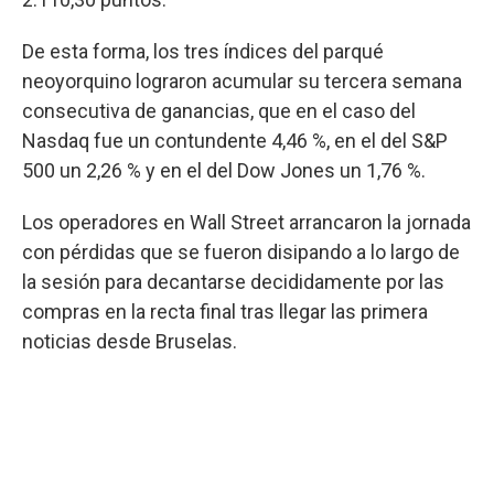
De esta forma, los tres índices del parqué
neoyorquino lograron acumular su tercera semana
consecutiva de ganancias, que en el caso del
Nasdaq fue un contundente 4,46 %, en el del S&P
500 un 2,26 % y en el del Dow Jones un 1,76 %.
Los operadores en Wall Street arrancaron la jornada
con pérdidas que se fueron disipando a lo largo de
la sesión para decantarse decididamente por las
compras en la recta final tras llegar las primera
noticias desde Bruselas.