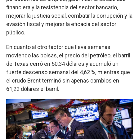
financiera y la resistencia del sector bancario,
mejorar la justicia social, combatir la corrupción y la
evasión fiscal y mejorar la eficacia del sector
público.
En cuanto al otro factor que lleva semanas
moviendo las bolsas, el precio del petróleo, el barril
de Texas cerró en 50,34 dólares y acumuló un
fuerte descenso semanal del 4,62 %, mientras que
el crudo Brent terminó sin apenas cambios en
61,22 dólares el barril.