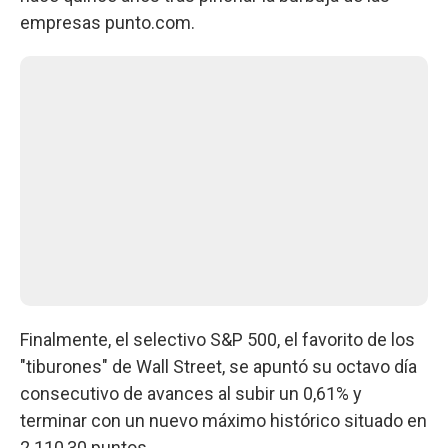
empresas punto.com.
Finalmente, el selectivo S&P 500, el favorito de los
"tiburones" de Wall Street, se apuntó su octavo día
consecutivo de avances al subir un 0,61% y
terminar con un nuevo máximo histórico situado en
2.110,30 puntos.