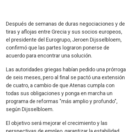
Después de semanas de duras negociaciones y de
tiras y aflojas entre Grecia y sus socios europeos,
el presidente del Eurogrupo, Jeroen Dijsselbloem,
confirmó que las partes lograron ponerse de
acuerdo para encontrar una solución.
Las autoridades griegas habían pedido una prórroga
de seis meses, pero al final se pactó una extensión
de cuatro, a cambio de que Atenas cumpla con
todas sus obligaciones y ponga en marcha un
programa de reformas "más amplio y profundo",
según Dijsselbloem.
El objetivo será mejorar el crecimiento y las
perspectivas de empleo, garantizar la estabilidad