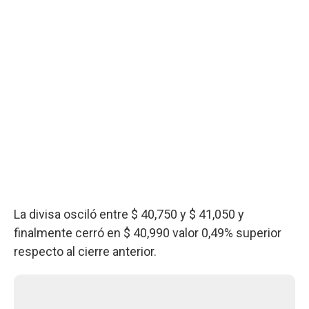
La divisa osciló entre $ 40,750 y $ 41,050 y
finalmente cerró en $ 40,990 valor 0,49% superior
respecto al cierre anterior.