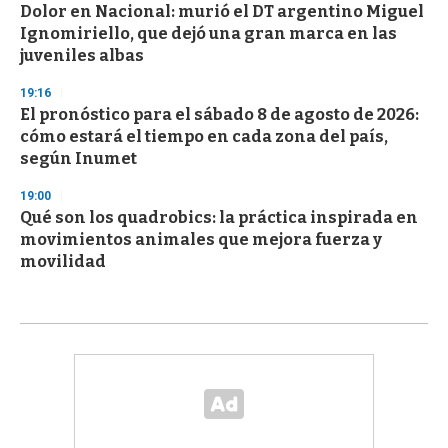
Dolor en Nacional: murió el DT argentino Miguel
Ignomiriello, que dejó una gran marca en las
juveniles albas
19:16
El pronóstico para el sábado 8 de agosto de 2026:
cómo estará el tiempo en cada zona del país,
según Inumet
19:00
Qué son los quadrobics: la práctica inspirada en
movimientos animales que mejora fuerza y
movilidad