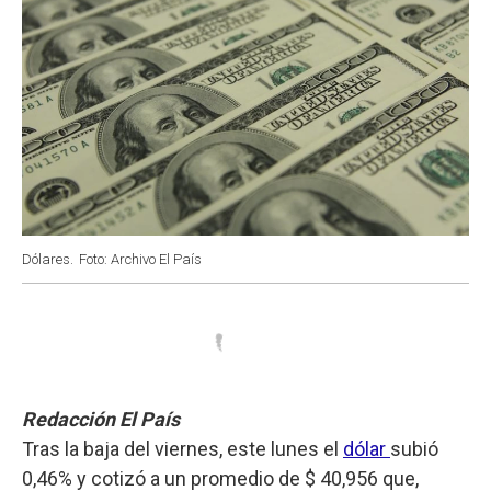
Dólares.
Foto: Archivo El País
Redacción El País
Tras la baja del viernes, este lunes el
dólar
subió
0,46% y cotizó a un promedio de $ 40,956 que,