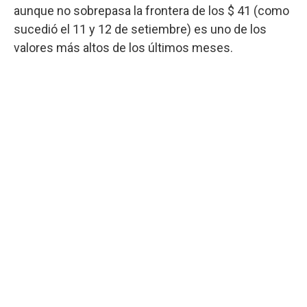
aunque no sobrepasa la frontera de los $ 41 (como
sucedió el 11 y 12 de setiembre) es uno de los
valores más altos de los últimos meses.