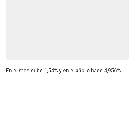
En el mes sube 1,54% y en el año lo hace 4,956%.