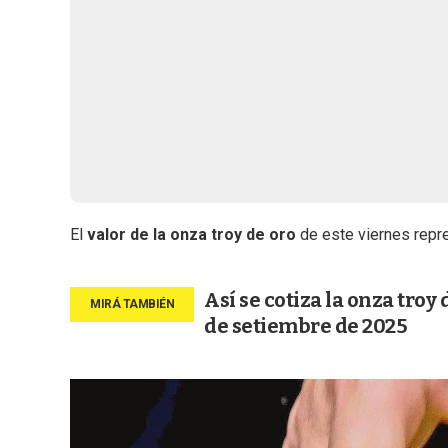
El
valor de la onza troy de oro
de este viernes repre
Así se cotiza la onza troy 
de setiembre de 2025