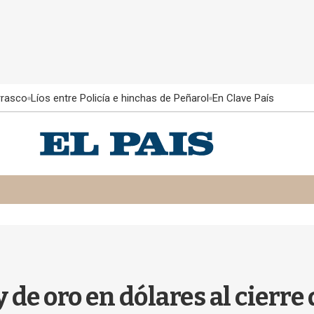
rrasco
Líos entre Policía e hinchas de Peñarol
En Clave País
 de oro en dólares al cierre 