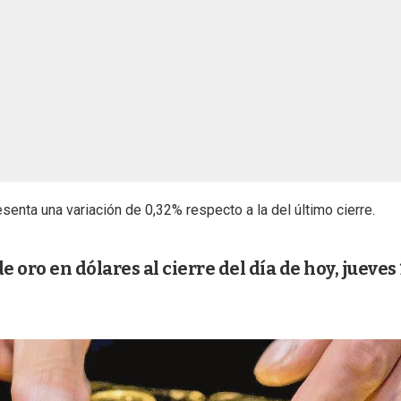
senta una variación de 0,32% respecto a la del último cierre.
de oro en dólares al cierre del día de hoy, jueves 