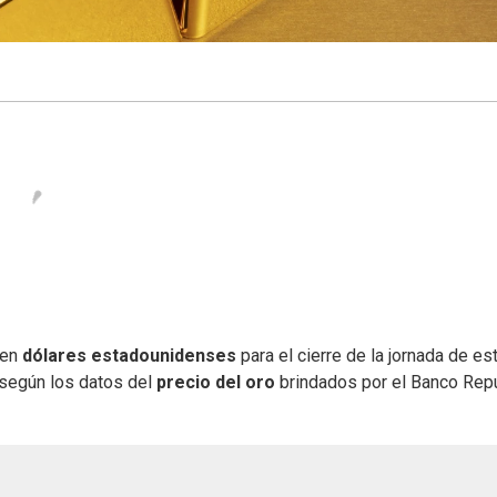
en
dólares estadounidenses
para el cierre de la jornada de es
 según los datos del
precio del oro
brindados por el Banco Rep