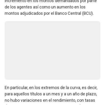
incremento en los montos demandados por parte
de los agentes así como un aumento en los
montos adjudicados por el Banco Central (BCU).
En particular, en los extremos de la curva, es decir,
para aquellos títulos a un mes y a un año de plazo,
no hubo variaciones en el rendimiento, con tasas