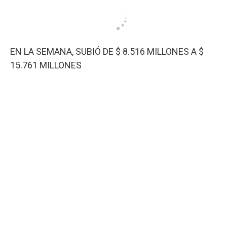
EN LA SEMANA, SUBIÓ DE $ 8.516 MILLONES A $
15.761 MILLONES