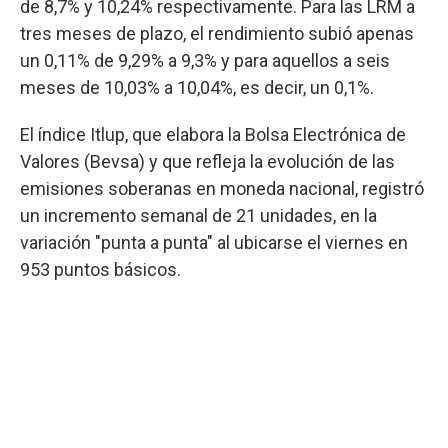
de 8,7% y 10,24% respectivamente. Para las LRM a
tres meses de plazo, el rendimiento subió apenas
un 0,11% de 9,29% a 9,3% y para aquellos a seis
meses de 10,03% a 10,04%, es decir, un 0,1%.
El índice Itlup, que elabora la Bolsa Electrónica de
Valores (Bevsa) y que refleja la evolución de las
emisiones soberanas en moneda nacional, registró
un incremento semanal de 21 unidades, en la
variación "punta a punta" al ubicarse el viernes en
953 puntos básicos.