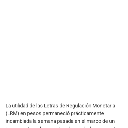
La utilidad de las Letras de Regulación Monetaria
(LRM) en pesos permaneció prácticamente
incambiada la semana pasada en el marco de un