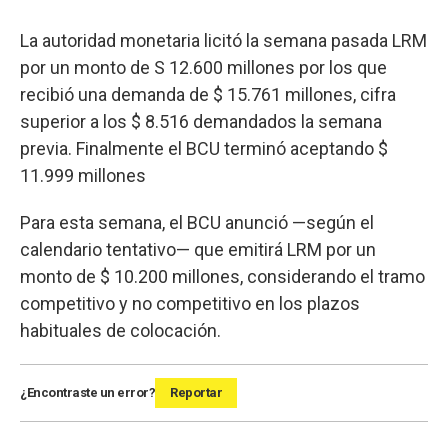
La autoridad monetaria licitó la semana pasada LRM
por un monto de S 12.600 millones por los que
recibió una demanda de $ 15.761 millones, cifra
superior a los $ 8.516 demandados la semana
previa. Finalmente el BCU terminó aceptando $
11.999 millones
Para esta semana, el BCU anunció —según el
calendario tentativo— que emitirá LRM por un
monto de $ 10.200 millones, considerando el tramo
competitivo y no competitivo en los plazos
habituales de colocación.
¿Encontraste un error?
Reportar