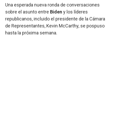
Una esperada nueva ronda de conversaciones
sobre el asunto entre
Biden
y los líderes
republicanos, incluido el presidente de la Cámara
de Representantes, Kevin McCarthy, se pospuso
hasta la próxima semana.