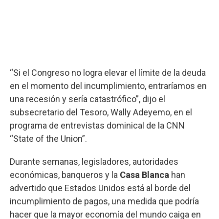
“Si el Congreso no logra elevar el límite de la deuda
en el momento del incumplimiento, entraríamos en
una recesión y sería catastrófico”, dijo el
subsecretario del Tesoro, Wally Adeyemo, en el
programa de entrevistas dominical de la CNN
“State of the Union”.
Durante semanas, legisladores, autoridades
económicas, banqueros y la
Casa Blanca
han
advertido que Estados Unidos está al borde del
incumplimiento de pagos, una medida que podría
hacer que la mayor economía del mundo caiga en