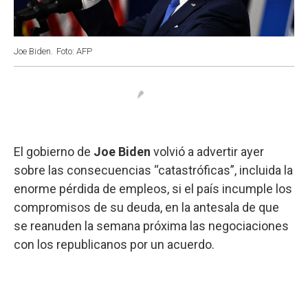
Joe Biden.
Foto: AFP
El gobierno de
Joe Biden
volvió a advertir ayer
sobre las consecuencias “catastróficas”, incluida la
enorme pérdida de empleos, si el país incumple los
compromisos de su deuda, en la antesala de que
se reanuden la semana próxima las negociaciones
con los republicanos por un acuerdo.