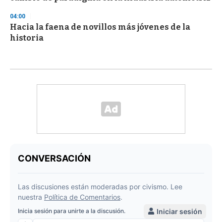
04:00
Hacia la faena de novillos más jóvenes de la
historia