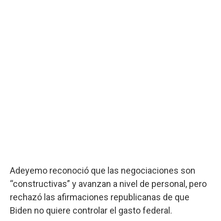
Adeyemo reconoció que las negociaciones son
“constructivas” y avanzan a nivel de personal, pero
rechazó las afirmaciones republicanas de que
Biden no quiere controlar el gasto federal.