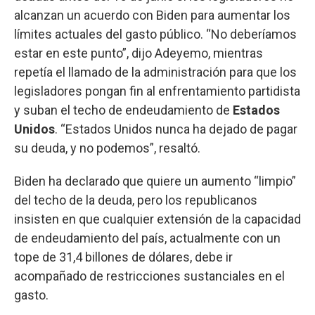
alcanzan un acuerdo con Biden para aumentar los
límites actuales del gasto público. “No deberíamos
estar en este punto”, dijo Adeyemo, mientras
repetía el llamado de la administración para que los
legisladores pongan fin al enfrentamiento partidista
y suban el techo de endeudamiento de
Estados
Unidos
. “Estados Unidos nunca ha dejado de pagar
su deuda, y no podemos”, resaltó.
Biden ha declarado que quiere un aumento “limpio”
del techo de la deuda, pero los republicanos
insisten en que cualquier extensión de la capacidad
de endeudamiento del país, actualmente con un
tope de 31,4 billones de dólares, debe ir
acompañado de restricciones sustanciales en el
gasto.