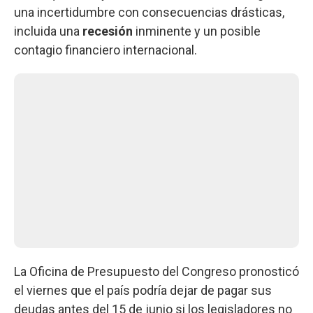
una incertidumbre con consecuencias drásticas,
incluida una
recesión
inminente y un posible
contagio financiero internacional.
La Oficina de Presupuesto del Congreso pronosticó
el viernes que el país podría dejar de pagar sus
deudas antes del 15 de junio si los legisladores no