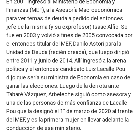
En 2001 ingresó al Ministerio de Economía y
Finanzas (MEF), a la Asesoría Macroeconómica
para ver temas de deuda a pedido del entonces
jefe de la misma (y su exprofesor) Isaac Alfie. Se
fue en 2003 y volvió a fines de 2005 convocada por
el entonces titular del MEF, Danilo Astori para la
Unidad de Deuda (recién creada), que luego dirigió
entre 2011 y junio de 2014. Allí ingresó a la arena
política y el entonces candidato Luis Lacalle Pou
dijo que sería su ministra de Economía en caso de
ganar las elecciones. Luego de la derrota ante
Tabaré Vázquez, Arbeleche siguió como asesora y
una de las personas de más confianza de Lacalle
Pou que la designó el 1° de marzo de 2020 al frente
del MEF, y es la primera mujer en llevar adelante la
conducción de ese ministerio.