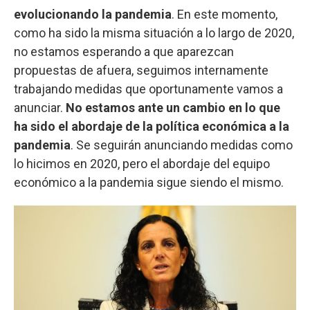
evolucionando la pandemia
. En este momento,
como ha sido la misma situación a lo largo de 2020,
no estamos esperando a que aparezcan
propuestas de afuera, seguimos internamente
trabajando medidas que oportunamente vamos a
anunciar.
No estamos ante un cambio en lo que
ha sido el abordaje de la política económica a la
pandemia
. Se seguirán anunciando medidas como
lo hicimos en 2020, pero el abordaje del equipo
económico a la pandemia sigue siendo el mismo.