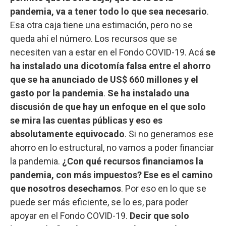
pandemia, va a tener todo lo que sea necesario
.
Esa otra caja tiene una estimación, pero no se
queda ahí el número. Los recursos que se
necesiten van a estar en el Fondo COVID-19. Acá
se
ha instalado una dicotomía falsa entre el ahorro
que se ha anunciado de US$ 660 millones y el
gasto por la pandemia
.
Se ha instalado una
discusión de que hay un enfoque en el que solo
se mira las cuentas públicas y eso es
absolutamente equivocado
. Si no generamos ese
ahorro en lo estructural, no vamos a poder financiar
la pandemia.
¿Con qué recursos financiamos la
pandemia, con más impuestos? Ese es el camino
que nosotros desechamos
. Por eso en lo que se
puede ser más eficiente, se lo es, para poder
apoyar en el Fondo COVID-19.
Decir que solo