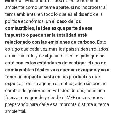
Minería
involucrado. La idea no es concebir al
ambiente como un tema aparte, si no incorporar al
tema ambiental en todo lo que es el diseño de la
política económica.
En el caso de los
combustibles, la idea es que parte de ese
impuesto o puede ser la totalidad esté
relacionado con las emisiones de carbono
. Esto
es algo que cada vez más los países desarrollados
están mirando y de alguna manera
el país que no
esté con estos estándares de castigar el uso de
combustibles fósiles va a quedar rezagado y va a
tener un impacto hasta en los productos que
exporta
. Toda la agenda climática, además con un
cambio de gobierno en Estados Unidos, tiene una
fuerza muy grande y desde el MEF nos estamos
preparando para darle esa impronta distinta al tema
ambiental.