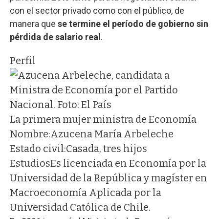
con el sector privado como con el público, de
manera que
se termine el período de gobierno sin
pérdida de salario real
.
Perfil
La primera mujer ministra de Economía
Nombre:
Azucena María Arbeleche
Estado civil:
Casada, tres hijos
Estudios
Es licenciada en Economía por la
Universidad de la República y magíster en
Macroeconomía Aplicada por la
Universidad Católica de Chile.