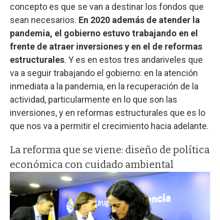
concepto es que se van a destinar los fondos que
sean necesarios.
En 2020 además de atender la
pandemia, el gobierno estuvo trabajando en el
frente de atraer inversiones y en el de reformas
estructurales
. Y es en estos tres andariveles que
va a seguir trabajando el gobierno: en la atención
inmediata a la pandemia, en la recuperación de la
actividad, particularmente en lo que son las
inversiones, y en reformas estructurales que es lo
que nos va a permitir el crecimiento hacia adelante.
La reforma que se viene: diseño de política
económica con cuidado ambiental