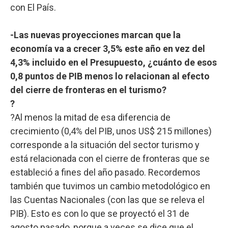
con El País.
-Las nuevas proyecciones marcan que la
economía va a crecer 3,5% este año en vez del
4,3% incluido en el Presupuesto, ¿cuánto de esos
0,8 puntos de PIB menos lo relacionan al efecto
del cierre de fronteras en el turismo?
?
?Al menos la mitad de esa diferencia de
crecimiento (0,4% del PIB, unos US$ 215 millones)
corresponde a la situación del sector turismo y
está relacionada con el cierre de fronteras que se
estableció a fines del año pasado. Recordemos
también que tuvimos un cambio metodológico en
las Cuentas Nacionales (con las que se releva el
PIB). Esto es con lo que se proyectó el 31 de
agosto pasado, porque a veces se dice que el