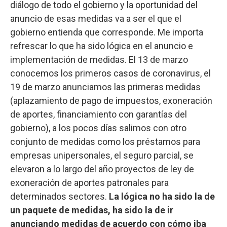
diálogo de todo el gobierno y la oportunidad del
anuncio de esas medidas va a ser el que el
gobierno entienda que corresponde. Me importa
refrescar lo que ha sido lógica en el anuncio e
implementación de medidas. El 13 de marzo
conocemos los primeros casos de coronavirus, el
19 de marzo anunciamos las primeras medidas
(aplazamiento de pago de impuestos, exoneración
de aportes, financiamiento con garantías del
gobierno), a los pocos días salimos con otro
conjunto de medidas como los préstamos para
empresas unipersonales, el seguro parcial, se
elevaron a lo largo del año proyectos de ley de
exoneración de aportes patronales para
determinados sectores.
La lógica no ha sido la de
un paquete de medidas, ha sido la de ir
anunciando medidas de acuerdo con cómo iba