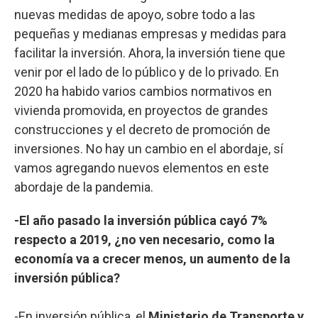
nuevas medidas de apoyo, sobre todo a las
pequeñas y medianas empresas y medidas para
facilitar la inversión. Ahora, la inversión tiene que
venir por el lado de lo público y de lo privado. En
2020 ha habido varios cambios normativos en
vivienda promovida, en proyectos de grandes
construcciones y el decreto de promoción de
inversiones. No hay un cambio en el abordaje, sí
vamos agregando nuevos elementos en este
abordaje de la pandemia.
-El año pasado la inversión pública cayó 7%
respecto a 2019, ¿no ven necesario, como la
economía va a crecer menos, un aumento de la
inversión pública?
-En inversión pública, el
Ministerio de Transporte y