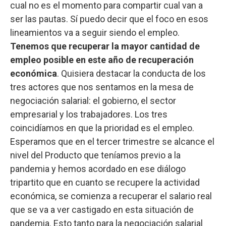
cual no es el momento para compartir cual van a
ser las pautas. Sí puedo decir que el foco en esos
lineamientos va a seguir siendo el empleo.
Tenemos que recuperar la mayor cantidad de
empleo posible en este año de recuperación
económica
. Quisiera destacar la conducta de los
tres actores que nos sentamos en la mesa de
negociación salarial: el gobierno, el sector
empresarial y los trabajadores. Los tres
coincidíamos en que la prioridad es el empleo.
Esperamos que en el tercer trimestre se alcance el
nivel del Producto que teníamos previo a la
pandemia y hemos acordado en ese diálogo
tripartito que en cuanto se recupere la actividad
económica, se comienza a recuperar el salario real
que se va a ver castigado en esta situación de
pandemia. Esto tanto para la negociación salarial