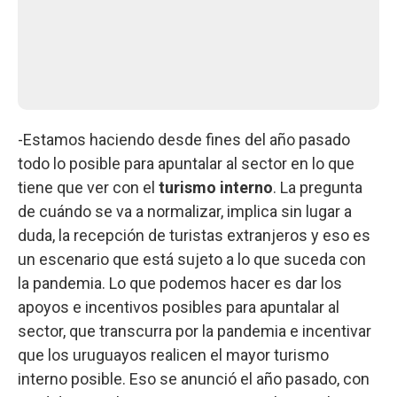
-Estamos haciendo desde fines del año pasado
todo lo posible para apuntalar al sector en lo que
tiene que ver con el
turismo interno
. La pregunta
de cuándo se va a normalizar, implica sin lugar a
duda, la recepción de turistas extranjeros y eso es
un escenario que está sujeto a lo que suceda con
la pandemia. Lo que podemos hacer es dar los
apoyos e incentivos posibles para apuntalar al
sector, que transcurra por la pandemia e incentivar
que los uruguayos realicen el mayor turismo
interno posible. Eso se anunció el año pasado, con