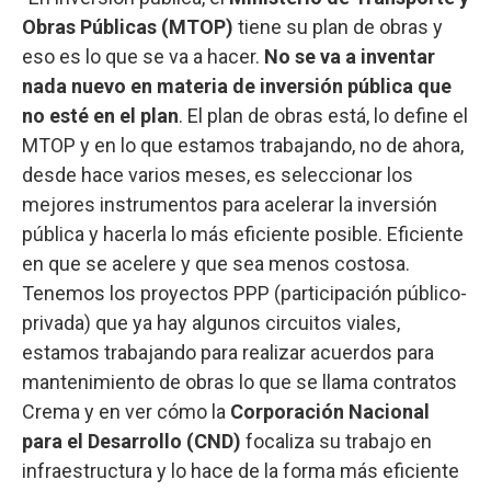
Obras Públicas (MTOP)
tiene su plan de obras y
eso es lo que se va a hacer.
No se va a inventar
nada nuevo en materia de inversión pública que
no esté en el plan
. El plan de obras está, lo define el
MTOP y en lo que estamos trabajando, no de ahora,
desde hace varios meses, es seleccionar los
mejores instrumentos para acelerar la inversión
pública y hacerla lo más eficiente posible. Eficiente
en que se acelere y que sea menos costosa.
Tenemos los proyectos PPP (participación público-
privada) que ya hay algunos circuitos viales,
estamos trabajando para realizar acuerdos para
mantenimiento de obras lo que se llama contratos
Crema y en ver cómo la
Corporación Nacional
para el Desarrollo (CND)
focaliza su trabajo en
infraestructura y lo hace de la forma más eficiente