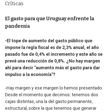
Críticas
El gasto para que Uruguay enfrente la
pandemia
-El tope de aumento del gasto público que
impone la regla fiscal es de 2,3% anual, el año
pasado fue de 0,4% el incremento y este año se
prevé una reducción de 0,8%. ¿No hay margen
ahí para decir "aumento más el gasto para dar
impulso a la economía"?
-Hay margen y ese margen lo hemos presentado.
Desde el momento que decimos: tenemos dos
cajas distintas, una la del gasto permanente,
estructural, sobre la que tenemos que generar