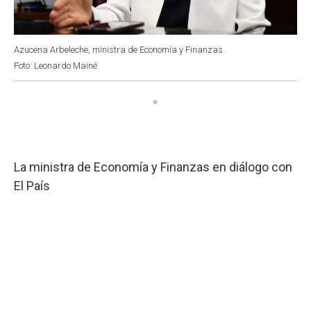
Azucena Arbeleche, ministra de Economía y Finanzas.
Foto: Leonardo Mainé
La ministra de Economía y Finanzas en diálogo con
El País