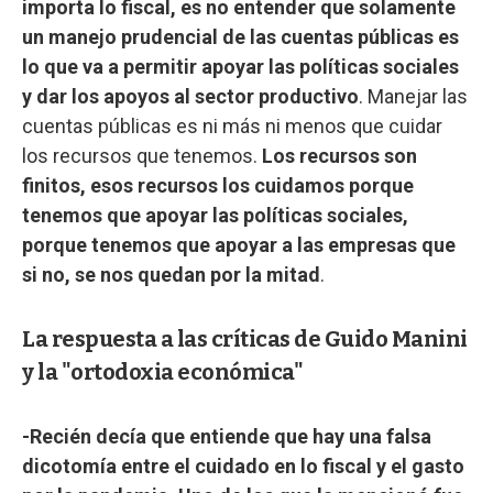
importa lo fiscal, es no entender que solamente
un manejo prudencial de las cuentas públicas es
lo que va a permitir apoyar las políticas sociales
y dar los apoyos al sector productivo
. Manejar las
cuentas públicas es ni más ni menos que cuidar
los recursos que tenemos.
Los recursos son
finitos, esos recursos los cuidamos porque
tenemos que apoyar las políticas sociales,
porque tenemos que apoyar a las empresas que
si no, se nos quedan por la mitad
.
La respuesta a las críticas de Guido Manini
y la "ortodoxia económica"
-Recién decía que entiende que hay una falsa
dicotomía entre el cuidado en lo fiscal y el gasto