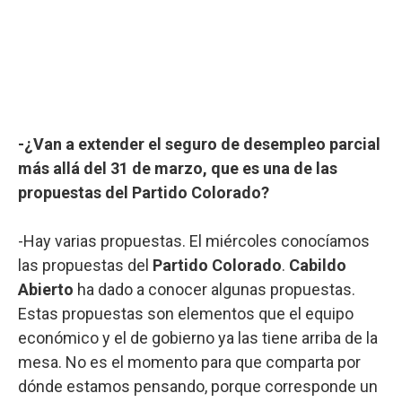
-¿Van a extender el seguro de desempleo parcial
más allá del 31 de marzo, que es una de las
propuestas del Partido Colorado?
-Hay varias propuestas. El miércoles conocíamos
las propuestas del
Partido Colorado
.
Cabildo
Abierto
ha dado a conocer algunas propuestas.
Estas propuestas son elementos que el equipo
económico y el de gobierno ya las tiene arriba de la
mesa. No es el momento para que comparta por
dónde estamos pensando, porque corresponde un