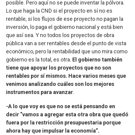
posible. Pero aquí no se puede inventar la pólvora.
Lo que haga la CND si el proyecto en sí no es
rentable, si los flujos de ese proyecto no pagan la
inversión, lo paga el gobierno nacional y está bien
que así sea. Y no todos los proyectos de obra
pública van a ser rentables desde el punto de vista
económico, pero la rentabilidad que uno mira como
gobierno es la total, es otra.
El gobierno también
tiene que apoyar los proyectos que no son
rentables por sí mismos. Hace varios meses que
venimos analizando cuáles son los mejores
instrumentos para avanzar
.
-A lo que voy es que no se está pensando en
decir “vamos a agregar esta otra obra que quedó
fuera por la restricción presupuestaria porque
ahora hay que impulsar la economía”.