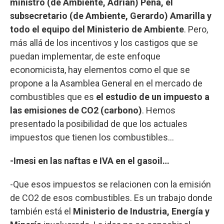
ministro (de Ambiente, Adrián) Peña, el
subsecretario (de Ambiente, Gerardo) Amarilla y
todo el equipo del Ministerio de Ambiente
. Pero,
más allá de los incentivos y los castigos que se
puedan implementar, de este enfoque
economicista, hay elementos como el que se
propone a la Asamblea General en el mercado de
combustibles que es
el estudio de un impuesto a
las emisiones de CO2 (carbono)
. Hemos
presentado la posibilidad de que los actuales
impuestos que tienen los combustibles...
-Imesi en las naftas e IVA en el gasoil…
-Que esos impuestos se relacionen con la emisión
de CO2 de esos combustibles. Es un trabajo donde
también está el
Ministerio de Industria, Energía y