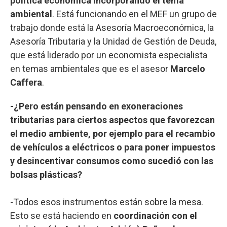
política económica incorporando el tema
ambiental
. Está funcionando en el MEF un grupo de
trabajo donde está la Asesoría Macroeconómica, la
Asesoría Tributaria y la Unidad de Gestión de Deuda,
que está liderado por un economista especialista
en temas ambientales que es el asesor
Marcelo
Caffera
.
-¿Pero están pensando en exoneraciones
tributarias para ciertos aspectos que favorezcan
el medio ambiente, por ejemplo para el recambio
de vehículos a eléctricos o para poner impuestos
y desincentivar consumos como sucedió con las
bolsas plásticas?
-Todos esos instrumentos están sobre la mesa.
Esto se está haciendo en
coordinación con el