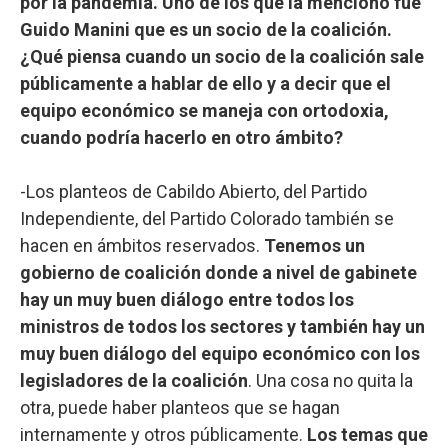
por la pandemia. Uno de los que la mencionó fue
Guido Manini que es un socio de la coalición.
¿Qué piensa cuando un socio de la coalición sale
públicamente a hablar de ello y a decir que el
equipo económico se maneja con ortodoxia,
cuando podría hacerlo en otro ámbito?
-Los planteos de Cabildo Abierto, del Partido
Independiente, del Partido Colorado también se
hacen en ámbitos reservados.
Tenemos un
gobierno de coalición donde a nivel de gabinete
hay un muy buen diálogo entre todos los
ministros de todos los sectores y también hay un
muy buen diálogo del equipo económico con los
legisladores de la coalición
. Una cosa no quita la
otra, puede haber planteos que se hagan
internamente y otros públicamente.
Los temas que