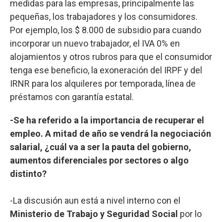
medidas para las empresas, principalmente las
pequeñas, los trabajadores y los consumidores.
Por ejemplo, los $ 8.000 de subsidio para cuando
incorporar un nuevo trabajador, el IVA 0% en
alojamientos y otros rubros para que el consumidor
tenga ese beneficio, la exoneración del IRPF y del
IRNR para los alquileres por temporada, línea de
préstamos con garantía estatal.
-Se ha referido a la importancia de recuperar el
empleo. A mitad de año se vendrá la negociación
salarial, ¿cuál va a ser la pauta del gobierno,
aumentos diferenciales por sectores o algo
distinto?
-La discusión aun está a nivel interno con el
Ministerio de Trabajo y Seguridad Social
por lo