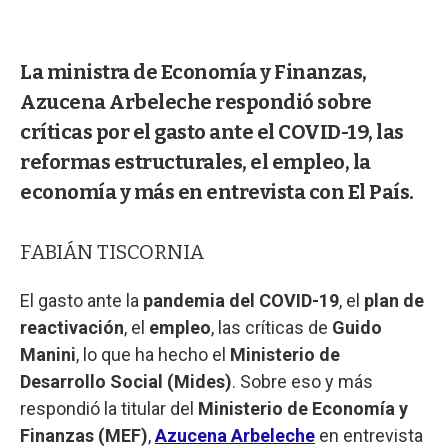
La ministra de Economía y Finanzas,
Azucena Arbeleche respondió sobre
críticas por el gasto ante el COVID-19, las
reformas estructurales, el empleo, la
economía y más en entrevista con El País.
FABIÁN TISCORNIA
El gasto ante la
pandemia del COVID-19
, el
plan de
reactivación
, el
empleo
, las críticas de
Guido
Manini
, lo que ha hecho el
Ministerio de
Desarrollo Social (Mides)
. Sobre eso y más
respondió la titular del
Ministerio de Economía y
Finanzas (MEF)
,
Azucena Arbeleche
en entrevista