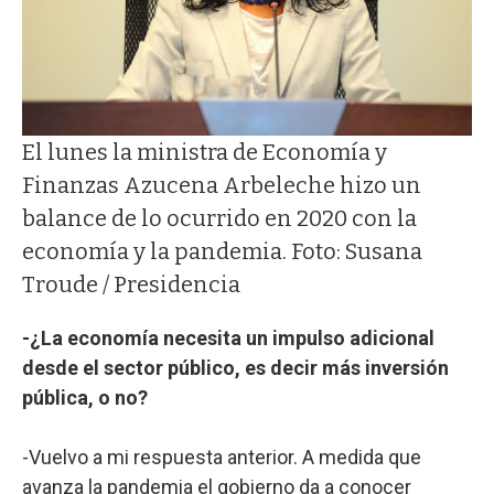
El lunes la ministra de Economía y
Finanzas Azucena Arbeleche hizo un
balance de lo ocurrido en 2020 con la
economía y la pandemia. Foto: Susana
Troude / Presidencia
-¿La economía necesita un impulso adicional
desde el sector público, es decir más inversión
pública, o no?
-Vuelvo a mi respuesta anterior. A medida que
avanza la pandemia el gobierno da a conocer