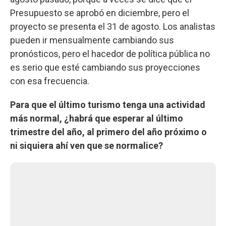
Presupuesto se aprobó en diciembre, pero el
proyecto se presenta el 31 de agosto. Los analistas
pueden ir mensualmente cambiando sus
pronósticos, pero el hacedor de política pública no
es serio que esté cambiando sus proyecciones
con esa frecuencia.
Para que el último turismo tenga una actividad
más normal, ¿habrá que esperar al último
trimestre del año, al primero del año próximo o
ni siquiera ahí ven que se normalice?