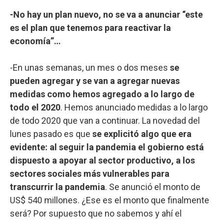
-No hay un plan nuevo, no se va a anunciar “este
es el plan que tenemos para reactivar la
economía”…
-En unas semanas, un mes o dos meses
se
pueden agregar y se van a agregar nuevas
medidas como hemos agregado a lo largo de
todo el 2020
. Hemos anunciado medidas a lo largo
de todo 2020 que van a continuar. La novedad del
lunes pasado es que
se explicitó algo que era
evidente: al seguir la pandemia el gobierno está
dispuesto a apoyar al sector productivo, a los
sectores sociales más vulnerables para
transcurrir la pandemia
. Se anunció el monto de
US$ 540 millones. ¿Ese es el monto que finalmente
será? Por supuesto que no sabemos y ahí el