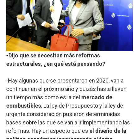
-Dijo que se necesitan más reformas
estructurales, ¿en qué está pensando?
-Hay algunas que se presentaron en 2020, van a
continuar en el próximo año y quizás hasta lleven
un tiempo más como es la del
mercado de
combustibles
. La ley de Presupuesto y la ley de
urgente consideración pusieron determinadas
bases sobre las que se van a ir implementando las
reformas. Hay un aspecto que es
el diseño de la