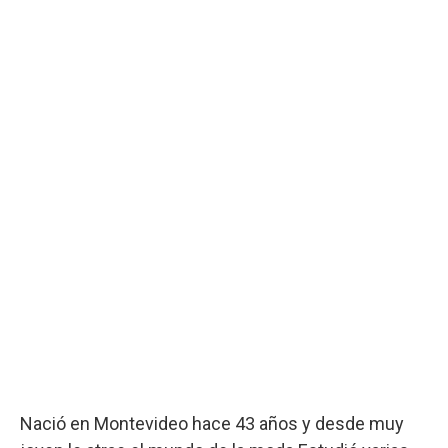
Nació en Montevideo hace 43 años y desde muy