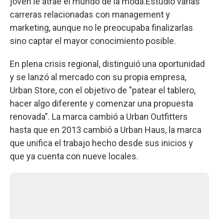
joven le atrae el mundo de la moda.Estudió varias
carreras relacionadas con management y
marketing, aunque no le preocupaba finalizarlas
sino captar el mayor conocimiento posible.
En plena crisis regional, distinguió una oportunidad
y se lanzó al mercado con su propia empresa,
Urban Store, con el objetivo de "patear el tablero,
hacer algo diferente y comenzar una propuesta
renovada". La marca cambió a Urban Outfitters
hasta que en 2013 cambió a Urban Haus, la marca
que unifica el trabajo hecho desde sus inicios y
que ya cuenta con nueve locales.