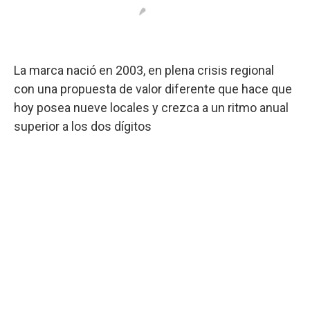
La marca nació en 2003, en plena crisis regional
con una propuesta de valor diferente que hace que
hoy posea nueve locales y crezca a un ritmo anual
superior a los dos dígitos