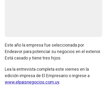
Este año la empresa fue seleccionada por
Endeavor para potenciar su negocios en el exterior.
Está casado y tiene tres hijos.
Lea la entrevista completa este viernes en la
edición impresa de El Empresario o ingrese a
www.elpaisnegocios.com.uy
.