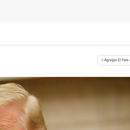
+
Agregar El País