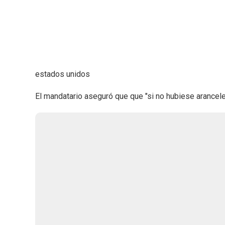
estados unidos
El mandatario aseguró que que "si no hubiese arancele