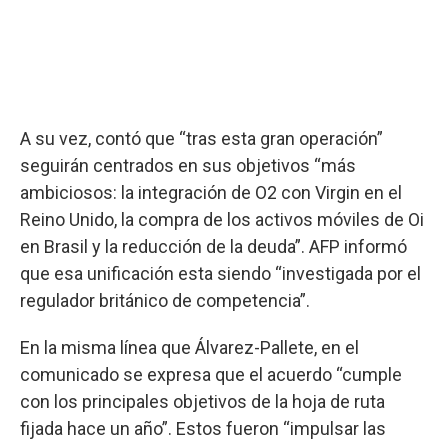
A su vez, contó que “tras esta gran operación”
seguirán centrados en sus objetivos “más
ambiciosos: la integración de O2 con Virgin en el
Reino Unido, la compra de los activos móviles de Oi
en Brasil y la reducción de la deuda”. AFP informó
que esa unificación esta siendo “investigada por el
regulador británico de competencia”.
En la misma línea que Álvarez-Pallete, en el
comunicado se expresa que el acuerdo “cumple
con los principales objetivos de la hoja de ruta
fijada hace un año”. Estos fueron “impulsar las