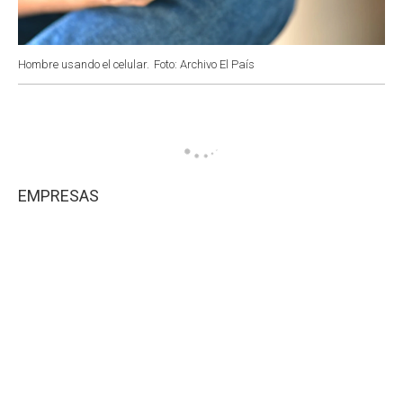
Hombre usando el celular.
Foto: Archivo El País
EMPRESAS