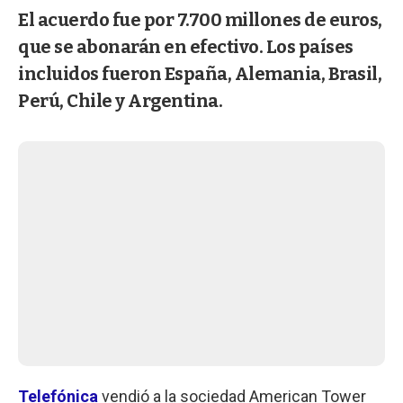
El acuerdo fue por 7.700 millones de euros,
que se abonarán en efectivo. Los países
incluidos fueron España, Alemania, Brasil,
Perú, Chile y Argentina.
Telefónica
vendió a la sociedad American Tower