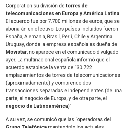
Corporation su división de
torres de
telecomunicaciones en Europa y América Latina
.
El acuerdo fue por 7.700 millones de euros, que se
abonarán en efectivo. Los países incluidos fueron
España, Alemania, Brasil, Perú, Chile y Argentina.
Uruguay, donde la empresa española es dueña de
Movistar
, no aparece en el comunicado divulgado
ayer. La multinacional española informó que el
acuerdo establece la venta de “30.722
emplazamientos de torres de telecomunicaciones
(aproximadamente) y comprende dos
transacciones separadas e independientes (de una
parte, el negocio de Europa, y de otra parte, el
negocio de Latinoamérica
)”.
A su vez, se comunicó que las “operadoras del
Grupo Telefónica
mantendrán los actuales