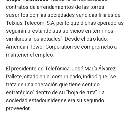
contratos de arrendamientos de las torres
suscritos con las sociedades vendidas filiales de
Telxius Telecom, S.A, por lo que dichas operadoras
seguirán prestando sus servicios en términos
similares a los actuales”. Desde el otro lado,
American Tower Corporation se comprometió a
mantener el empleo.
El presidente de Telefónica, José María Álvarez-
Pallete, citado en el comunicado, indicó que “se
trata de una operación que tiene sentido
estratégico” dentro de su “hoja de ruta”. La
sociedad estadounidense era su segundo
proveedor.