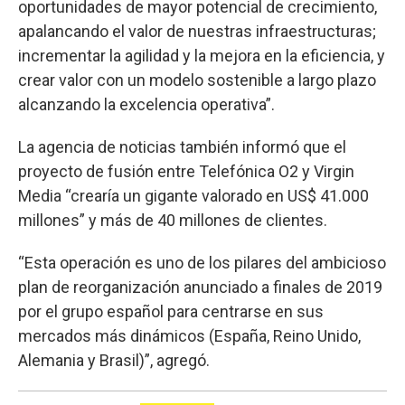
oportunidades de mayor potencial de crecimiento,
apalancando el valor de nuestras infraestructuras;
incrementar la agilidad y la mejora en la eficiencia, y
crear valor con un modelo sostenible a largo plazo
alcanzando la excelencia operativa”.
La agencia de noticias también informó que el
proyecto de fusión entre Telefónica O2 y Virgin
Media “crearía un gigante valorado en US$ 41.000
millones” y más de 40 millones de clientes.
“Esta operación es uno de los pilares del ambicioso
plan de reorganización anunciado a finales de 2019
por el grupo español para centrarse en sus
mercados más dinámicos (España, Reino Unido,
Alemania y Brasil)”, agregó.