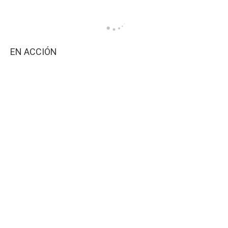
EN ACCIÓN