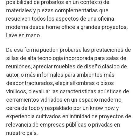
posibilidad de probarlos en un contexto de
materiales y piezas complementarias que
resuelven todos los aspectos de una oficina
moderna desde home office a grandes proyectos,
llave en mano.
De esa forma pueden probarse las prestaciones de
sillas de alta tecnología incorporada para salas de
reuniones, apreciar muebles de diseño clásico de
autor, o más informales para ambientes más
descontracturados, elegir alfombras o pisos
vinílicos, o evaluar las características acústicas de
cerramientos vidriados en un espacio moderno,
cerca de todo y respaldado por un know how y
experiencia cultivados en infinidad de proyectos de
relevancia de empresas públicas o privadas en
nuestro país.