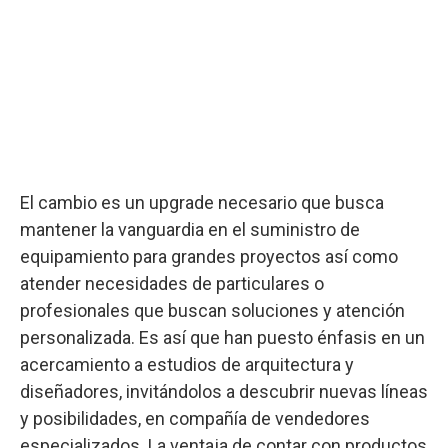
El cambio es un upgrade necesario que busca
mantener la vanguardia en el suministro de
equipamiento para grandes proyectos así como
atender necesidades de particulares o
profesionales que buscan soluciones y atención
personalizada. Es así que han puesto énfasis en un
acercamiento a estudios de arquitectura y
diseñadores, invitándolos a descubrir nuevas líneas
y posibilidades, en compañía de vendedores
especializados. La ventaja de contar con productos