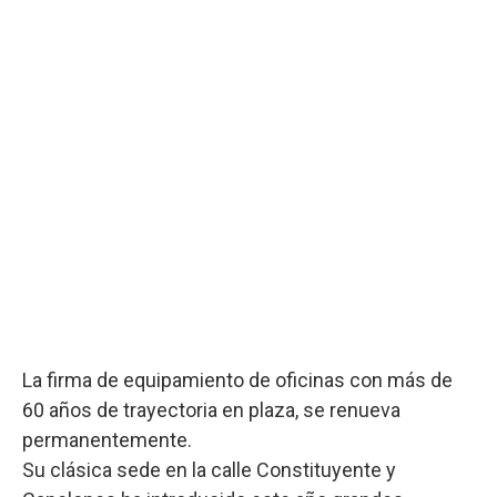
La firma de equipamiento de oficinas con más de
60 años de trayectoria en plaza, se renueva
permanentemente.
Su clásica sede en la calle Constituyente y