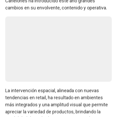
Canelones ha introducido este año grandes
cambios en su envolvente, contenido y operativa.
La intervención espacial, alineada con nuevas
tendencias en retail, ha resultado en ambientes
más integrados y una amplitud visual que permite
apreciar la variedad de productos, brindando la