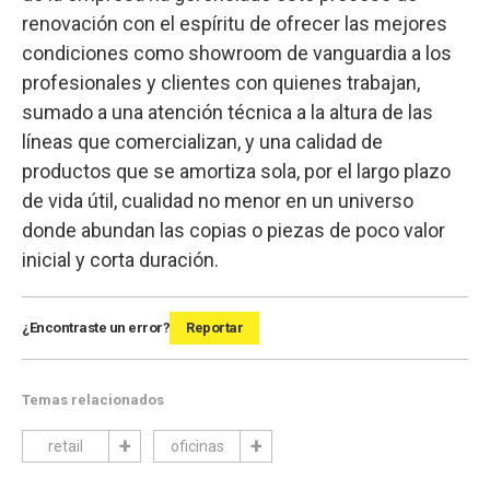
renovación con el espíritu de ofrecer las mejores
condiciones como showroom de vanguardia a los
profesionales y clientes con quienes trabajan,
sumado a una atención técnica a la altura de las
líneas que comercializan, y una calidad de
productos que se amortiza sola, por el largo plazo
de vida útil, cualidad no menor en un universo
donde abundan las copias o piezas de poco valor
inicial y corta duración.
¿Encontraste un error?
Reportar
Temas relacionados
retail
oficinas