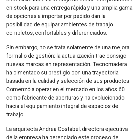
en stock para una entrega rápida y una amplia gama
de opciones a importar por pedido dan la
posibilidad de equipar ambientes de trabajo
completos, confortables y diferenciados.
Sin embargo, no se trata solamente de una mejora
formal o de gestión: la actualización trae consigo
nuevas marcas en representación. Tecnomadera
ha cimentado su prestigio con una trayectoria
basada en la calidad y selección de sus productos.
Comenzó a operar en el mercado en los años 60
como fabricante de aberturas y ha evolucionado
hacia el equipamiento integral de espacios de
trabajo.
La arquitecta Andrea Costabel, directora ejecutiva
de la empresa ha gerenciado este proceso de