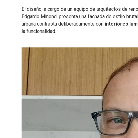
El diseño, a cargo de un equipo de arquitectos de ren
Edgardo Minond, presenta una fachada de estilo brutal
urbana contrasta deliberadamente con
interiores lu
la funcionalidad.