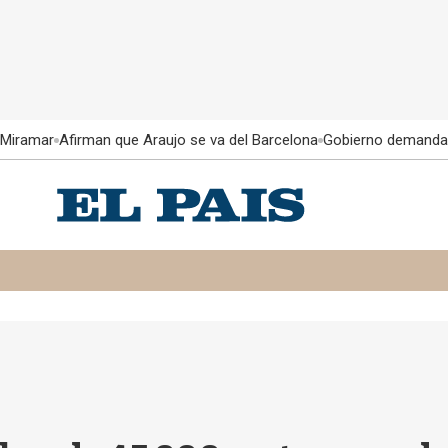
 Miramar
Afirman que Araujo se va del Barcelona
Gobierno demanda