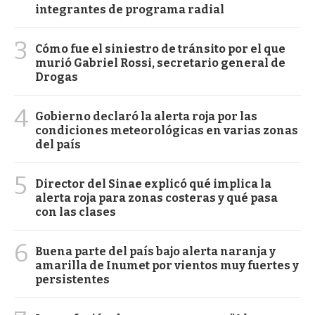
integrantes de programa radial
3
Cómo fue el siniestro de tránsito por el que
murió Gabriel Rossi, secretario general de
Drogas
4
Gobierno declaró la alerta roja por las
condiciones meteorológicas en varias zonas
del país
5
Director del Sinae explicó qué implica la
alerta roja para zonas costeras y qué pasa
con las clases
6
Buena parte del país bajo alerta naranja y
amarilla de Inumet por vientos muy fuertes y
persistentes