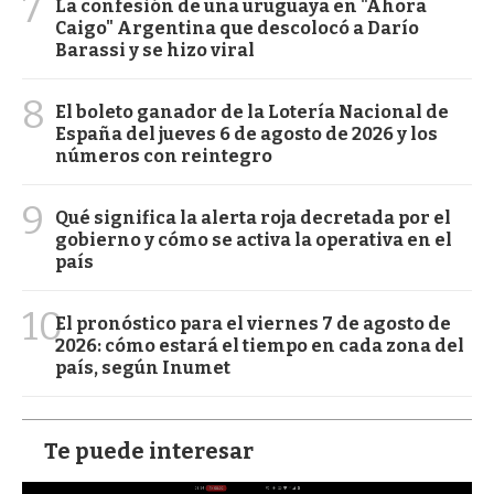
7
La confesión de una uruguaya en "Ahora
Caigo" Argentina que descolocó a Darío
Barassi y se hizo viral
8
El boleto ganador de la Lotería Nacional de
España del jueves 6 de agosto de 2026 y los
números con reintegro
9
Qué significa la alerta roja decretada por el
gobierno y cómo se activa la operativa en el
país
10
El pronóstico para el viernes 7 de agosto de
2026: cómo estará el tiempo en cada zona del
país, según Inumet
Te puede interesar