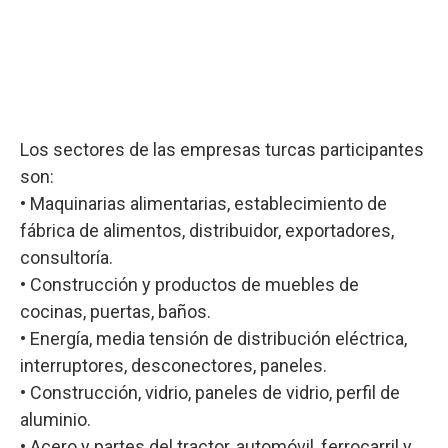
Los sectores de las empresas turcas participantes
son:
• Maquinarias alimentarias, establecimiento de
fábrica de alimentos, distribuidor, exportadores,
consultoría.
• Construcción y productos de muebles de
cocinas, puertas, baños.
• Energía, media tensión de distribución eléctrica,
interruptores, desconectores, paneles.
• Construcción, vidrio, paneles de vidrio, perfil de
aluminio.
• Acero y partes del tractor, automóvil, ferrocarril y