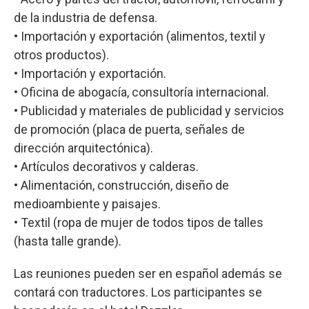
de la industria de defensa.
• Importación y exportación (alimentos, textil y
otros productos).
• Importación y exportación.
• Oficina de abogacía, consultoría internacional.
• Publicidad y materiales de publicidad y servicios
de promoción (placa de puerta, señales de
dirección arquitectónica).
• Artículos decorativos y calderas.
• Alimentación, construcción, diseño de
medioambiente y paisajes.
• Textil (ropa de mujer de todos tipos de talles
(hasta talle grande).
Las reuniones pueden ser en español además se
contará con traductores. Los participantes se