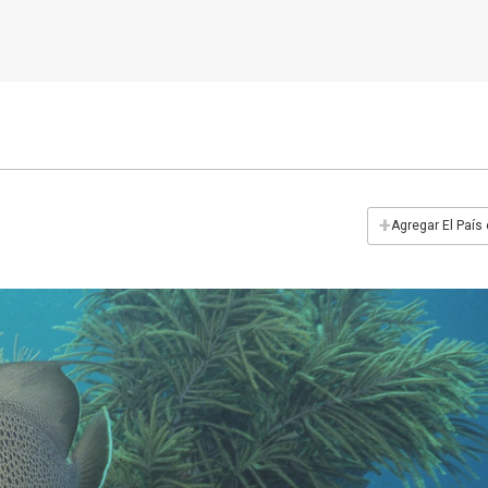
+
Agregar El País