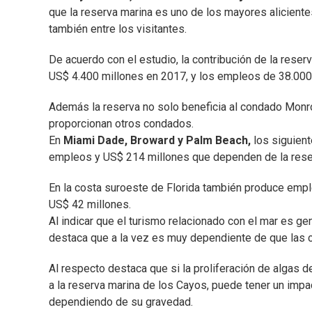
que la reserva marina es uno de los mayores aliciente
también entre los visitantes.
De acuerdo con el estudio, la contribución de la rese
US$ 4.400 millones en 2017, y los empleos de 38.000
Además la reserva no solo beneficia al condado Monr
proporcionan otros condados.
En
Miami Dade, Broward y Palm Beach,
los siguien
empleos y US$ 214 millones que dependen de la reser
En la costa suroeste de Florida también produce empl
US$ 42 millones.
Al indicar que el turismo relacionado con el mar es 
destaca que a la vez es muy dependiente de que las 
Al respecto destaca que si la proliferación de algas d
a la reserva marina de los Cayos, puede tener un imp
dependiendo de su gravedad.