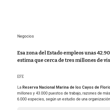
Negocios
Esa zona del Estado empleos unas 42.900
estima que cerca de tres millones de vis
EFE
La
Reserva Nacional Marina de los Cayos de Flori
millones y 43.000 puestos de trabajo, razones de más
6.000 especies, según un estudio de una organización