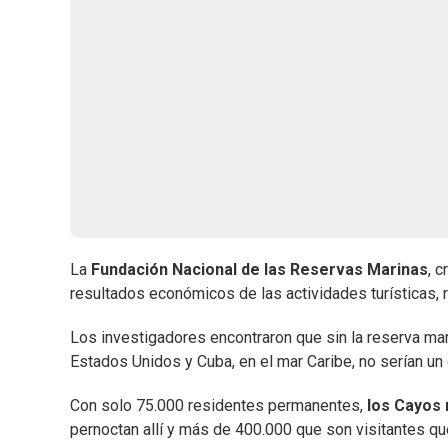
La
Fundación Nacional de las Reservas Marinas
, 
resultados económicos de las actividades turísticas, 
Los investigadores encontraron que sin la reserva marin
Estados Unidos y Cuba, en el mar Caribe, no serían un d
Con solo 75.000 residentes permanentes,
los Cayos 
pernoctan allí y más de 400.000 que son visitantes que