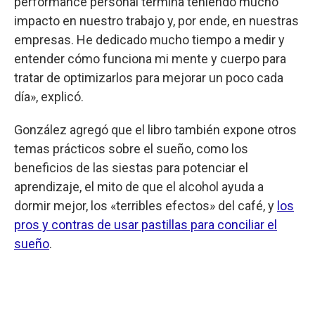
performance personal termina teniendo mucho
impacto en nuestro trabajo y, por ende, en nuestras
empresas. He dedicado mucho tiempo a medir y
entender cómo funciona mi mente y cuerpo para
tratar de optimizarlos para mejorar un poco cada
día», explicó.
González agregó que el libro también expone otros
temas prácticos sobre el sueño, como los
beneficios de las siestas para potenciar el
aprendizaje, el mito de que el alcohol ayuda a
dormir mejor, los «terribles efectos» del café, y
los
pros y contras de usar pastillas para conciliar el
sueño
.