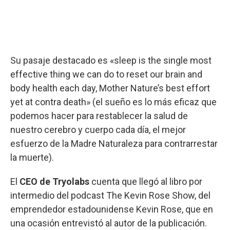
Su pasaje destacado es «sleep is the single most
effective thing we can do to reset our brain and
body health each day, Mother Nature’s best effort
yet at contra death» (el sueño es lo más eficaz que
podemos hacer para restablecer la salud de
nuestro cerebro y cuerpo cada día, el mejor
esfuerzo de la Madre Naturaleza para contrarrestar
la muerte).
El
CEO de Tryolabs
cuenta que llegó al libro por
intermedio del podcast The Kevin Rose Show, del
emprendedor estadounidense Kevin Rose, que en
una ocasión entrevistó al autor de la publicación.