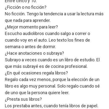
Entre cinco y 10.
¿Ficción o no ficción?
No ficción. Tengo la tendencia a usar la lectura más
que nada para aprender.
¿Mejor momento para leer?
Escucho audiolibros cuando salgo a correr o
cuando voy en el auto. Leo texto los fines de
semana o antes de dormir.
¿Hace anotaciones o subraya?
Subrayo a veces cuando es un libro de estudio. El
que más subrayé es de cocina profesional.
¿En qué ocasiones regala libros?
Regalo cada vez menos, porque la elección de un
libro es algo muy personal. Solo regalo cuando sé
de uno que la persona quiere leer.
¿Presta sus libros?
Los prestaba antes, cuando tenía libros de papel.