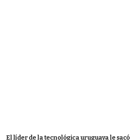
El líder de la tecnológica uruguaya le sacó