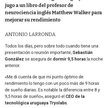
jugo a un libro del profesor de
neurociencia inglés Matthew Walker para
mejorar su rendimiento
ANTONIO LARRONDA
Todos los días, pero sobre todo cuando tiene una
presentación o reunión importante,
Sebastián
González
se asegura de
dormir 9,5 horas
la noche
anterior.
«Me di cuenta de que mi punto óptimo de
rendimiento lo tengo con un poco más de 9 horas
de sueño diarias. Es notable la diferencia entre 8 y
9,5 horas de sueño», aseguró el
CEO de la
tecnológica uruguaya Tryolabs
.