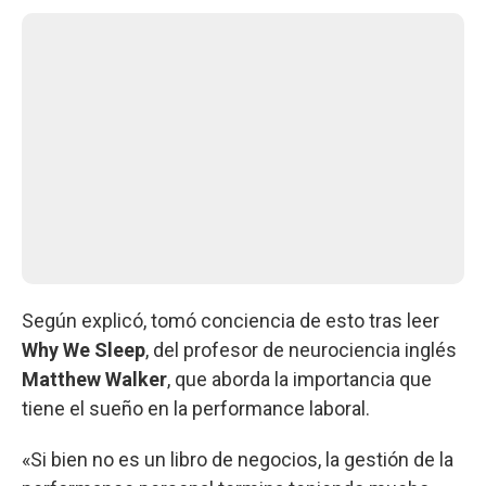
Según explicó, tomó conciencia de esto tras leer
Why We Sleep
, del profesor de neurociencia inglés
Matthew Walker
, que aborda la importancia que
tiene el sueño en la performance laboral.
«Si bien no es un libro de negocios, la gestión de la