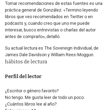
Tomar recomendaciones de estas fuentes es una
práctica general de González: «Termino leyendo
libros que veo recomendados en Twitter o en
podcasts y, cuando creo que uno me puede
interesar, busco entrevistas o charlas del autor
antes de comprarlo», detalló.
Su actual lectura es The Sovereign Individual, de
James Dale Davidson y William Rees-Moggun.
hábitos de lectura
Perfil del lector
¿Escritor o género favorito?
No tengo. Me gusta leer de todo un poco.
¿Cuántos libros lee al año?