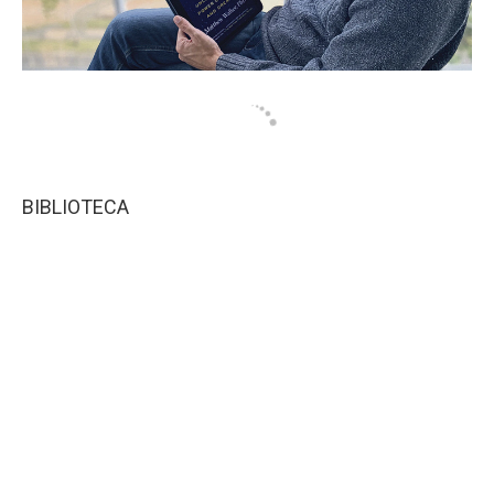
BIBLIOTECA