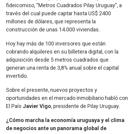
fideicomiso, “Metros Cuadrados Pilay Uruguay”, a
través del cual puede captar hasta US$ 2400
millones de dólares, que representa la
construcción de unas 14.000 viviendas.
Hoy hay más de 100 inversores que están
cobrando alquileres en su billetera digital, con la
adquisición desde 5 metros cuadrados que
generan una renta de 3,8% anual sobre el capital
invertido.
Sobre el presente, nuevos proyectos y
oportunidades en el mercado inmobiliario habló con
El País
Javier Vigo
, presidente de Pilay Uruguay.
¿Cómo marcha la economía uruguaya y el clima
de negocios ante un panorama global de