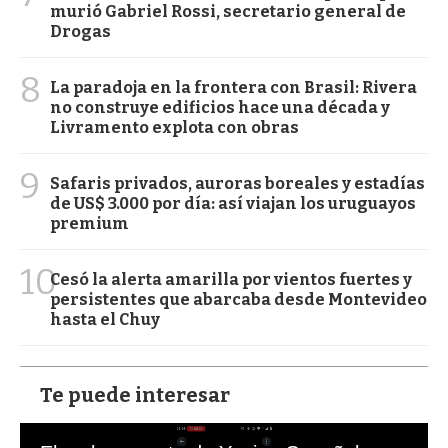
murió Gabriel Rossi, secretario general de
Drogas
8
La paradoja en la frontera con Brasil: Rivera
no construye edificios hace una década y
Livramento explota con obras
9
Safaris privados, auroras boreales y estadías
de US$ 3.000 por día: así viajan los uruguayos
premium
10
Cesó la alerta amarilla por vientos fuertes y
persistentes que abarcaba desde Montevideo
hasta el Chuy
Te puede interesar