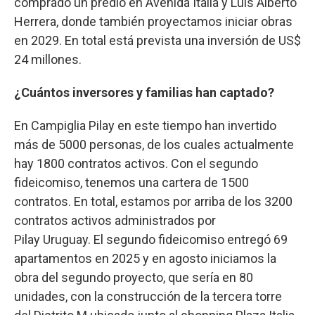
comprado un predio en Avenida Italia y Luis Alberto
Herrera, donde también proyectamos iniciar obras
en 2029. En total está prevista una inversión de US$
24 millones.
¿Cuántos inversores y familias han captado?
En Campiglia Pilay en este tiempo han invertido
más de 5000 personas, de los cuales actualmente
hay 1800 contratos activos. Con el segundo
fideicomiso, tenemos una cartera de 1500
contratos. En total, estamos por arriba de los 3200
contratos activos administrados por
Pilay Uruguay. El segundo fideicomiso entregó 69
apartamentos en 2025 y en agosto iniciamos la
obra del segundo proyecto, que sería en 80
unidades, con la construcción de la tercera torre