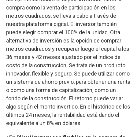
compra como la venta de participación en los
metros cuadrados, se lleva a cabo a través de
nuestra plataforma digital. El inversor también
puede elegir comprar el 100% de la unidad. Otra
alternativa de inversión es la opción de comprar
metros cuadrados y recuperar luego el capital a los
36 meses y 42 meses ajustado por el índice de
costo de la construcción. Se trata de un producto
innovador, flexible y seguro. Se puede utilizar como
un sistema de ahorro previo, para obtener una renta
o como una forma de capitalización, como un
fondo de la construcción. El retorno puede variar
algo según el monto invertido. En el histórico de los
últimos 24 meses, la rentabilidad está dando el
equivalente a un 8% en dólares.