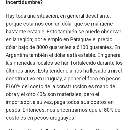
incertidumbre?
Hay toda una situación, en general desafiante,
porque estamos con un dólar que se mantiene
bastante estable. Esto también se puede observar
en la región; por ejemplo en Paraguay el precio
dólar bajó de 8000 guaraníes a 6100 guaraníes. En
Argentina también el dólar está estable. En general
las monedas locales se han fortalecido durante los
últimos años. Esta tendencia nos ha llevado a nivel
constructivo en Uruguay, a poner el foco en pesos.
El 60% del costo de la construcción es mano de
obra y el otro 40% son materiales, pero el
importador, a su vez, paga todos sus costos en
pesos. Entonces, nos encontramos que el 80% del
costo es en pesos uruguayos.