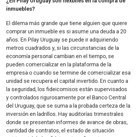
¿En Pilay Uruguay son flexbiles en la compra de
inmuebles?
El dilema más grande que tiene alguien que quiere
comprar un inmueble es si asume una deuda a 20
años. En Pilay Uruguay se puede ir adquiriendo
metros cuadrados y, si las circunstancias de la
economía personal cambian en el tiempo, se
pueden comercializar en la plataforma de la
empresa o cuando se termine de comercializar esa
unidad se recupera el capital invertido. En cuanto a
la seguridad, los fideicomisos están supervisados
y controlados rigurosamente por el Banco Central
del Uruguay, que se suma a la probada certeza de la
inversión en ladrillos. Hay auditorías trimestrales
donde se presentan informes de avance de obras,
cantidad de contratos, el estado de situación