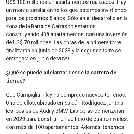
US$ 100 millones en apartamentos realizados. Hay
un monto similar entre los que estamos invirtiendo
para los próximos 5 años. Sólo en el desarrollo en la
zona de la Barra de Carrasco estamos
construyendo 438 apartamentos, con una inversión
de US$ 70 millones. Las obras de la primera torre
finalizarán en junio de 2028 y la segunda torre se
entregará en junio de 2029.
¿Qué se puede adelantar desde la cartera de
tierras?
Que Campiglia Pilay ha comprado nuevos terrenos.
Uno de ellos, ubicado en Saldún Rodríguez junto a
los locales de Audi y BMW. Las obras comenzarán
en 2029 para construir un edificio de cuatro niveles,
con más de 100 apartamentos. Además, tenemos