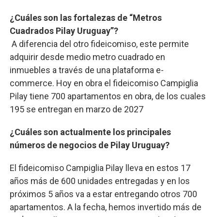
¿Cuáles son las fortalezas de “Metros
Cuadrados Pilay Uruguay”?
A diferencia del otro fideicomiso, este permite
adquirir desde medio metro cuadrado en
inmuebles a través de una plataforma e-
commerce. Hoy en obra el fideicomiso Campiglia
Pilay tiene 700 apartamentos en obra, de los cuales
195 se entregan en marzo de 2027
¿Cuáles son actualmente los principales
números de negocios de Pilay Uruguay?
El fideicomiso Campiglia Pilay lleva en estos 17
años más de 600 unidades entregadas y en los
próximos 5 años va a estar entregando otros 700
apartamentos. A la fecha, hemos invertido más de