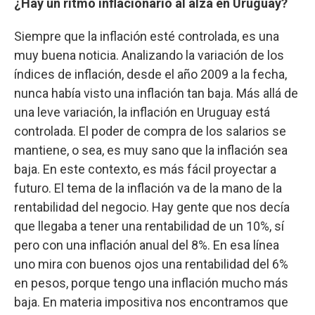
¿Hay un ritmo inflacionario al alza en Uruguay?
Siempre que la inflación esté controlada, es una
muy buena noticia. Analizando la variación de los
índices de inflación, desde el año 2009 a la fecha,
nunca había visto una inflación tan baja. Más allá de
una leve variación, la inflación en Uruguay está
controlada. El poder de compra de los salarios se
mantiene, o sea, es muy sano que la inflación sea
baja. En este contexto, es más fácil proyectar a
futuro. El tema de la inflación va de la mano de la
rentabilidad del negocio. Hay gente que nos decía
que llegaba a tener una rentabilidad de un 10%, sí
pero con una inflación anual del 8%. En esa línea
uno mira con buenos ojos una rentabilidad del 6%
en pesos, porque tengo una inflación mucho más
baja. En materia impositiva nos encontramos que