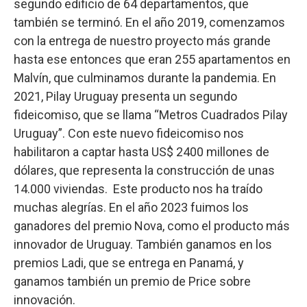
segundo edificio de 64 departamentos, que
también se terminó. En el año 2019, comenzamos
con la entrega de nuestro proyecto más grande
hasta ese entonces que eran 255 apartamentos en
Malvín, que culminamos durante la pandemia. En
2021, Pilay Uruguay presenta un segundo
fideicomiso, que se llama “Metros Cuadrados Pilay
Uruguay”. Con este nuevo fideicomiso nos
habilitaron a captar hasta US$ 2400 millones de
dólares, que representa la construcción de unas
14.000 viviendas. Este producto nos ha traído
muchas alegrías. En el año 2023 fuimos los
ganadores del premio Nova, como el producto más
innovador de Uruguay. También ganamos en los
premios Ladi, que se entrega en Panamá, y
ganamos también un premio de Price sobre
innovación.