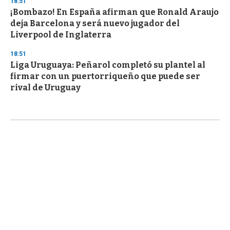
18:51
¡Bombazo! En España afirman que Ronald Araujo
deja Barcelona y será nuevo jugador del
Liverpool de Inglaterra
18:51
Liga Uruguaya: Peñarol completó su plantel al
firmar con un puertorriqueño que puede ser
rival de Uruguay