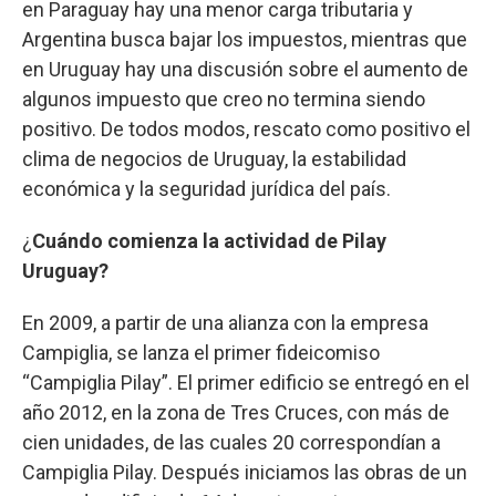
en Paraguay hay una menor carga tributaria y
Argentina busca bajar los impuestos, mientras que
en Uruguay hay una discusión sobre el aumento de
algunos impuesto que creo no termina siendo
positivo. De todos modos, rescato como positivo el
clima de negocios de Uruguay, la estabilidad
económica y la seguridad jurídica del país.
¿
Cuándo comienza la actividad de Pilay
Uruguay?
En 2009, a partir de una alianza con la empresa
Campiglia, se lanza el primer fideicomiso
“Campiglia Pilay”. El primer edificio se entregó en el
año 2012, en la zona de Tres Cruces, con más de
cien unidades, de las cuales 20 correspondían a
Campiglia Pilay. Después iniciamos las obras de un