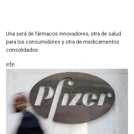
Una será de fármacos innovadores, otra de salud
para los consumidores y otra de medicamentos
consolidados
efe