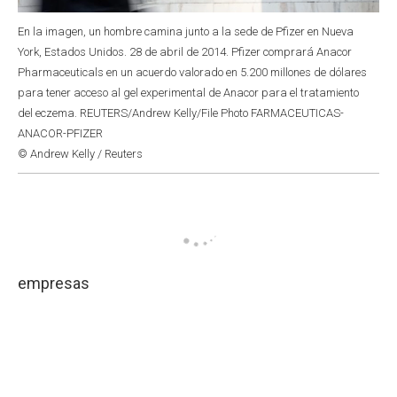
En la imagen, un hombre camina junto a la sede de Pfizer en Nueva
York, Estados Unidos. 28 de abril de 2014. Pfizer comprará Anacor
Pharmaceuticals en un acuerdo valorado en 5.200 millones de dólares
para tener acceso al gel experimental de Anacor para el tratamiento
del eczema. REUTERS/Andrew Kelly/File Photo FARMACEUTICAS-
ANACOR-PFIZER
© Andrew Kelly / Reuters
empresas