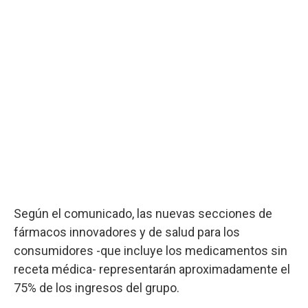
Según el comunicado, las nuevas secciones de
fármacos innovadores y de salud para los
consumidores -que incluye los medicamentos sin
receta médica- representarán aproximadamente el
75% de los ingresos del grupo.