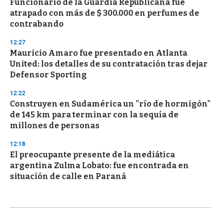
Funcionario de la Guardia Republicana fue
atrapado con más de $ 300.000 en perfumes de
contrabando
12:27
Mauricio Amaro fue presentado en Atlanta
United: los detalles de su contratación tras dejar
Defensor Sporting
12:22
Construyen en Sudamérica un "río de hormigón"
de 145 km para terminar con la sequía de
millones de personas
12:18
El preocupante presente de la mediática
argentina Zulma Lobato: fue encontrada en
situación de calle en Paraná