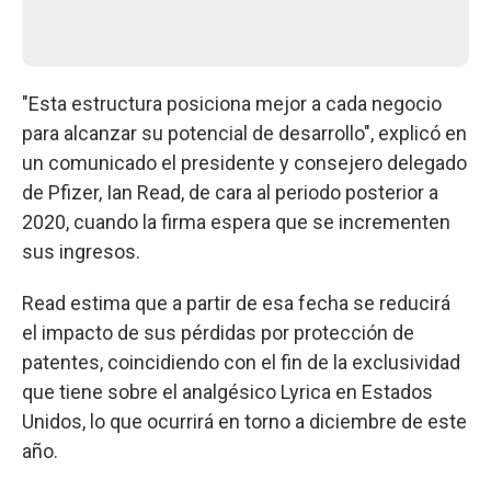
"Esta estructura posiciona mejor a cada negocio
para alcanzar su potencial de desarrollo", explicó en
un comunicado el presidente y consejero delegado
de Pfizer, Ian Read, de cara al periodo posterior a
2020, cuando la firma espera que se incrementen
sus ingresos.
Read estima que a partir de esa fecha se reducirá
el impacto de sus pérdidas por protección de
patentes, coincidiendo con el fin de la exclusividad
que tiene sobre el analgésico Lyrica en Estados
Unidos, lo que ocurrirá en torno a diciembre de este
año.