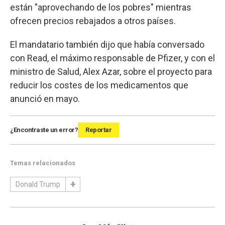
están "aprovechando de los pobres" mientras
ofrecen precios rebajados a otros países.
El mandatario también dijo que había conversado
con Read, el máximo responsable de Pfizer, y con el
ministro de Salud, Alex Azar, sobre el proyecto para
reducir los costes de los medicamentos que
anunció en mayo.
¿Encontraste un error?
Reportar
Temas relacionados
Donald Trump