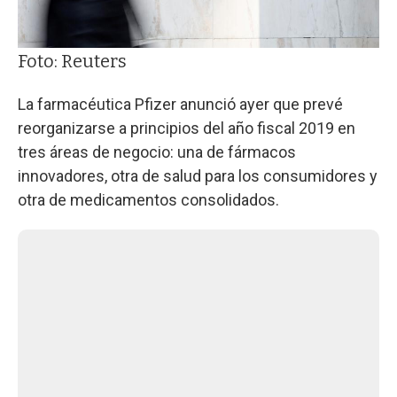
Foto: Reuters
La farmacéutica Pfizer anunció ayer que prevé
reorganizarse a principios del año fiscal 2019 en
tres áreas de negocio: una de fármacos
innovadores, otra de salud para los consumidores y
otra de medicamentos consolidados.