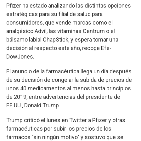
Pfizer ha estado analizando las distintas opciones
estratégicas para su filial de salud para
consumidores, que vende marcas como el
analgésico Advil, las vitaminas Centrum o el
bálsamo labial ChapStick, y espera tomar una
decisión al respecto este año, recoge Efe-
DowJones.
El anuncio de la farmacéutica llega un día después
de su decisión de congelar la subida de precios de
unos 40 medicamentos al menos hasta principios
de 2019, entre advertencias del presidente de
EE.UU., Donald Trump.
Trump criticó el lunes en Twitter a Pfizer y otras
farmacéuticas por subir los precios de los
fármacos "sin ningún motivo" y sostuvo que se