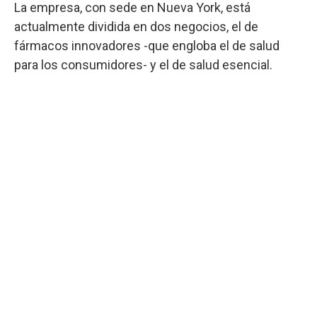
La empresa, con sede en Nueva York, está
actualmente dividida en dos negocios, el de
fármacos innovadores -que engloba el de salud
para los consumidores- y el de salud esencial.