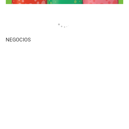
NEGOCIOS