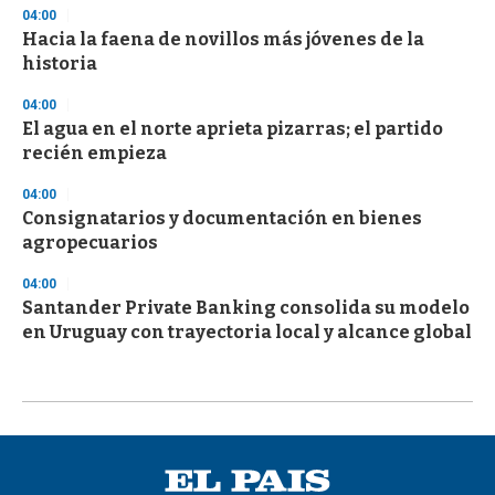
04:00
Hacia la faena de novillos más jóvenes de la
historia
04:00
El agua en el norte aprieta pizarras; el partido
recién empieza
04:00
Consignatarios y documentación en bienes
agropecuarios
04:00
Santander Private Banking consolida su modelo
en Uruguay con trayectoria local y alcance global