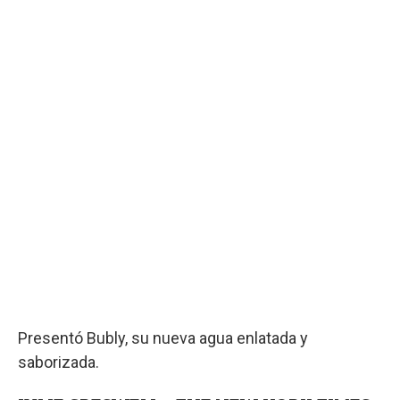
Presentó Bubly, su nueva agua enlatada y
saborizada.