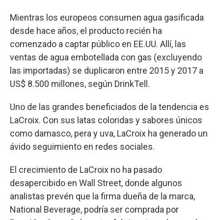
Mientras los europeos consumen agua gasificada
desde hace años, el producto recién ha
comenzado a captar público en EE.UU. Allí, las
ventas de agua embotellada con gas (excluyendo
las importadas) se duplicaron entre 2015 y 2017 a
US$ 8.500 millones, según DrinkTell.
Uno de las grandes beneficiados de la tendencia es
LaCroix. Con sus latas coloridas y sabores únicos
como damasco, pera y uva, LaCroix ha generado un
ávido seguimiento en redes sociales.
El crecimiento de LaCroix no ha pasado
desapercibido en Wall Street, donde algunos
analistas prevén que la firma dueña de la marca,
National Beverage, podría ser comprada por