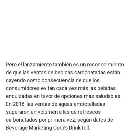
Pero el lanzamiento también es un reconocimiento
de que las ventas de bebidas carbonatadas están
cayendo como consecuencia de que los
consumidores evitan cada vez más las bebidas
endulzadas en favor de opciones más saludables.
En 2016, las ventas de aguas embotelladas
superaron en volumen a las de refrescos
carbonatados por primera vez, según datos de
Beverage Marketing Corp’s DrinkTell.