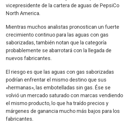
vicepresidente de la cartera de aguas de PepsiCo
North America.
Mientras muchos analistas pronostican un fuerte
crecimiento continuo para las aguas con gas
saborizadas, también notan que la categoría
probablemente se abarrotará con la llegada de
nuevos fabricantes.
El riesgo es que las aguas con gas saborizadas
podrían enfrentar el mismo destino que sus
«hermanas», las embotelladas sin gas. Ése se
volvió un mercado saturado con marcas vendiendo
el mismo producto, lo que ha traído precios y
márgenes de ganancia mucho más bajos para los
fabricantes.