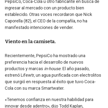
PepsiCo, Coca-Cola u otro fabricante en busca de
ingresar al mercado con un producto bien
establecido. Otras voces recordaron que Nick
Caporella (82), el CEO de la compañía, no ha
manifestado intenciones de vender.
Viento en la camiseta.
Recientemente, PepsiCo ha mostrado una
preferencia hacia el desarrollo de nuevos
productos y marcas
in-house
. El año pasado,
estrenó Lifewtr, un agua purificada con electrolitos
que surgió en respuesta al éxito que tuvo Coca-
Cola con su marca Smartwater.
«Tenemos confianza en nuestra habilidad para
innovar desde adentro», dijo Todd Kaplan,