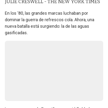
JULIE CRESWELL - THE NEW YORK TIMES
En los ‘80, las grandes marcas luchaban por
dominar la guerra de refrescos cola. Ahora, una
nueva batalla está surgiendo: la de las aguas
gasificadas.