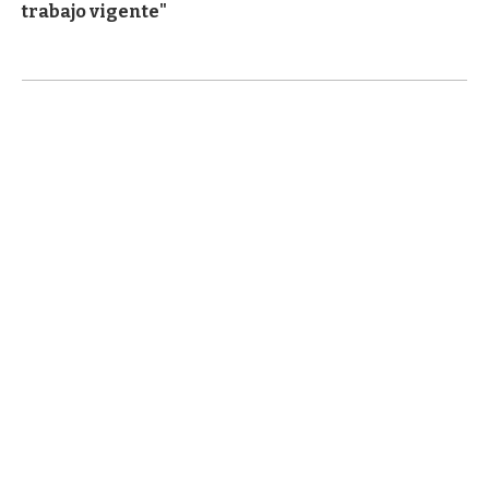
trabajo vigente"