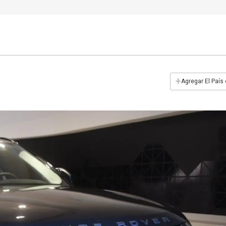
+
Agregar El País