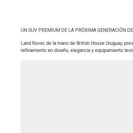
UN SUV PREMIUM DE LA PRÓXIMA GENERACIÓN DE
Land Rover, de la mano de British House Uruguay, pre
refinamiento en diseño, elegancia y equipamiento tec