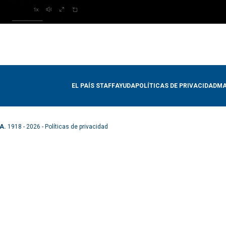
EL PAÍS STAFF
AYUDA
POLÍTICAS DE PRIVACIDAD
MA
A.
1918 - 2026 -
Políticas de privacidad