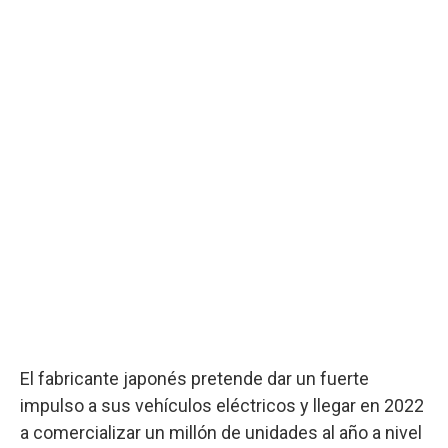
El fabricante japonés pretende dar un fuerte
impulso a sus vehículos eléctricos y llegar en 2022
a comercializar un millón de unidades al año a nivel