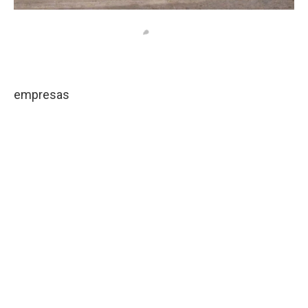
empresas