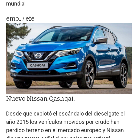
mundial
emol / efe
Nuevo Nissan Qashqai.
Desde que explotó el escándalo del dieselgate el
año 2015 los vehículos movidos por crudo han
perdido terreno en el mercado europeo y Nissan