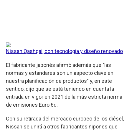
Nissan Qashqai, con tecnología y diseño renovado
El fabricante japonés afirmó además que "las
normas y estándares son un aspecto clave en
nuestra planificación de productos" y, en este
sentido, dijo que se está teniendo en cuenta la
entrada en vigor en 2021 de la más estricta norma
de emisiones Euro 6d.
Con su retirada del mercado europeo de los diésel,
Nissan se unirá a otros fabricantes nipones que