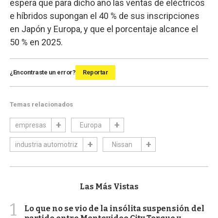
espera que para dicho año las ventas de eléctricos
e híbridos supongan el 40 % de sus inscripciones
en Japón y Europa, y que el porcentaje alcance el
50 % en 2025.
¿Encontraste un error?
Reportar
Temas relacionados
empresas
Europa
industria automotriz
Nissan
Las Más Vistas
1
Lo que no se vio de la insólita suspensión del