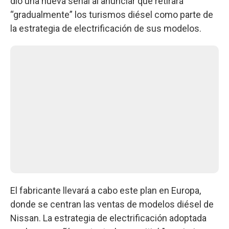
dio una nueva señal al anunciar que retirará
“gradualmente” los turismos diésel como parte de
la estrategia de electrificación de sus modelos.
El fabricante llevará a cabo este plan en Europa,
donde se centran las ventas de modelos diésel de
Nissan. La estrategia de electrificación adoptada