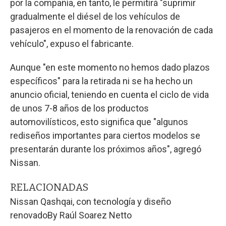
por la compañía, en tanto, le permitirá "suprimir
gradualmente el diésel de los vehículos de
pasajeros en el momento de la renovación de cada
vehículo", expuso el fabricante.
Aunque "en este momento no hemos dado plazos
específicos" para la retirada ni se ha hecho un
anuncio oficial, teniendo en cuenta el ciclo de vida
de unos 7-8 años de los productos
automovilísticos, esto significa que "algunos
rediseños importantes para ciertos modelos se
presentarán durante los próximos años", agregó
Nissan.
RELACIONADAS
Nissan Qashqai, con tecnología y diseño
renovado
By
Raúl Soarez Netto