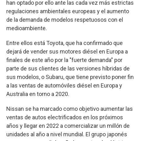
han optado por ello ante las cada vez más estrictas
regulaciones ambientales europeas y el aumento
de la demanda de modelos respetuosos con el
medioambiente.
Entre ellos está Toyota, que ha confirmado que
dejará de vender sus motores diésel en Europa a
finales de este año por la "fuerte demanda" por
parte de sus clientes de las versiones híbridas de
sus modelos, o Subaru, que tiene previsto poner fin
a las ventas de automóviles diésel en Europa y
Australia en torno a 2020.
Nissan se ha marcado como objetivo aumentar las
ventas de autos electrificados en los próximos
años y llegar en 2022 a comercializar un millón de
unidades al año a nivel mundial. El grupo japonés