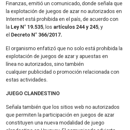
Finanzas, emitió un comunicado, donde señala que
la explotación de juegos de azar no autorizados en
Internet está prohibida en el país, de acuerdo con
la
Ley N° 19.535
, los
artículos 244 y 245
, y
el
Decreto N° 366/2017.
El organismo enfatizó que no solo está prohibida la
explotación de juegos de azar y apuestas en
línea no autorizados, sino también
cualquier publicidad o promoción relacionada con
estas actividades.
JUEGO CLANDESTINO
Señala también que los sitios web no autorizados
que permiten la participación en juegos de azar
constituyen una nueva modalidad de juego