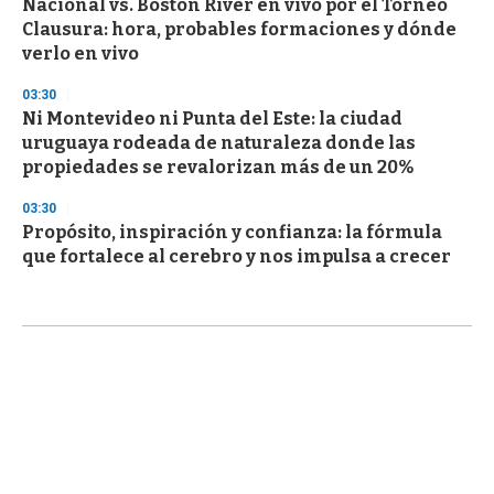
Nacional vs. Boston River en vivo por el Torneo
Clausura: hora, probables formaciones y dónde
verlo en vivo
03:30
Ni Montevideo ni Punta del Este: la ciudad
uruguaya rodeada de naturaleza donde las
propiedades se revalorizan más de un 20%
03:30
Propósito, inspiración y confianza: la fórmula
que fortalece al cerebro y nos impulsa a crecer