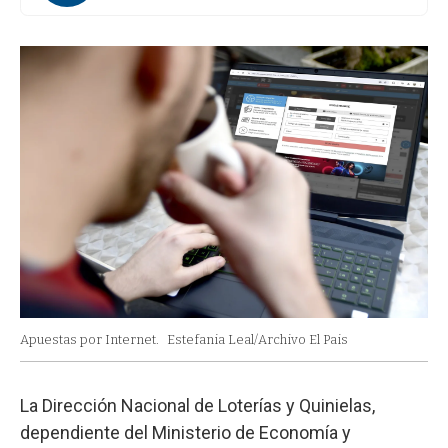
Apuestas por Internet.
Estefania Leal/Archivo El Pais
La Dirección Nacional de Loterías y Quinielas,
dependiente del Ministerio de Economía y