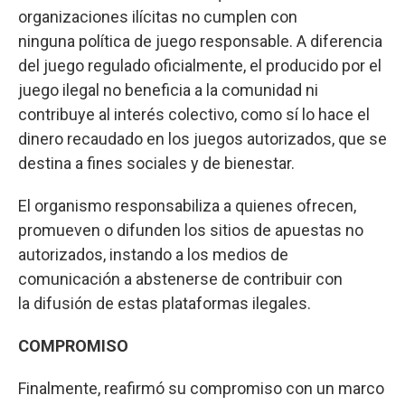
organizaciones ilícitas no cumplen con
ninguna política de juego responsable. A diferencia
del juego regulado oficialmente, el producido por el
juego ilegal no beneficia a la comunidad ni
contribuye al interés colectivo, como sí lo hace el
dinero recaudado en los juegos autorizados, que se
destina a fines sociales y de bienestar.
El organismo responsabiliza a quienes ofrecen,
promueven o difunden los sitios de apuestas no
autorizados, instando a los medios de
comunicación a abstenerse de contribuir con
la difusión de estas plataformas ilegales.
COMPROMISO
Finalmente, reafirmó su compromiso con un marco