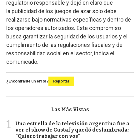
regulatorio responsable y dejó en claro que
la publicidad de los juegos de azar solo debe
realizarse bajo normativas específicas y dentro de
los operadores autorizados. Este compromiso
busca garantizar la seguridad de los usuarios y el
cumplimiento de las regulaciones fiscales y de
responsabilidad social en el sector, indica el
comunicado.
¿Encontraste un error?
Reportar
Las Más Vistas
1
Una estrella de la televisión argentina fue a
ver el show de Gustaf y quedó deslumbrada:
"Quiero trabajar con vos"