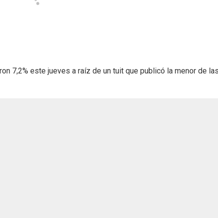
on 7,2% este jueves a raíz de un tuit que publicó la menor de la