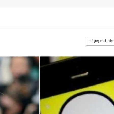
+
Agregar El País