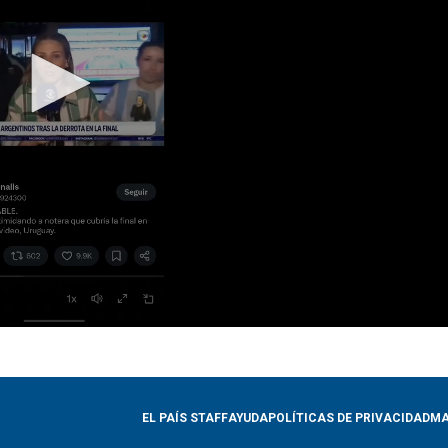
EL PAÍS STAFF
AYUDA
POLÍTICAS DE PRIVACIDAD
MA