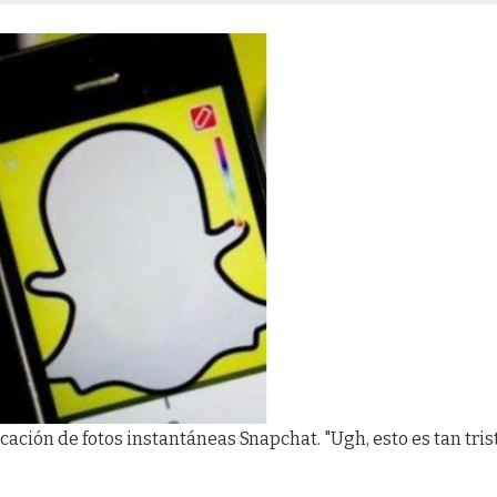
icación de fotos instantáneas Snapchat. "Ugh, esto es tan trist