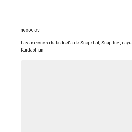
negocios
Las acciones de la dueña de Snapchat, Snap Inc., cayer
Kardashian