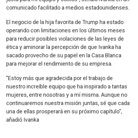
comunicado facilitado a medios estadounidenses.
El negocio de la hija favorita de Trump ha estado
operando con limitaciones en los últimos meses
para reducir posibles violaciones de las leyes de
ética y aminorar la percepción de que Ivanka ha
sacado provecho de su papel en la Casa Blanca
para mejorar el rendimiento de su empresa.
"Estoy más que agradecida por el trabajo de
nuestro increíble equipo que ha inspirado a tantas
mujeres, entre nosotras y a mí misma. Aunque no
continuaremos nuestra misión juntas, sé que cada
una de ellas prosperará en su próximo capítulo",
añadió Ivanka