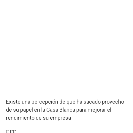
Existe una percepción de que ha sacado provecho
de su papel en la Casa Blanca para mejorar el
rendimiento de su empresa
EFE