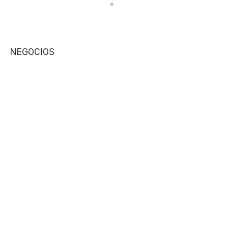
NEGOCIOS