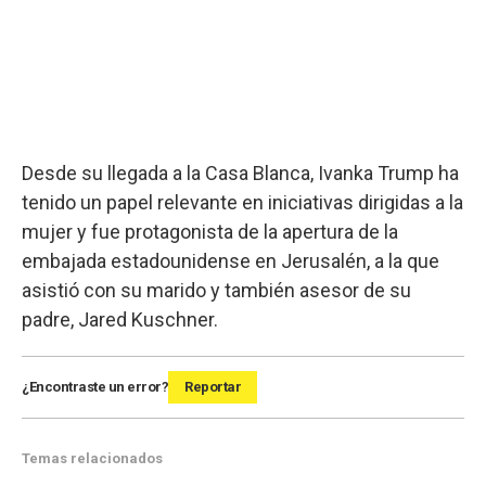
Desde su llegada a la Casa Blanca, Ivanka Trump ha
tenido un papel relevante en iniciativas dirigidas a la
mujer y fue protagonista de la apertura de la
embajada estadounidense en Jerusalén, a la que
asistió con su marido y también asesor de su
padre, Jared Kuschner.
¿Encontraste un error?
Reportar
Temas relacionados