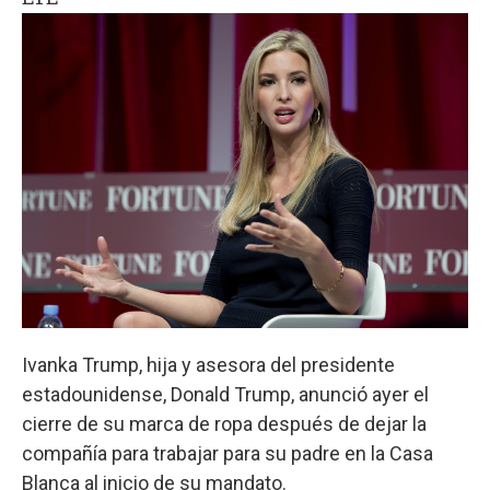
Ivanka Trump, hija y asesora del presidente
estadounidense, Donald Trump, anunció ayer el
cierre de su marca de ropa después de dejar la
compañía para trabajar para su padre en la Casa
Blanca al inicio de su mandato.