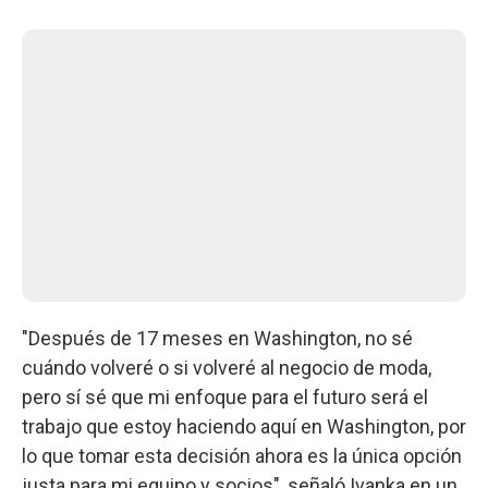
"Después de 17 meses en Washington, no sé
cuándo volveré o si volveré al negocio de moda,
pero sí sé que mi enfoque para el futuro será el
trabajo que estoy haciendo aquí en Washington, por
lo que tomar esta decisión ahora es la única opción
justa para mi equipo y socios", señaló Ivanka en un