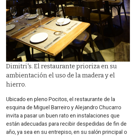
Dimitri's. El restaurante prioriza en su
ambientación el uso de la madera y el
hierro.
Ubicado en pleno Pocitos, el restaurante de la
esquina de Miguel Barreiro y Alejandro Chucarro
invita a pasar un buen rato en instalaciones que
están adecuadas para recibir despedidas de fin de
año, ya sea en su entrepiso, en su salón principal o