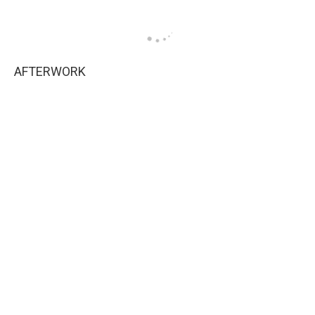
AFTERWORK