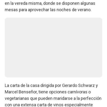
en la vereda misma, donde se disponen algunas
mesas para aprovechar las noches de verano.
La carta de la casa dirigida por Gerardo Schwarz y
Marcel Benseñor, tiene opciones carnívoras o
vegetarianas que pueden maridarse a la perfección
con una extensa carta de vinos especialmente