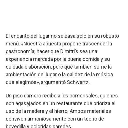
El encanto del lugar no se basa solo en su robusto
menú. «Nuestra apuesta propone trascender la
gastronomía; hacer que Dimitri’s sea una
experiencia marcada por la buena comida y su
cuidada elaboración, pero que también sume la
ambientación del lugar o la calidez de la música
que elegimos», argumentó Schwartz.
Un piso damero recibe a los comensales, quienes
son agasajados en un restaurante que prioriza el
uso de la madera y el hierro. Ambos materiales
conviven armoniosamente con un techo de
bovedilla y coloridas paredes.