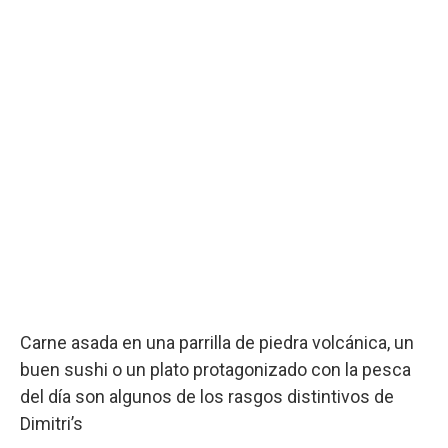
Carne asada en una parrilla de piedra volcánica, un
buen sushi o un plato protagonizado con la pesca
del día son algunos de los rasgos distintivos de
Dimitri’s