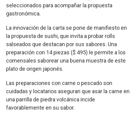
seleccionados para acompañar la propuesta
gastronómica.
La innovación de la carta se pone de manifiesto en
la propuesta de sushi, que invita a probar rolls
salseados que destacan por sus sabores. Una
preparación con 14 piezas ($ 495) le permite a los
comensales saborear una buena muestra de este
plato de origen japonés.
Las preparaciones con carne o pescado son
cuidadas y locatarios aseguran que asar la carne en
una parrilla de piedra volcánica incide
favorablemente en su sabor.